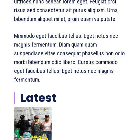
ultrices nunc aenean lorem eget. Feugiat orci
risus sed consectetur sit purus aliquam. Urna,
bibendum aliquet mi et, proin etiam vulputate.
Mmmodo eget faucibus tellus. Eget netus nec
magnis fermentum. Diam quam quam
suspendisse vitae consequat phasellus non odio
morbi bibendum odio libero. Cursus commodo
eget faucibus tellus. Eget netus nec magnis
fermentum.
Latest