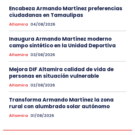
Encabeza Armando Martínez preferencias
ciudadanas en Tamaulipas
Altamira
04/08/2026
Inaugura Armando Martínez moderno
campo sintético en la Unidad Deportiva
Altamira
03/08/2026
Mejora DIF Altamira calidad de vida de
personas en situación vulnerable
Altamira
02/08/2026
Transforma Armando Martínez la zona
rural con alumbrado solar autónomo
Altamira
01/08/2026