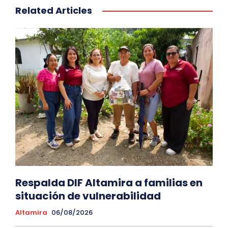
Related Articles
Respalda DIF Altamira a familias en
situación de vulnerabilidad
Altamira
06/08/2026