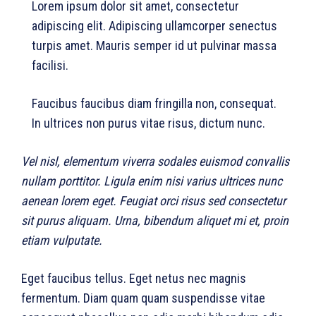
Lorem ipsum dolor sit amet, consectetur
adipiscing elit. Adipiscing ullamcorper senectus
turpis amet. Mauris semper id ut pulvinar massa
facilisi.
Faucibus faucibus diam fringilla non, consequat.
In ultrices non purus vitae risus, dictum nunc.
Vel nisl, elementum viverra sodales euismod convallis
nullam porttitor. Ligula enim nisi varius ultrices nunc
aenean lorem eget. Feugiat orci risus sed consectetur
sit purus aliquam. Urna, bibendum aliquet mi et, proin
etiam vulputate.
Eget faucibus tellus. Eget netus nec magnis
fermentum. Diam quam quam suspendisse vitae