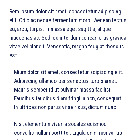
Rem ipsum dolor sit amet, consectetur adipiscing
elit. Odio ac neque fermentum morbi. Aenean lectus
eu, arcu, turpis. In massa eget sagittis, aliquet
maecenas ac. Sed leo interdum aenean cras gravida
vitae vel blandit. Venenatis, magna feugiat rhoncus
est.
Mium dolor sit amet, consectetur adipiscing elit.
Adipiscing ullamcorper senectus turpis amet.
Mauris semper id ut pulvinar massa facilisi.
Faucibus faucibus diam fringilla non, consequat.
In ultrices non purus vitae risus, dictum nunc.
Nisl, elementum viverra sodales euismod
convallis nullam porttitor. Ligula enim nisi varius