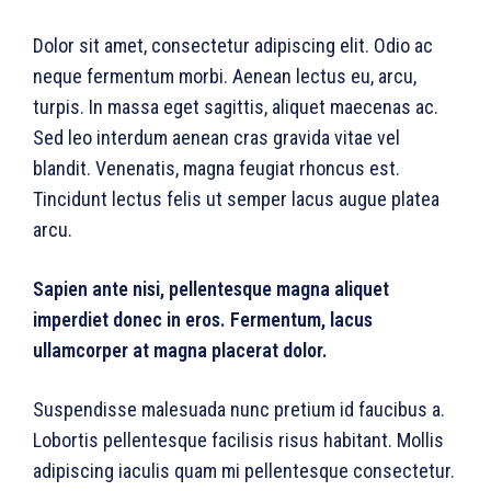
Dolor sit amet, consectetur adipiscing elit. Odio ac
neque fermentum morbi. Aenean lectus eu, arcu,
turpis. In massa eget sagittis, aliquet maecenas ac.
Sed leo interdum aenean cras gravida vitae vel
blandit. Venenatis, magna feugiat rhoncus est.
Tincidunt lectus felis ut semper lacus augue platea
arcu.
Sapien ante nisi, pellentesque magna aliquet
imperdiet donec in eros. Fermentum, lacus
ullamcorper at magna placerat dolor.
Suspendisse malesuada nunc pretium id faucibus a.
Lobortis pellentesque facilisis risus habitant. Mollis
adipiscing iaculis quam mi pellentesque consectetur.