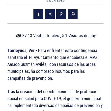
03/04/2020
87 13 Visitas totales
, 5 1 Visistas de hoy
Tantoyuca, Ver.-
Para enfrentar esta contingencia
sanitaria el H. Ayuntamiento que encabeza el MVZ
Amado Guzmán Avilés, con recursos de las arcas
municipales, ha comprado insumos para las
campañas de prevención.
Tras la creación del comité municipal de protección
social en salud para COVID-19, el gobierno municipal
ha implementado diversas campañas de prevención y