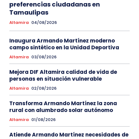
preferencias ciudadanas en
Tamaulipas
Altamira
04/08/2026
Inaugura Armando Martínez moderno
campo sintético en la Unidad Deportiva
Altamira
03/08/2026
Mejora DIF Altamira calidad de vida de
personas en situación vulnerable
Altamira
02/08/2026
Transforma Armando Martínez la zona
rural con alumbrado solar autónomo
Altamira
01/08/2026
Atiende Armando Martínez necesidades de