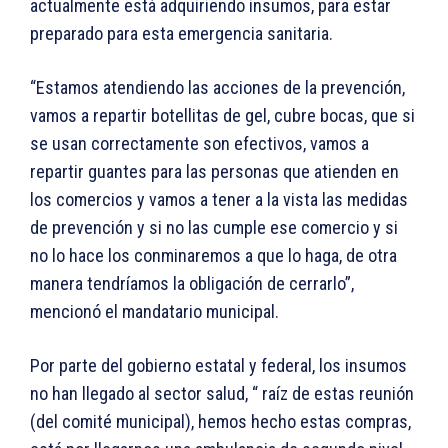
actualmente está adquiriendo insumos, para estar
preparado para esta emergencia sanitaria.
“Estamos atendiendo las acciones de la prevención,
vamos a repartir botellitas de gel, cubre bocas, que si
se usan correctamente son efectivos, vamos a
repartir guantes para las personas que atienden en
los comercios y vamos a tener a la vista las medidas
de prevención y si no las cumple ese comercio y si
no lo hace los conminaremos a que lo haga, de otra
manera tendríamos la obligación de cerrarlo”,
mencionó el mandatario municipal.
Por parte del gobierno estatal y federal, los insumos
no han llegado al sector salud, “ raíz de estas reunión
(del comité municipal), hemos hecho estas compras,