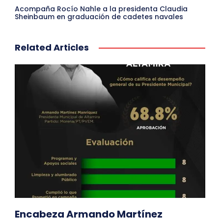
Acompaña Rocío Nahle a la presidenta Claudia
Sheinbaum en graduación de cadetes navales
Related Articles
Encabeza Armando Martínez