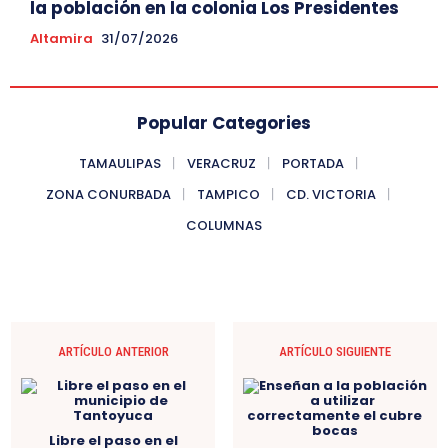
la población en la colonia Los Presidentes
Altamira
31/07/2026
Popular Categories
TAMAULIPAS
VERACRUZ
PORTADA
ZONA CONURBADA
TAMPICO
CD. VICTORIA
COLUMNAS
ARTÍCULO ANTERIOR
ARTÍCULO SIGUIENTE
Libre el paso en el