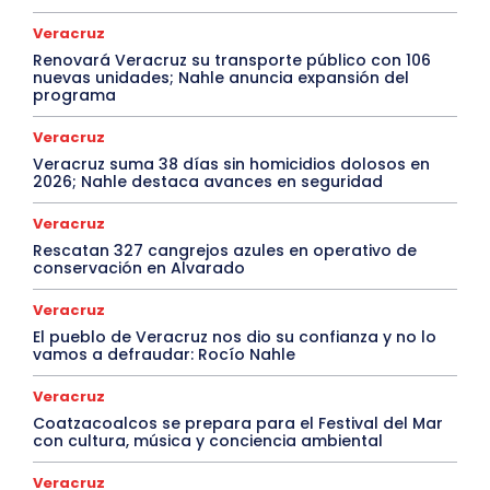
Veracruz
Renovará Veracruz su transporte público con 106
nuevas unidades; Nahle anuncia expansión del
programa
Veracruz
Veracruz suma 38 días sin homicidios dolosos en
2026; Nahle destaca avances en seguridad
Veracruz
Rescatan 327 cangrejos azules en operativo de
conservación en Alvarado
Veracruz
El pueblo de Veracruz nos dio su confianza y no lo
vamos a defraudar: Rocío Nahle
Veracruz
Coatzacoalcos se prepara para el Festival del Mar
con cultura, música y conciencia ambiental
Veracruz