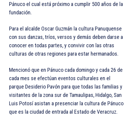
Pánuco el cual está próximo a cumplir 500 años de la
fundación.
Para el alcalde Oscar Guzmán la cultura Panuquense
con sus danzas, tríos, versos y demás deben darse a
conocer en todas partes, y convivir con las otras
culturas de otras regiones para estar hermanados.
Mencionó que en Pánuco cada domingo y cada 26 de
cada mes se efectúan eventos culturales en el
parque Desiderio Pavón para que todas las familias y
visitantes de la zona sur de Tamaulipas, Hidalgo, San
Luis Potosí asistan a presenciar la cultura de Pánuco
que es la ciudad de entrada al Estado de Veracruz.