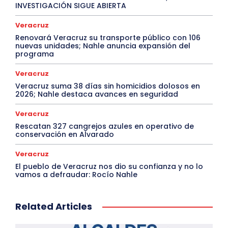
INVESTIGACIÓN SIGUE ABIERTA
Veracruz
Renovará Veracruz su transporte público con 106
nuevas unidades; Nahle anuncia expansión del
programa
Veracruz
Veracruz suma 38 días sin homicidios dolosos en
2026; Nahle destaca avances en seguridad
Veracruz
Rescatan 327 cangrejos azules en operativo de
conservación en Alvarado
Veracruz
El pueblo de Veracruz nos dio su confianza y no lo
vamos a defraudar: Rocío Nahle
Related Articles