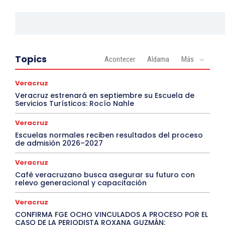
Topics
Acontecer
Aldama
Más
Veracruz
Veracruz estrenará en septiembre su Escuela de
Servicios Turísticos: Rocío Nahle
Veracruz
Escuelas normales reciben resultados del proceso
de admisión 2026–2027
Veracruz
Café veracruzano busca asegurar su futuro con
relevo generacional y capacitación
Veracruz
CONFIRMA FGE OCHO VINCULADOS A PROCESO POR EL
CASO DE LA PERIODISTA ROXANA GUZMÁN;