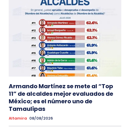
Armando Martínez se mete al “Top
11” de alcaldes mejor evaluados de
México; es el número uno de
Tamaulipas
Altamira
08/08/2026