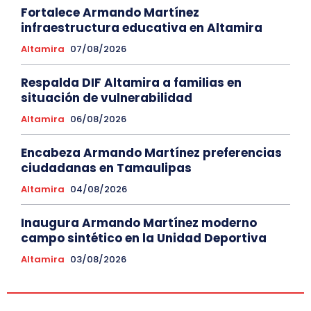
Fortalece Armando Martínez
infraestructura educativa en Altamira
Altamira
07/08/2026
Respalda DIF Altamira a familias en
situación de vulnerabilidad
Altamira
06/08/2026
Encabeza Armando Martínez preferencias
ciudadanas en Tamaulipas
Altamira
04/08/2026
Inaugura Armando Martínez moderno
campo sintético en la Unidad Deportiva
Altamira
03/08/2026