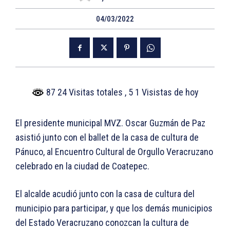
04/03/2022
87 24 Visitas totales
, 5 1 Visistas de hoy
El presidente municipal MVZ. Oscar Guzmán de Paz
asistió junto con el ballet de la casa de cultura de
Pánuco, al Encuentro Cultural de Orgullo Veracruzano
celebrado en la ciudad de Coatepec.
El alcalde acudió junto con la casa de cultura del
municipio para participar, y que los demás municipios
del Estado Veracruzano conozcan la cultura de