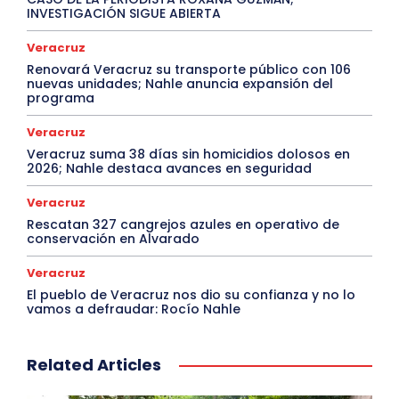
INVESTIGACIÓN SIGUE ABIERTA
Veracruz
Renovará Veracruz su transporte público con 106
nuevas unidades; Nahle anuncia expansión del
programa
Veracruz
Veracruz suma 38 días sin homicidios dolosos en
2026; Nahle destaca avances en seguridad
Veracruz
Rescatan 327 cangrejos azules en operativo de
conservación en Alvarado
Veracruz
El pueblo de Veracruz nos dio su confianza y no lo
vamos a defraudar: Rocío Nahle
Related Articles