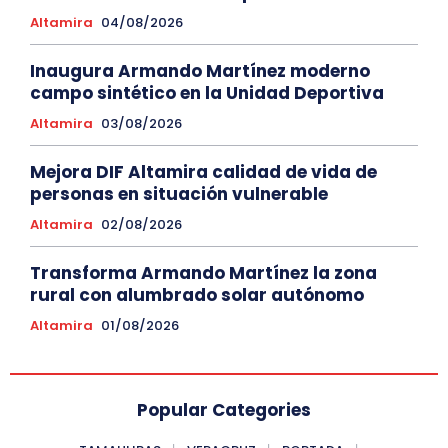
Altamira
04/08/2026
Inaugura Armando Martínez moderno
campo sintético en la Unidad Deportiva
Altamira
03/08/2026
Mejora DIF Altamira calidad de vida de
personas en situación vulnerable
Altamira
02/08/2026
Transforma Armando Martínez la zona
rural con alumbrado solar autónomo
Altamira
01/08/2026
Popular Categories