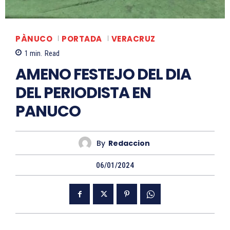
PÀNUCO
PORTADA
VERACRUZ
1
min.
Read
AMENO FESTEJO DEL DIA
DEL PERIODISTA EN
PANUCO
By
Redaccion
06/01/2024