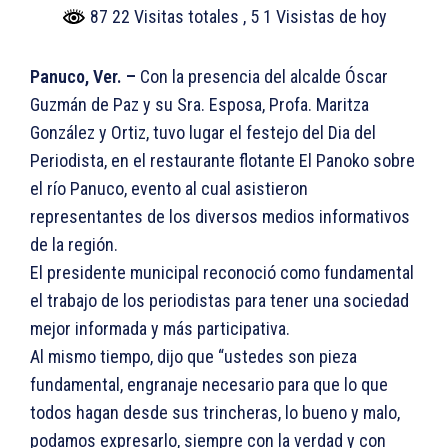
87 22 Visitas totales
, 5 1 Visistas de hoy
Panuco, Ver. –
Con la presencia del alcalde Óscar
Guzmán de Paz y su Sra. Esposa, Profa. Maritza
González y Ortiz, tuvo lugar el festejo del Dia del
Periodista, en el restaurante flotante El Panoko sobre
el río Panuco, evento al cual asistieron
representantes de los diversos medios informativos
de la región.
El presidente municipal reconoció como fundamental
el trabajo de los periodistas para tener una sociedad
mejor informada y más participativa.
Al mismo tiempo, dijo que “ustedes son pieza
fundamental, engranaje necesario para que lo que
todos hagan desde sus trincheras, lo bueno y malo,
podamos expresarlo, siempre con la verdad y con