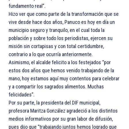
fundamento real”.
Hizo ver que como parte de la transformación que se
vive desde hace dos años, Panuco es hoy en día un
municipio seguro y tranquilo, en el cual toda la
población y sobre todo los periodistas, ejercen su
misión sin cortapisas y con total certidumbre,
contrario a lo que ocurría anteriormente.
Asimismo, el alcalde felicito a los festejados “por
estos dos años que hemos venido trabajando de la
mano, hoy estamos aquí muy contentos para celebrar
y a compartir los sagrados alimentos. Muchas
felicidades”.
Por su parte, la presidenta del DIF municipal,
profesora Maritza González agradeció a los distintos
medios informativos por su gran labor de difusión,
pues dijo que “trabajando juntos hemos logrado que