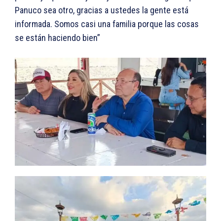
Panuco sea otro, gracias a ustedes la gente está
informada. Somos casi una familia porque las cosas
se están haciendo bien”