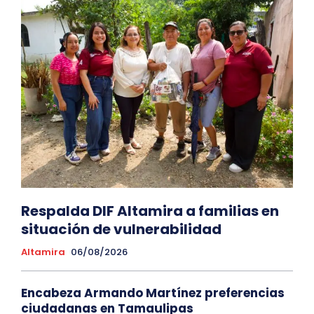
Respalda DIF Altamira a familias en
situación de vulnerabilidad
Altamira
06/08/2026
Encabeza Armando Martínez preferencias
ciudadanas en Tamaulipas