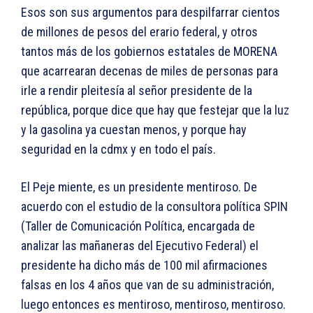
Esos son sus argumentos para despilfarrar cientos
de millones de pesos del erario federal, y otros
tantos más de los gobiernos estatales de MORENA
que acarrearan decenas de miles de personas para
irle a rendir pleitesía al señor presidente de la
república, porque dice que hay que festejar que la luz
y la gasolina ya cuestan menos, y porque hay
seguridad en la cdmx y en todo el país.
El Peje miente, es un presidente mentiroso. De
acuerdo con el estudio de la consultora política SPIN
(Taller de Comunicación Política, encargada de
analizar las mañaneras del Ejecutivo Federal) el
presidente ha dicho más de 100 mil afirmaciones
falsas en los 4 años que van de su administración,
luego entonces es mentiroso, mentiroso, mentiroso.