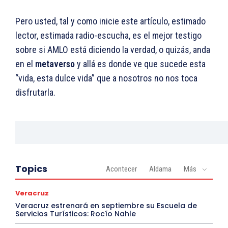
Pero usted, tal y como inicie este artículo, estimado
lector, estimada radio-escucha, es el mejor testigo
sobre si AMLO está diciendo la verdad, o quizás, anda
en el
metaverso
y allá es donde ve que sucede esta
“vida, esta dulce vida” que a nosotros no nos toca
disfrutarla.
Topics
Acontecer
Aldama
Más
Veracruz
Veracruz estrenará en septiembre su Escuela de
Servicios Turísticos: Rocío Nahle