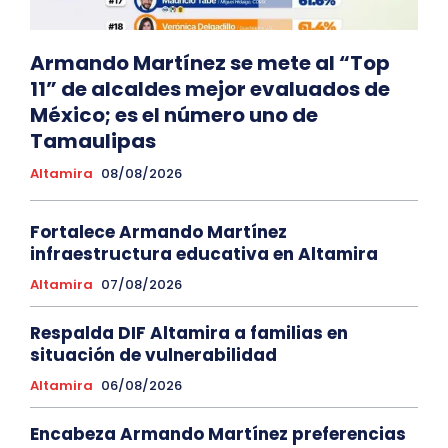
Armando Martínez se mete al “Top
11” de alcaldes mejor evaluados de
México; es el número uno de
Tamaulipas
Altamira
08/08/2026
Fortalece Armando Martínez
infraestructura educativa en Altamira
Altamira
07/08/2026
Respalda DIF Altamira a familias en
situación de vulnerabilidad
Altamira
06/08/2026
Encabeza Armando Martínez preferencias