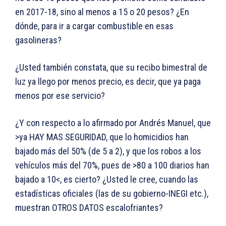
en 2017-18, sino al menos a 15 o 20 pesos? ¿En
dónde, para ir a cargar combustible en esas
gasolineras?
¿Usted también constata, que su recibo bimestral de
luz ya llego por menos precio, es decir, que ya paga
menos por ese servicio?
¿Y con respecto a lo afirmado por Andrés Manuel, que
>ya HAY MAS SEGURIDAD, que lo homicidios han
bajado más del 50% (de 5 a 2), y que los robos a los
vehículos más del 70%, pues de >80 a 100 diarios han
bajado a 10<, es cierto? ¿Usted le cree, cuando las
estadísticas oficiales (las de su gobierno-INEGI etc.),
muestran OTROS DATOS escalofriantes?