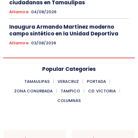
ciudadanas en Tamaulipas
Altamira
04/08/2026
Inaugura Armando Martínez moderno
campo sintético en la Unidad Deportiva
Altamira
03/08/2026
Popular Categories
TAMAULIPAS
VERACRUZ
PORTADA
ZONA CONURBADA
TAMPICO
CD. VICTORIA
COLUMNAS