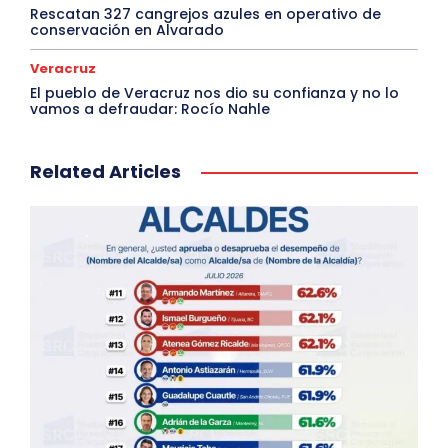
Rescatan 327 cangrejos azules en operativo de
conservación en Alvarado
Veracruz
El pueblo de Veracruz nos dio su confianza y no lo
vamos a defraudar: Rocío Nahle
Related Articles