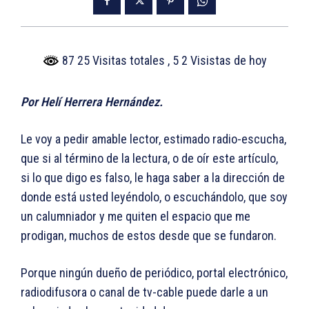
87 25 Visitas totales
, 5 2 Visistas de hoy
Por Helí Herrera Hernández.
Le voy a pedir amable lector, estimado radio-escucha,
que si al término de la lectura, o de oír este artículo,
si lo que digo es falso, le haga saber a la dirección de
donde está usted leyéndolo, o escuchándolo, que soy
un calumniador y me quiten el espacio que me
prodigan, muchos de estos desde que se fundaron.
Porque ningún dueño de periódico, portal electrónico,
radiodifusora o canal de tv-cable puede darle a un