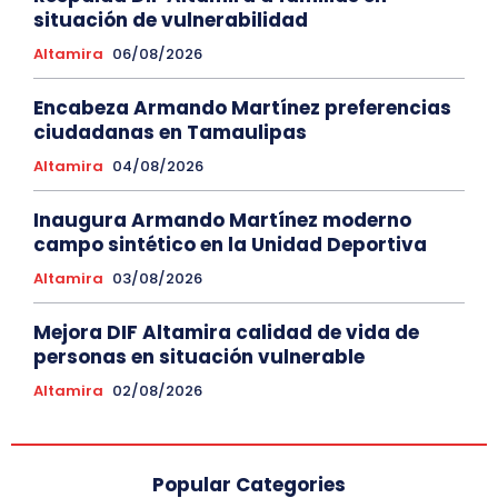
situación de vulnerabilidad
Altamira
06/08/2026
Encabeza Armando Martínez preferencias
ciudadanas en Tamaulipas
Altamira
04/08/2026
Inaugura Armando Martínez moderno
campo sintético en la Unidad Deportiva
Altamira
03/08/2026
Mejora DIF Altamira calidad de vida de
personas en situación vulnerable
Altamira
02/08/2026
Popular Categories