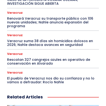
INVESTIGACIÓN SIGUE ABIERTA
Veracruz
Renovará Veracruz su transporte público con 106
nuevas unidades; Nahle anuncia expansión del
programa
Veracruz
Veracruz suma 38 días sin homicidios dolosos en
2026; Nahle destaca avances en seguridad
Veracruz
Rescatan 327 cangrejos azules en operativo de
conservación en Alvarado
Veracruz
El pueblo de Veracruz nos dio su confianza y no lo
vamos a defraudar: Rocío Nahle
Related Articles