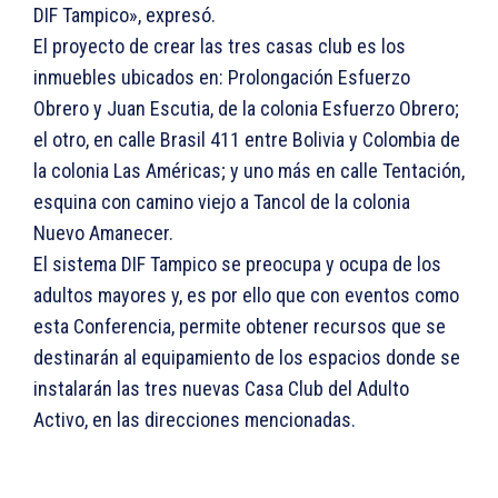
DIF Tampico», expresó.
El proyecto de crear las tres casas club es los
inmuebles ubicados en: Prolongación Esfuerzo
Obrero y Juan Escutia, de la colonia Esfuerzo Obrero;
el otro, en calle Brasil 411 entre Bolivia y Colombia de
la colonia Las Américas; y uno más en calle Tentación,
esquina con camino viejo a Tancol de la colonia
Nuevo Amanecer.
El sistema DIF Tampico se preocupa y ocupa de los
adultos mayores y, es por ello que con eventos como
esta Conferencia, permite obtener recursos que se
destinarán al equipamiento de los espacios donde se
instalarán las tres nuevas Casa Club del Adulto
Activo, en las direcciones mencionadas.