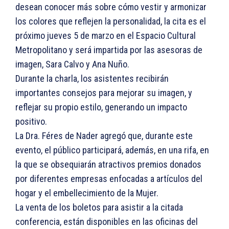
desean conocer más sobre cómo vestir y armonizar
los colores que reflejen la personalidad, la cita es el
próximo jueves 5 de marzo en el Espacio Cultural
Metropolitano y será impartida por las asesoras de
imagen, Sara Calvo y Ana Nuño.
Durante la charla, los asistentes recibirán
importantes consejos para mejorar su imagen, y
reflejar su propio estilo, generando un impacto
positivo.
La Dra. Féres de Nader agregó que, durante este
evento, el público participará, además, en una rifa, en
la que se obsequiarán atractivos premios donados
por diferentes empresas enfocadas a artículos del
hogar y el embellecimiento de la Mujer.
La venta de los boletos para asistir a la citada
conferencia, están disponibles en las oficinas del