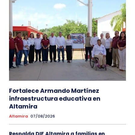
Fortalece Armando Martínez
infraestructura educativa en
Altamira
Altamira
07/08/2026
Respalda DIF Altamira a familias en