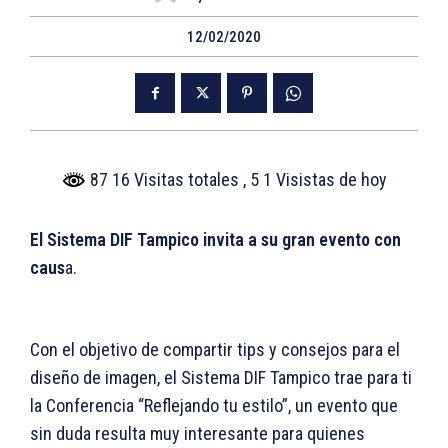
12/02/2020
87 16 Visitas totales
, 5 1 Visistas de hoy
El Sistema DIF Tampico invita a su gran evento con
caus
a.
Con el objetivo de compartir tips y consejos para el
diseño de imagen, el Sistema DIF Tampico trae para ti
la Conferencia “Reflejando tu estilo”, un evento que
sin duda resulta muy interesante para quienes