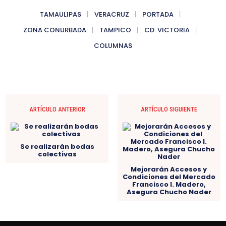
TAMAULIPAS
VERACRUZ
PORTADA
ZONA CONURBADA
TAMPICO
CD. VICTORIA
COLUMNAS
ARTÍCULO ANTERIOR
ARTÍCULO SIGUIENTE
Se realizarán bodas
colectivas
Mejorarán Accesos y
Condiciones del Mercado
Francisco I. Madero,
Asegura Chucho Nader