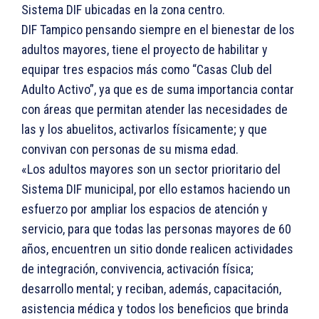
Sistema DIF ubicadas en la zona centro.
DIF Tampico pensando siempre en el bienestar de los
adultos mayores, tiene el proyecto de habilitar y
equipar tres espacios más como “Casas Club del
Adulto Activo”, ya que es de suma importancia contar
con áreas que permitan atender las necesidades de
las y los abuelitos, activarlos físicamente; y que
convivan con personas de su misma edad.
«Los adultos mayores son un sector prioritario del
Sistema DIF municipal, por ello estamos haciendo un
esfuerzo por ampliar los espacios de atención y
servicio, para que todas las personas mayores de 60
años, encuentren un sitio donde realicen actividades
de integración, convivencia, activación física;
desarrollo mental; y reciban, además, capacitación,
asistencia médica y todos los beneficios que brinda