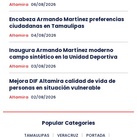
Altamira
06/08/2026
Encabeza Armando Martínez preferencias
ciudadanas en Tamaulipas
Altamira
04/08/2026
Inaugura Armando Martínez moderno
campo sintético en la Unidad Deportiva
Altamira
03/08/2026
Mejora DIF Altamira calidad de vida de
personas en situación vulnerable
Altamira
02/08/2026
Popular Categories
TAMAULIPAS
VERACRUZ
PORTADA