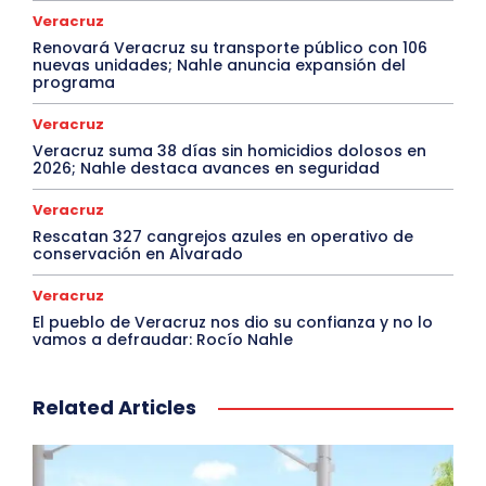
Veracruz
Renovará Veracruz su transporte público con 106
nuevas unidades; Nahle anuncia expansión del
programa
Veracruz
Veracruz suma 38 días sin homicidios dolosos en
2026; Nahle destaca avances en seguridad
Veracruz
Rescatan 327 cangrejos azules en operativo de
conservación en Alvarado
Veracruz
El pueblo de Veracruz nos dio su confianza y no lo
vamos a defraudar: Rocío Nahle
Related Articles