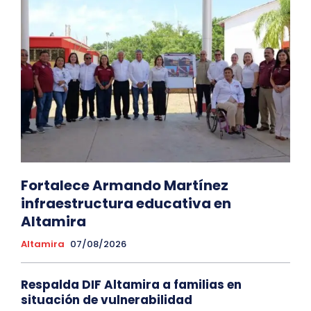
Fortalece Armando Martínez
infraestructura educativa en
Altamira
Altamira
07/08/2026
Respalda DIF Altamira a familias en
situación de vulnerabilidad