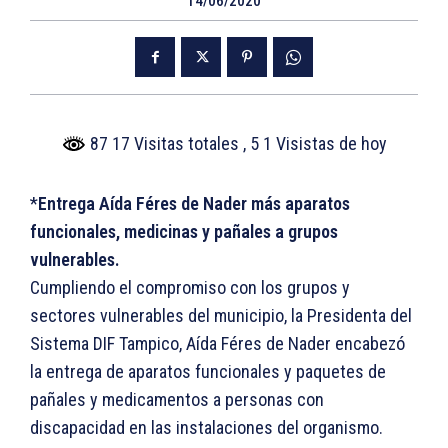
14/06/2020
87 17 Visitas totales
, 5 1 Visistas de hoy
*
Entrega Aída Féres de Nader más aparatos
funcionales, medicinas y pañales a grupos
vulnerables.
Cumpliendo el compromiso con los grupos y
sectores vulnerables del municipio, la Presidenta del
Sistema DIF Tampico, Aída Féres de Nader encabezó
la entrega de aparatos funcionales y paquetes de
pañales y medicamentos a personas con
discapacidad en las instalaciones del organismo.