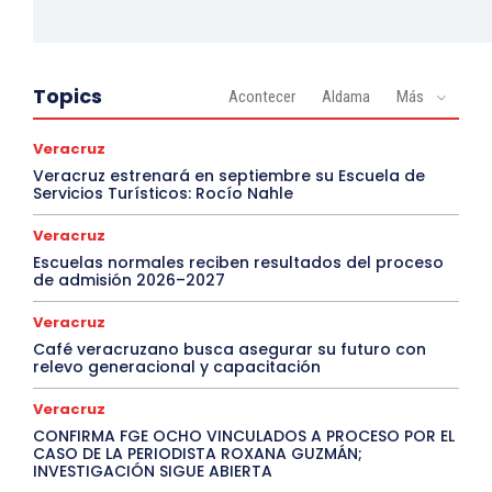
Topics
Acontecer
Aldama
Más
Veracruz
Veracruz estrenará en septiembre su Escuela de
Servicios Turísticos: Rocío Nahle
Veracruz
Escuelas normales reciben resultados del proceso
de admisión 2026–2027
Veracruz
Café veracruzano busca asegurar su futuro con
relevo generacional y capacitación
Veracruz
CONFIRMA FGE OCHO VINCULADOS A PROCESO POR EL
CASO DE LA PERIODISTA ROXANA GUZMÁN;
INVESTIGACIÓN SIGUE ABIERTA