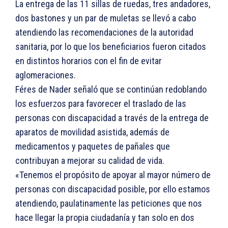
La entrega de las 11 sillas de ruedas, tres andadores,
dos bastones y un par de muletas se llevó a cabo
atendiendo las recomendaciones de la autoridad
sanitaria, por lo que los beneficiarios fueron citados
en distintos horarios con el fin de evitar
aglomeraciones.
Féres de Nader señaló que se continúan redoblando
los esfuerzos para favorecer el traslado de las
personas con discapacidad a través de la entrega de
aparatos de movilidad asistida, además de
medicamentos y paquetes de pañales que
contribuyan a mejorar su calidad de vida.
«Tenemos el propósito de apoyar al mayor número de
personas con discapacidad posible, por ello estamos
atendiendo, paulatinamente las peticiones que nos
hace llegar la propia ciudadanía y tan solo en dos