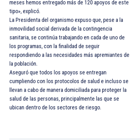
meses hemos entregado más de 120 apoyos de este
tipo», explicó.
La Presidenta del organismo expuso que, pese a la
inmovilidad social derivada de la contingencia
sanitaria, se continúa trabajando en cada de uno de
los programas, con la finalidad de seguir
respondiendo a las necesidades más apremiantes de
la población.
Aseguró que todos los apoyos se entregan
cumpliendo con los protocolos de salud e incluso se
llevan a cabo de manera domiciliada para proteger la
salud de las personas, principalmente las que se
ubican dentro de los sectores de riesgo.