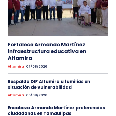
Fortalece Armando Martínez
infraestructura educativa en
Altamira
Altamira
07/08/2026
Respalda DIF Altamira a familias en
situación de vulnerabilidad
Altamira
06/08/2026
Encabeza Armando Martínez preferencias
ciudadanas en Tamaulipas