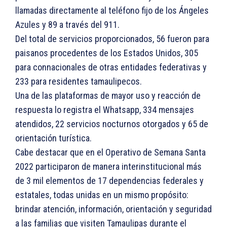
llamadas directamente al teléfono fijo de los Ángeles
Azules y 89 a través del 911.
Del total de servicios proporcionados, 56 fueron para
paisanos procedentes de los Estados Unidos, 305
para connacionales de otras entidades federativas y
233 para residentes tamaulipecos.
Una de las plataformas de mayor uso y reacción de
respuesta lo registra el Whatsapp, 334 mensajes
atendidos, 22 servicios nocturnos otorgados y 65 de
orientación turística.
Cabe destacar que en el Operativo de Semana Santa
2022 participaron de manera interinstitucional más
de 3 mil elementos de 17 dependencias federales y
estatales, todas unidas en un mismo propósito:
brindar atención, información, orientación y seguridad
a las familias que visiten Tamaulipas durante el