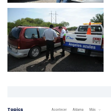
Topics
Acontecer
Aldama
Más