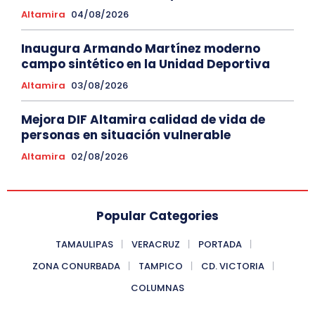
Altamira
04/08/2026
Inaugura Armando Martínez moderno
campo sintético en la Unidad Deportiva
Altamira
03/08/2026
Mejora DIF Altamira calidad de vida de
personas en situación vulnerable
Altamira
02/08/2026
Popular Categories
TAMAULIPAS
VERACRUZ
PORTADA
ZONA CONURBADA
TAMPICO
CD. VICTORIA
COLUMNAS