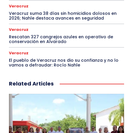
Veracruz
Veracruz suma 38 días sin homicidios dolosos en
2026; Nahle destaca avances en seguridad
Veracruz
Rescatan 327 cangrejos azules en operativo de
conservación en Alvarado
Veracruz
El pueblo de Veracruz nos dio su confianza y no lo
vamos a defraudar: Rocío Nahle
Related Articles