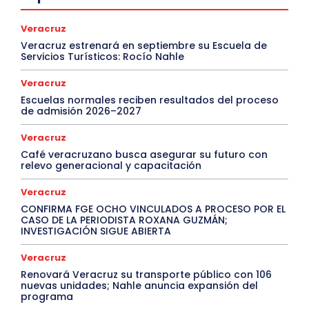
Veracruz
Veracruz estrenará en septiembre su Escuela de
Servicios Turísticos: Rocío Nahle
Veracruz
Escuelas normales reciben resultados del proceso
de admisión 2026–2027
Veracruz
Café veracruzano busca asegurar su futuro con
relevo generacional y capacitación
Veracruz
CONFIRMA FGE OCHO VINCULADOS A PROCESO POR EL
CASO DE LA PERIODISTA ROXANA GUZMÁN;
INVESTIGACIÓN SIGUE ABIERTA
Veracruz
Renovará Veracruz su transporte público con 106
nuevas unidades; Nahle anuncia expansión del
programa