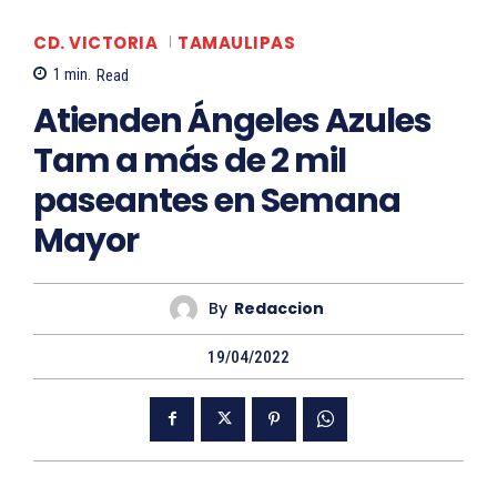
CD. VICTORIA
TAMAULIPAS
1
min.
Read
Atienden Ángeles Azules
Tam a más de 2 mil
paseantes en Semana
Mayor
By
Redaccion
19/04/2022