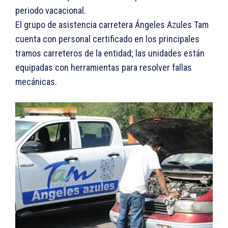
periodo vacacional.
El grupo de asistencia carretera Ángeles Azules Tam
cuenta con personal certificado en los principales
tramos carreteros de la entidad; las unidades están
equipadas con herramientas para resolver fallas
mecánicas.