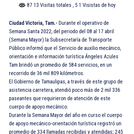
87 13 Visitas totales
, 5 1 Visistas de hoy
Ciudad Victoria, Tam.-
Durante el operativo de
Semana Santa 2022, del periodo del 08 al 17 abril
(Semana Mayor) la Subsecretaría de Transporte
Público informó que el Servicio de auxilio mecánico,
orientación e información turística Ángeles Azules
Tam brindó un promedio de 584 servicios, en un
recorrido de 36 mil 809 kilómetros.
El Gobierno de Tamaulipas, a través de este grupo de
asistencia carretera, atendió poco más de 2 mil 336
paseantes que requirieron de atención de este
cuerpo de apoyo mecánico.
Durante la Semana Mayor del año en curso el cuerpo
de apoyo mecánico-orientación turística registró un
promedio de 334 llamadas recibidas y atendidas; 245