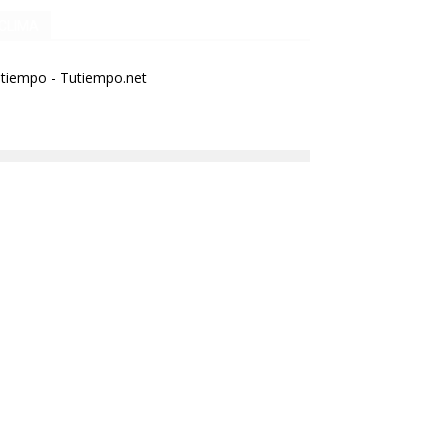
CLIMA
 tiempo - Tutiempo.net