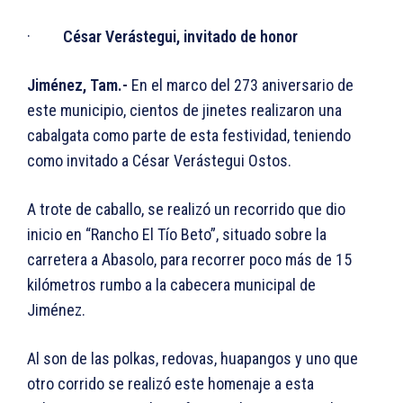
·
César Verástegui, invitado de honor
Jiménez, Tam.-
En el marco del 273 aniversario de
este municipio, cientos de jinetes realizaron una
cabalgata como parte de esta festividad, teniendo
como invitado a César Verástegui Ostos.
A trote de caballo, se realizó un recorrido que dio
inicio en “Rancho El Tío Beto”, situado sobre la
carretera a Abasolo, para recorrer poco más de 15
kilómetros rumbo a la cabecera municipal de
Jiménez.
Al son de las polkas, redovas, huapangos y uno que
otro corrido se realizó este homenaje a esta