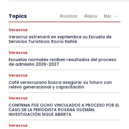
Topics
Acontecer
Aldama
Más
Veracruz
Veracruz estrenará en septiembre su Escuela de
Servicios Turísticos: Rocío Nahle
Veracruz
Escuelas normales reciben resultados del proceso
de admisión 2026–2027
Veracruz
Café veracruzano busca asegurar su futuro con
relevo generacional y capacitación
Veracruz
CONFIRMA FGE OCHO VINCULADOS A PROCESO POR EL
CASO DE LA PERIODISTA ROXANA GUZMÁN;
INVESTIGACIÓN SIGUE ABIERTA
Veracruz