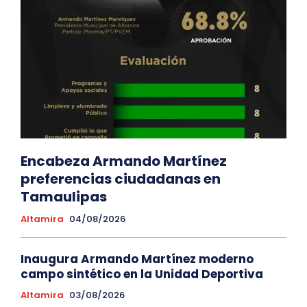
Encabeza Armando Martínez
preferencias ciudadanas en
Tamaulipas
Altamira
04/08/2026
Inaugura Armando Martínez moderno
campo sintético en la Unidad Deportiva
Altamira
03/08/2026