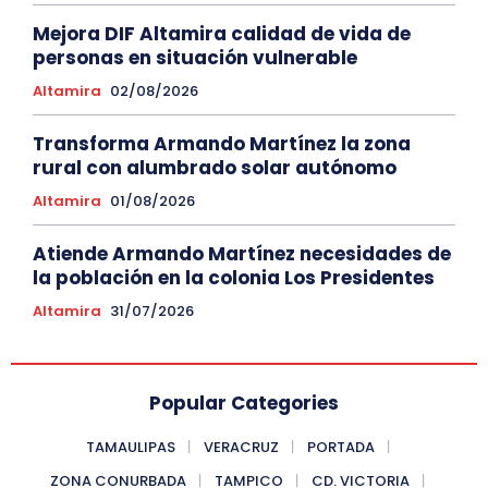
Mejora DIF Altamira calidad de vida de
personas en situación vulnerable
Altamira
02/08/2026
Transforma Armando Martínez la zona
rural con alumbrado solar autónomo
Altamira
01/08/2026
Atiende Armando Martínez necesidades de
la población en la colonia Los Presidentes
Altamira
31/07/2026
Popular Categories
TAMAULIPAS
VERACRUZ
PORTADA
ZONA CONURBADA
TAMPICO
CD. VICTORIA