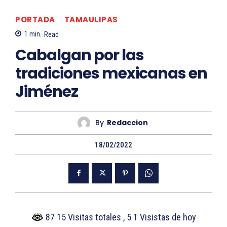
PORTADA
TAMAULIPAS
1
min.
Read
Cabalgan por las
tradiciones mexicanas en
Jiménez
By
Redaccion
18/02/2022
87 15 Visitas totales
, 5 1 Visistas de hoy