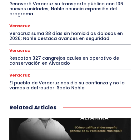
Renovará Veracruz su transporte público con 106
nuevas unidades; Nahle anuncia expansión del
programa
Veracruz
Veracruz suma 38 días sin homicidios dolosos en
2026; Nahle destaca avances en seguridad
Veracruz
Rescatan 327 cangrejos azules en operativo de
conservación en Alvarado
Veracruz
El pueblo de Veracruz nos dio su confianza y no lo
vamos a defraudar: Rocío Nahle
Related Articles