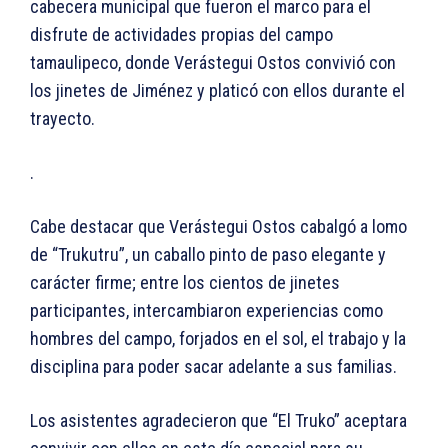
cabecera municipal que fueron el marco para el
disfrute de actividades propias del campo
tamaulipeco, donde Verástegui Ostos convivió con
los jinetes de Jiménez y platicó con ellos durante el
trayecto.
.
Cabe destacar que Verástegui Ostos cabalgó a lomo
de “Trukutru”, un caballo pinto de paso elegante y
carácter firme; entre los cientos de jinetes
participantes, intercambiaron experiencias como
hombres del campo, forjados en el sol, el trabajo y la
disciplina para poder sacar adelante a sus familias.
Los asistentes agradecieron que “El Truko” aceptara