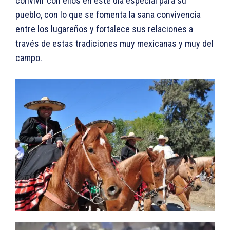
convivir con ellos en este día especial para su
pueblo, con lo que se fomenta la sana convivencia
entre los lugareños y fortalece sus relaciones a
través de estas tradiciones muy mexicanas y muy del
campo.