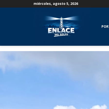
miércoles, agosto 5, 2026
POR