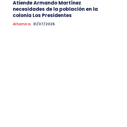
Atiende Armando Martínez
necesidades de la población en la
colonia Los Presidentes
Altamira
31/07/2026