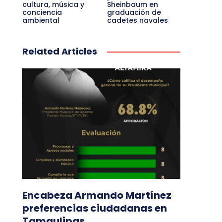
cultura, música y
Sheinbaum en
conciencia
graduación de
ambiental
cadetes navales
Related Articles
Encabeza Armando Martínez
preferencias ciudadanas en
Tamaulipas