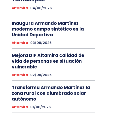
Altamira
04/08/2026
Inaugura Armando Martínez
moderno campo sintético en la
Unidad Deportiva
Altamira
03/08/2026
Mejora DIF Altamira calidad de
vida de personas en situación
vulnerable
Altamira
02/08/2026
Transforma Armando Martínez la
zona rural con alumbrado solar
autónomo
Altamira
01/08/2026