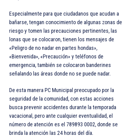
Especialmente para que ciudadanos que acudan a
bañarse, tengan conocimiento de algunas zonas de
riesgo y tomen las precauciones pertinentes, las
lonas que se colocaron, tienen los mensajes de
«Peligro de no nadar en partes hondas»,
«Bienvenida», «Precaución» y teléfonos de
emergencia, también se colocaron banderines
señalando las áreas donde no se puede nadar.
De esta manera PC Municipal preocupado por la
seguridad de la comunidad, con estas acciones
busca prevenir accidentes durante la temporada
vacacional, pero ante cualquier eventualidad, el
número de atención es el 789893 0002, donde se
brinda la atención las 24 horas del día.