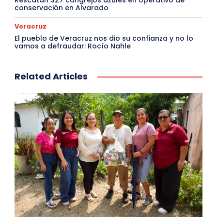
conservación en Alvarado
Veracruz
El pueblo de Veracruz nos dio su confianza y no lo
vamos a defraudar: Rocío Nahle
Related Articles