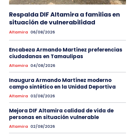
Respalda DIF Altamira a familias en
situación de vulnerabilidad
Altamira
06/08/2026
Encabeza Armando Martínez preferencias
ciudadanas en Tamaulipas
Altamira
04/08/2026
Inaugura Armando Martínez moderno
campo sintético en la Unidad Deportiva
Altamira
03/08/2026
Mejora DIF Altamira calidad de vida de
personas en situación vulnerable
Altamira
02/08/2026