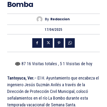
Bomba
By
Redaccion
17/04/2025
87 16 Visitas totales
, 5 1 Visistas de hoy
Tantoyuca, Ver.
– El H. Ayuntamiento que encabeza el
ingeniero Jesús Guzmán Avilés a través de la
Dirección de Protección Civil Municipal, colocó
señalamientos en el río La Bombo durante esta
temporada vacacional de Semana Santa.