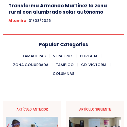
Transforma Armando Martínez la zona
rural con alumbrado solar autónomo
Altamira
01/08/2026
Popular Categories
TAMAULIPAS
VERACRUZ
PORTADA
ZONA CONURBADA
TAMPICO
CD. VICTORIA
COLUMNAS
ARTÍCULO ANTERIOR
ARTÍCULO SIGUIENTE