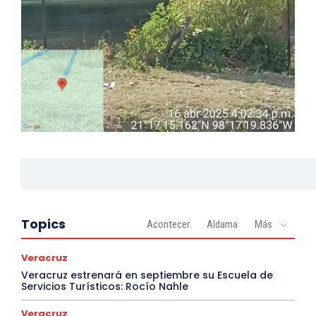
Topics
Acontecer
Aldama
Más
Veracruz
Veracruz estrenará en septiembre su Escuela de
Servicios Turísticos: Rocío Nahle
Veracruz