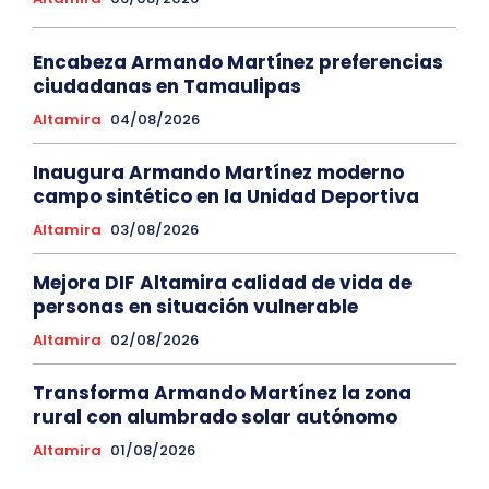
Encabeza Armando Martínez preferencias
ciudadanas en Tamaulipas
Altamira
04/08/2026
Inaugura Armando Martínez moderno
campo sintético en la Unidad Deportiva
Altamira
03/08/2026
Mejora DIF Altamira calidad de vida de
personas en situación vulnerable
Altamira
02/08/2026
Transforma Armando Martínez la zona
rural con alumbrado solar autónomo
Altamira
01/08/2026