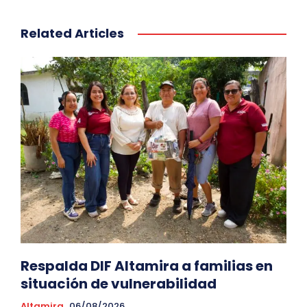
Related Articles
Respalda DIF Altamira a familias en
situación de vulnerabilidad
Altamira
06/08/2026