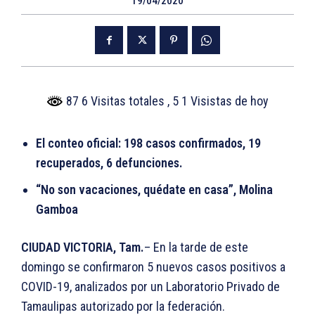
19/04/2020
87 6 Visitas totales
, 5 1 Visistas de hoy
El conteo oficial: 198 casos confirmados, 19
recuperados, 6 defunciones.
“No son vacaciones, quédate en casa”, Molina
Gamboa
CIUDAD VICTORIA, Tam.
– En la tarde de este
domingo se confirmaron 5 nuevos casos positivos a
COVID-19, analizados por un Laboratorio Privado de
Tamaulipas autorizado por la federación.