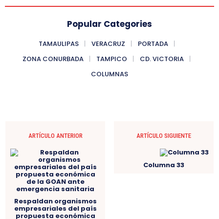
Popular Categories
TAMAULIPAS
VERACRUZ
PORTADA
ZONA CONURBADA
TAMPICO
CD. VICTORIA
COLUMNAS
ARTÍCULO ANTERIOR
ARTÍCULO SIGUIENTE
Columna 33
Respaldan organismos
empresariales del país
propuesta económica