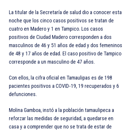
La titular de la Secretaría de salud dio a conocer esta
noche que los cinco casos positivos se tratan de
cuatro en Madero y 1 en Tampico. Los casos
positivos de Ciudad Madero corresponden a dos
masculinos de 46 y 51 años de edad y dos femeninos
de 48 y 17 años de edad. El caso positivo de Tampico
corresponde a un masculino de 47 años.
Con ellos, la cifra oficial en Tamaulipas es de 198
pacientes positivos a COVID-19, 19 recuperados y 6
defunciones.
Molina Gamboa, instó a la población tamaulipeca a
reforzar las medidas de seguridad, a quedarse en
casa y a comprender que no se trata de estar de