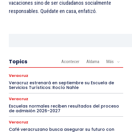
vacaciones sino de ser ciudadanos socialmente
responsables. Quédate en casa, enfatizó.
Topics
Acontecer
Aldama
Más
Veracruz
Veracruz estrenará en septiembre su Escuela de
Servicios Turísticos: Rocío Nahle
Veracruz
Escuelas normales reciben resultados del proceso
de admisión 2026–2027
Veracruz
Café veracruzano busca asegurar su futuro con