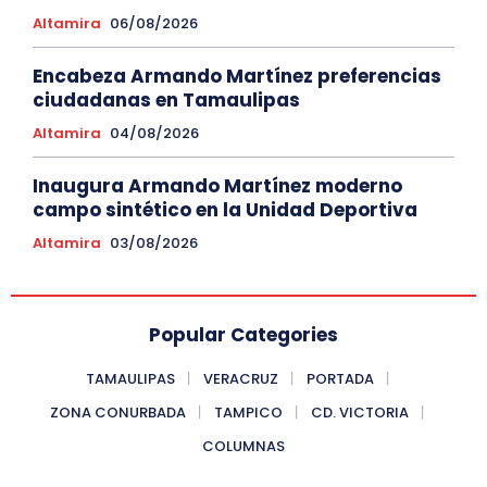
Altamira
06/08/2026
Encabeza Armando Martínez preferencias
ciudadanas en Tamaulipas
Altamira
04/08/2026
Inaugura Armando Martínez moderno
campo sintético en la Unidad Deportiva
Altamira
03/08/2026
Popular Categories
TAMAULIPAS
VERACRUZ
PORTADA
ZONA CONURBADA
TAMPICO
CD. VICTORIA
COLUMNAS