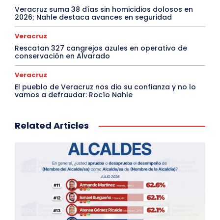
Veracruz suma 38 días sin homicidios dolosos en
2026; Nahle destaca avances en seguridad
Veracruz
Rescatan 327 cangrejos azules en operativo de
conservación en Alvarado
Veracruz
El pueblo de Veracruz nos dio su confianza y no lo
vamos a defraudar: Rocío Nahle
Related Articles