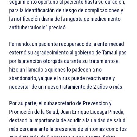
seguimiento oportuno al paciente hasta su curación,
para la identificación de riesgo de complicaciones y
la notificación diaria de la ingesta de medicamento
antituberculosis” precisó.
Fernando, un paciente recuperado de la enfermedad
externó su agradecimiento al gobierno de Tamaulipas
por la atención otorgada durante su tratamiento e
hizo un llamado a quienes lo padecen a no
abandonarlo, ya que el virus puede reactivarse y
necesitar de un nuevo tratamiento de 2 años o más.
Por su parte, el subsecretario de Prevención y
Promoción de la Salud, Juan Enrique Liceaga Pineda,
destacó la importancia de acudir a la unidad de salud
más cercana ante la presencia de síntomas como tos