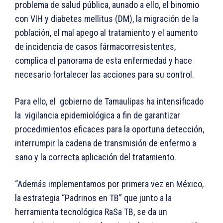
problema de salud pública, aunado a ello, el binomio
con VIH y diabetes mellitus (DM), la migración de la
población, el mal apego al tratamiento y el aumento
de incidencia de casos fármacorresistentes,
complica el panorama de esta enfermedad y hace
necesario fortalecer las acciones para su control.
Para ello, el gobierno de Tamaulipas ha intensificado
la vigilancia epidemiológica a fin de garantizar
procedimientos eficaces para la oportuna detección,
interrumpir la cadena de transmisión de enfermo a
sano y la correcta aplicación del tratamiento.
“Además implementamos por primera vez en México,
la estrategia “Padrinos en TB” que junto a la
herramienta tecnológica RaSa TB, se da un