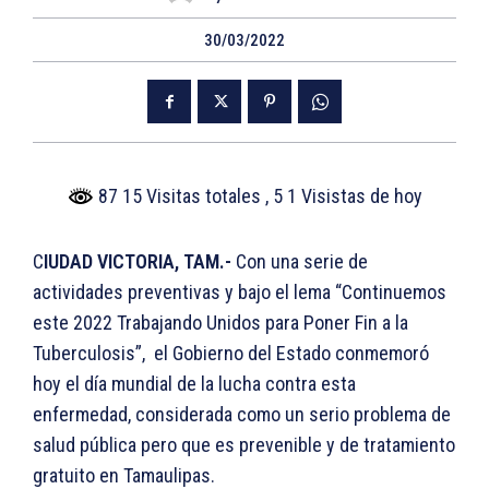
30/03/2022
87 15 Visitas totales
, 5 1 Visistas de hoy
C
IUDAD VICTORIA, TAM.-
Con una serie de
actividades preventivas y bajo el lema “Continuemos
este 2022 Trabajando Unidos para Poner Fin a la
Tuberculosis”, el Gobierno del Estado conmemoró
hoy el día mundial de la lucha contra esta
enfermedad, considerada como un serio problema de
salud pública pero que es prevenible y de tratamiento
gratuito en Tamaulipas.