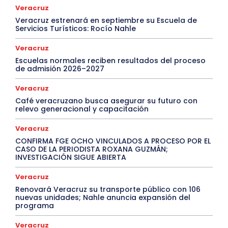
Veracruz
Veracruz estrenará en septiembre su Escuela de
Servicios Turísticos: Rocío Nahle
Veracruz
Escuelas normales reciben resultados del proceso
de admisión 2026–2027
Veracruz
Café veracruzano busca asegurar su futuro con
relevo generacional y capacitación
Veracruz
CONFIRMA FGE OCHO VINCULADOS A PROCESO POR EL
CASO DE LA PERIODISTA ROXANA GUZMÁN;
INVESTIGACIÓN SIGUE ABIERTA
Veracruz
Renovará Veracruz su transporte público con 106
nuevas unidades; Nahle anuncia expansión del
programa
Veracruz