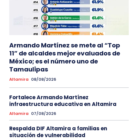
Armando Martínez se mete al “Top
11” de alcaldes mejor evaluados de
México; es el número uno de
Tamaulipas
Altamira
08/08/2026
Fortalece Armando Martínez
infraestructura educativa en Altamira
Altamira
07/08/2026
Respalda DIF Altamira a familias en
situación de vulnerabilidad