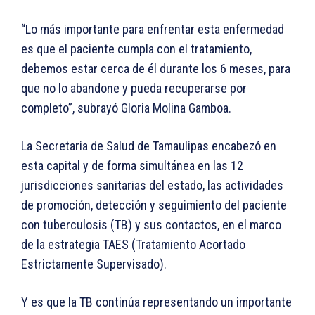
“Lo más importante para enfrentar esta enfermedad
es que el paciente cumpla con el tratamiento,
debemos estar cerca de él durante los 6 meses, para
que no lo abandone y pueda recuperarse por
completo”, subrayó Gloria Molina Gamboa.
La Secretaria de Salud de Tamaulipas encabezó en
esta capital y de forma simultánea en las 12
jurisdicciones sanitarias del estado, las actividades
de promoción, detección y seguimiento del paciente
con tuberculosis (TB) y sus contactos, en el marco
de la estrategia TAES (Tratamiento Acortado
Estrictamente Supervisado).
Y es que la TB continúa representando un importante