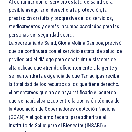
Al continuar con el servicio estatal de salud será
posible asegurar el derecho a la protección, la
prestación gratuita y progresiva de los servicios,
medicamentos y demás insumos asociados para las
personas sin seguridad social.
La secretaria de Salud, Gloria Molina Gamboa, precisó
que se continuará con el servicio estatal de salud, se
privilegiará el diálogo para construir un sistema de
alta calidad que atienda eficientemente a la gente y
se mantendrá la exigencia de que Tamaulipas reciba
la totalidad de los recursos a los que tiene derecho.
«Lamentamos que no se haya ratificado el acuerdo
que se había alcanzado entre la comisión técnica de
la Asociación de Gobernadores de Acción Nacional
(GOAN) y el gobierno federal para adherirse al
Instituto de Salud para el Bienestar (INSABI).»