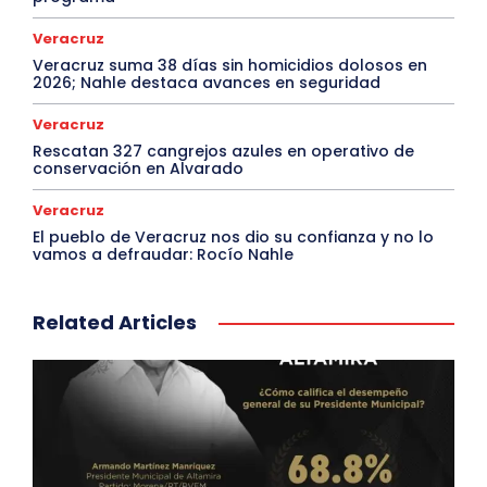
Veracruz
Veracruz suma 38 días sin homicidios dolosos en
2026; Nahle destaca avances en seguridad
Veracruz
Rescatan 327 cangrejos azules en operativo de
conservación en Alvarado
Veracruz
El pueblo de Veracruz nos dio su confianza y no lo
vamos a defraudar: Rocío Nahle
Related Articles