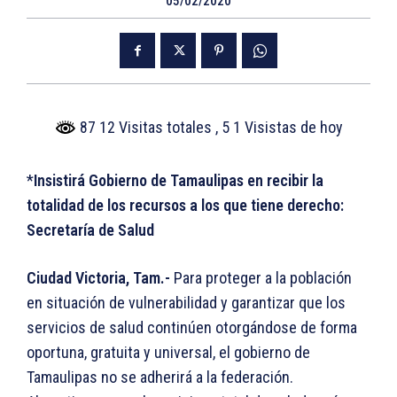
05/02/2020
87 12 Visitas totales
, 5 1 Visistas de hoy
*
Insistirá Gobierno de Tamaulipas en recibir la
totalidad de los recursos a los que tiene derecho:
Secretaría de Salud
Ciudad Victoria, Tam.-
Para proteger a la población
en situación de vulnerabilidad y garantizar que los
servicios de salud continúen otorgándose de forma
oportuna, gratuita y universal, el gobierno de
Tamaulipas no se adherirá a la federación.