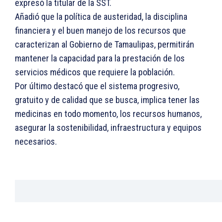
expresó la titular de la SST.
Añadió que la política de austeridad, la disciplina
financiera y el buen manejo de los recursos que
caracterizan al Gobierno de Tamaulipas, permitirán
mantener la capacidad para la prestación de los
servicios médicos que requiere la población.
Por último destacó que el sistema progresivo,
gratuito y de calidad que se busca, implica tener las
medicinas en todo momento, los recursos humanos,
asegurar la sostenibilidad, infraestructura y equipos
necesarios.