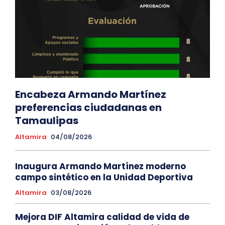
Encabeza Armando Martínez
preferencias ciudadanas en
Tamaulipas
Altamira
04/08/2026
Inaugura Armando Martínez moderno
campo sintético en la Unidad Deportiva
Altamira
03/08/2026
Mejora DIF Altamira calidad de vida de