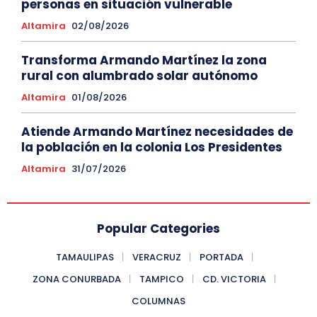
personas en situación vulnerable
Altamira
02/08/2026
Transforma Armando Martínez la zona
rural con alumbrado solar autónomo
Altamira
01/08/2026
Atiende Armando Martínez necesidades de
la población en la colonia Los Presidentes
Altamira
31/07/2026
Popular Categories
TAMAULIPAS
VERACRUZ
PORTADA
ZONA CONURBADA
TAMPICO
CD. VICTORIA
COLUMNAS