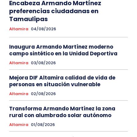
Encabeza Armando Martínez
preferencias ciudadanas en
Tamaulipas
Altamira
04/08/2026
Inaugura Armando Martínez moderno
campo sintético en la Unidad Deportiva
Altamira
03/08/2026
Mejora DIF Altamira calidad de vida de
personas en situación vulnerable
Altamira
02/08/2026
Transforma Armando Martínez la zona
rural con alumbrado solar autónomo
Altamira
01/08/2026