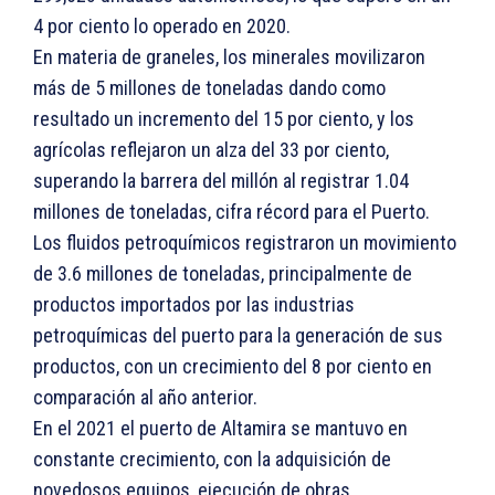
4 por ciento lo operado en 2020.
En materia de graneles, los minerales movilizaron
más de 5 millones de toneladas dando como
resultado un incremento del 15 por ciento, y los
agrícolas reflejaron un alza del 33 por ciento,
superando la barrera del millón al registrar 1.04
millones de toneladas, cifra récord para el Puerto.
Los fluidos petroquímicos registraron un movimiento
de 3.6 millones de toneladas, principalmente de
productos importados por las industrias
petroquímicas del puerto para la generación de sus
productos, con un crecimiento del 8 por ciento en
comparación al año anterior.
En el 2021 el puerto de Altamira se mantuvo en
constante crecimiento, con la adquisición de
novedosos equipos, ejecución de obras,