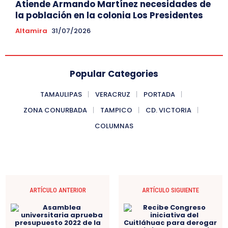
Atiende Armando Martínez necesidades de
la población en la colonia Los Presidentes
Altamira
31/07/2026
Popular Categories
TAMAULIPAS
VERACRUZ
PORTADA
ZONA CONURBADA
TAMPICO
CD. VICTORIA
COLUMNAS
ARTÍCULO ANTERIOR
ARTÍCULO SIGUIENTE