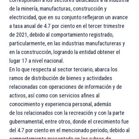
de la minería, manufacturas, construcción y
electricidad, que en su conjunto reflejaron un avance
a tasa anual de 4.7 por ciento en el tercer trimestre
de 2021, debido al comportamiento registrado,
particularmente, en las industrias manufactureras y
en la construcción, logrando la entidad obtener el
lugar 17 a nivel nacional.
En lo que respecta al sector terciario, abarca los
ramos de distribución de bienes y actividades
relacionadas con operaciones de información y de
activos, así como con servicios afines al
conocimiento y experiencia personal, además
de los relacionados con la recreación y con la parte
gubernamental, entre otros, donde el crecimiento fue
del 4.7 por ciento en el mencionado periodo, debido al
comportamiento presentado en los rubros de