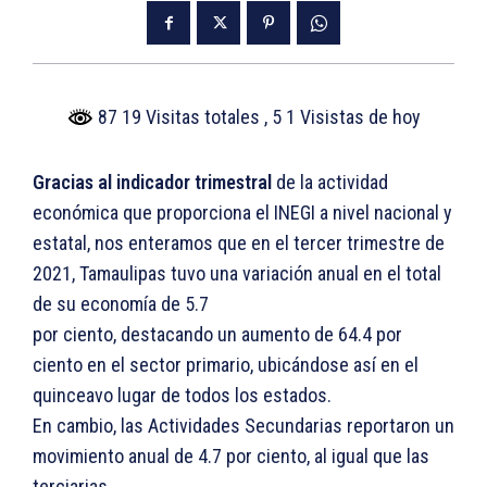
87 19 Visitas totales
, 5 1 Visistas de hoy
Gracias al indicador trimestral
de la actividad
económica que proporciona el INEGI a nivel nacional y
estatal, nos enteramos que en el tercer trimestre de
2021, Tamaulipas tuvo una variación anual en el total
de su economía de 5.7
por ciento, destacando un aumento de 64.4 por
ciento en el sector primario, ubicándose así en el
quinceavo lugar de todos los estados.
En cambio, las Actividades Secundarias reportaron un
movimiento anual de 4.7 por ciento, al igual que las
terciarias.