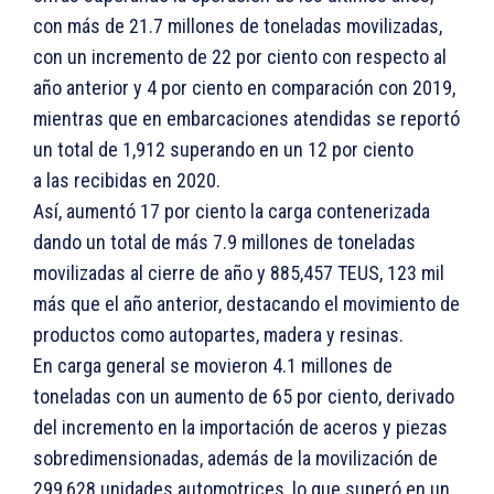
con más de 21.7 millones de toneladas movilizadas,
con un incremento de 22 por ciento con respecto al
año anterior y 4 por ciento en comparación con 2019,
mientras que en embarcaciones atendidas se reportó
un total de 1,912 superando en un 12 por ciento
a las recibidas en 2020.
Así, aumentó 17 por ciento la carga contenerizada
dando un total de más 7.9 millones de toneladas
movilizadas al cierre de año y 885,457 TEUS, 123 mil
más que el año anterior, destacando el movimiento de
productos como autopartes, madera y resinas.
En carga general se movieron 4.1 millones de
toneladas con un aumento de 65 por ciento, derivado
del incremento en la importación de aceros y piezas
sobredimensionadas, además de la movilización de
299,628 unidades automotrices, lo que superó en un