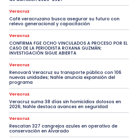
Veracruz
Café veracruzano busca asegurar su futuro con
relevo generacional y capacitación
Veracruz
CONFIRMA FGE OCHO VINCULADOS A PROCESO POR EL
CASO DE LA PERIODISTA ROXANA GUZMÁN;
INVESTIGACIÓN SIGUE ABIERTA
Veracruz
Renovará Veracruz su transporte público con 106
nuevas unidades; Nahle anuncia expansión del
programa
Veracruz
Veracruz suma 38 días sin homicidios dolosos en
2026; Nahle destaca avances en seguridad
Veracruz
Rescatan 327 cangrejos azules en operativo de
conservación en Alvarado