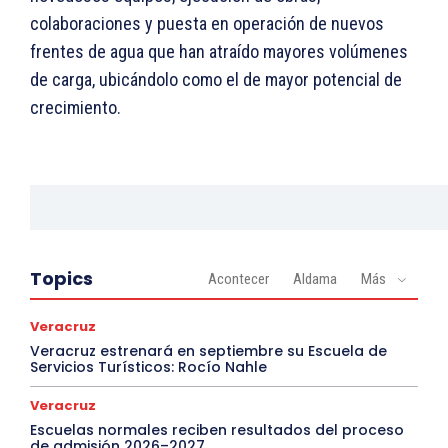
colaboraciones y puesta en operación de nuevos
frentes de agua que han atraído mayores volúmenes
de carga, ubicándolo como el de mayor potencial de
crecimiento.
Topics
Acontecer
Aldama
Más
Veracruz
Veracruz estrenará en septiembre su Escuela de
Servicios Turísticos: Rocío Nahle
Veracruz
Escuelas normales reciben resultados del proceso
de admisión 2026–2027