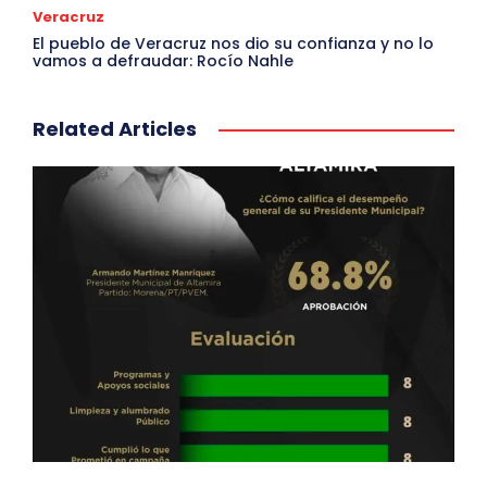
Veracruz
El pueblo de Veracruz nos dio su confianza y no lo
vamos a defraudar: Rocío Nahle
Related Articles