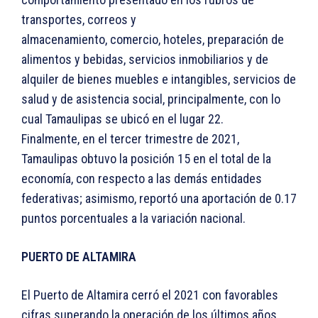
transportes, correos y
almacenamiento, comercio, hoteles, preparación de
alimentos y bebidas, servicios inmobiliarios y de
alquiler de bienes muebles e intangibles, servicios de
salud y de asistencia social, principalmente, con lo
cual Tamaulipas se ubicó en el lugar 22.
Finalmente, en el tercer trimestre de 2021,
Tamaulipas obtuvo la posición 15 en el total de la
economía, con respecto a las demás entidades
federativas; asimismo, reportó una aportación de 0.17
puntos porcentuales a la variación nacional.
PUERTO DE ALTAMIRA
El Puerto de Altamira cerró el 2021 con favorables
cifras superando la operación de los últimos años,