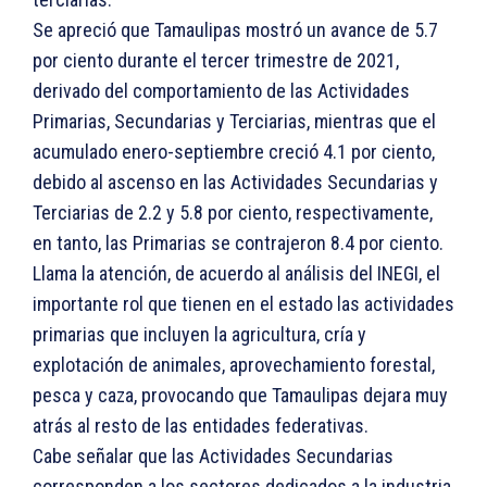
Se apreció que Tamaulipas mostró un avance de 5.7
por ciento durante el tercer trimestre de 2021,
derivado del comportamiento de las Actividades
Primarias, Secundarias y Terciarias, mientras que el
acumulado enero-septiembre creció 4.1 por ciento,
debido al ascenso en las Actividades Secundarias y
Terciarias de 2.2 y 5.8 por ciento, respectivamente,
en tanto, las Primarias se contrajeron 8.4 por ciento.
Llama la atención, de acuerdo al análisis del INEGI, el
importante rol que tienen en el estado las actividades
primarias que incluyen la agricultura, cría y
explotación de animales, aprovechamiento forestal,
pesca y caza, provocando que Tamaulipas dejara muy
atrás al resto de las entidades federativas.
Cabe señalar que las Actividades Secundarias
corresponden a los sectores dedicados a la industria