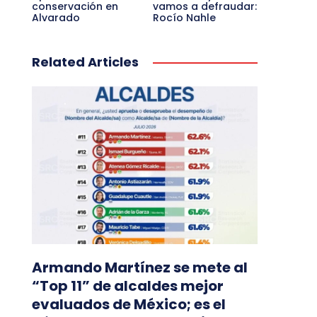
conservación en
vamos a defraudar:
Alvarado
Rocío Nahle
Related Articles
Armando Martínez se mete al
“Top 11” de alcaldes mejor
evaluados de México; es el