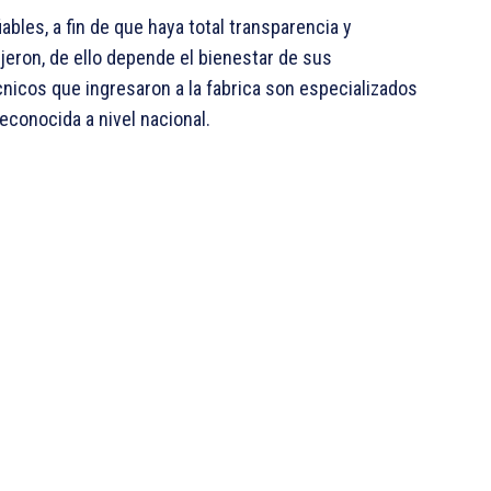
bles, a fin de que haya total transparencia y
jeron, de ello depende el bienestar de sus
nicos que ingresaron a la fabrica son especializados
econocida a nivel nacional.