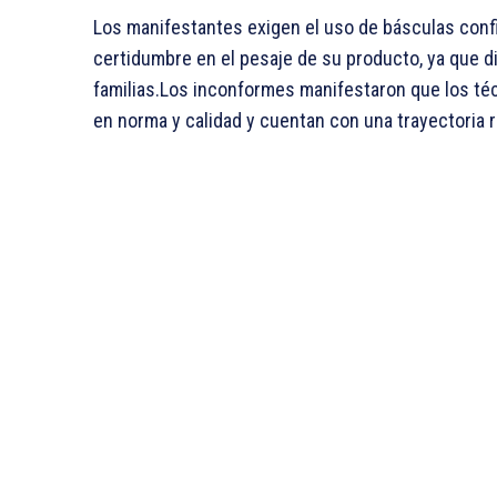
Los manifestantes exigen el uso de básculas confia
certidumbre en el pesaje de su producto, ya que di
familias.Los inconformes manifestaron que los téc
en norma y calidad y cuentan con una trayectoria r