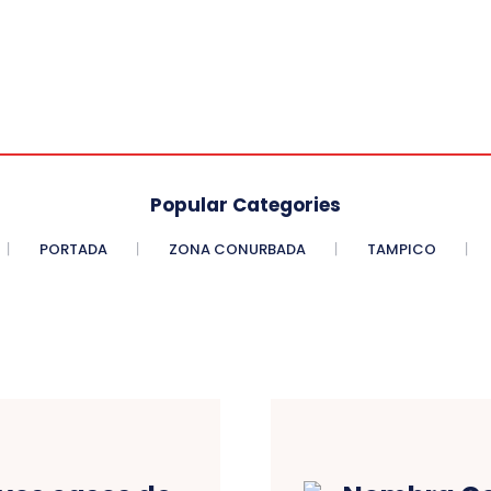
Popular Categories
PORTADA
ZONA CONURBADA
TAMPICO