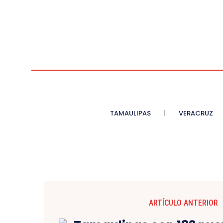
TAMAULIPAS
VERACRUZ
ARTÍCULO ANTERIOR