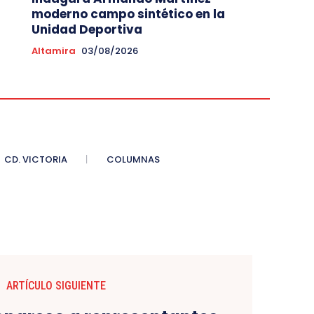
moderno campo sintético en la
Unidad Deportiva
Altamira
03/08/2026
CD. VICTORIA
COLUMNAS
ARTÍCULO SIGUIENTE