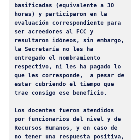
basificadas (equivalente a 30 
horas) y participaron en la 
evaluación correspondiente para 
ser acreedores al FCC y 
resultaron idóneos, sin embargo, 
la Secretaría no les ha 
entregado el nombramiento 
respectivo, ni les ha pagado lo 
que les corresponde,  a pesar de 
estar cubriendo el tiempo que 
trae consigo ese beneficio. 

Los docentes fueron atendidos 
por funcionarios del nivel y de 
Recursos Humanos, y en caso de 
no tener una respuesta positiva, 