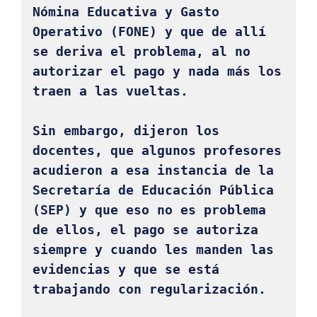
Nómina Educativa y Gasto 
Operativo (FONE) y que de allí 
se deriva el problema, al no 
autorizar el pago y nada más los 
traen a las vueltas. 

Sin embargo, dijeron los 
docentes, que algunos profesores 
acudieron a esa instancia de la 
Secretaría de Educación Pública 
(SEP) y que eso no es problema 
de ellos, el pago se autoriza 
siempre y cuando les manden las 
evidencias y que se está 
trabajando con regularización. 
