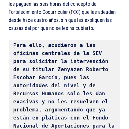
les paguen las seis horas del concepto de
Fortalecimiento Cocurricular (FCC) que les adeudan
desde hace cuatro años, sin que les expliquen las
causas del por qué no se les ha cubierto.
P
ara ello, acudieron a las 
oficinas centrales de la SEV 
para solicitar la intervención 
de su titular Zenyazen Roberto 
Escobar García, pues las 
autoridades del nivel y de 
Recursos Humanos solo les dan 
evasivas y no les resuelven el 
problema, argumentando que ya 
están en pláticas con el Fondo 
Nacional de Aportaciones para la 