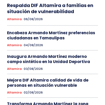
Respalda DIF Altamira a familias en
situación de vulnerabilidad
Altamira
06/08/2026
Encabeza Armando Martínez preferencias
ciudadanas en Tamaulipas
Altamira
04/08/2026
Inaugura Armando Martínez moderno
campo sintético en la Unidad Deportiva
Altamira
03/08/2026
Mejora DIF Altamira calidad de vida de
personas en situación vulnerable
Altamira
02/08/2026
Transforma Armando Martínez la zona