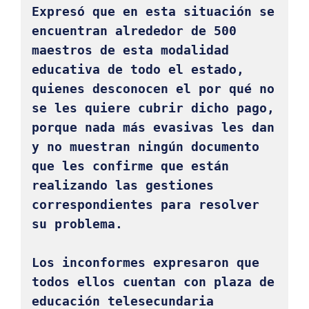
Expresó que en esta situación se 
encuentran alrededor de 500 
maestros de esta modalidad 
educativa de todo el estado, 
quienes desconocen el por qué no 
se les quiere cubrir dicho pago, 
porque nada más evasivas les dan 
y no muestran ningún documento 
que les confirme que están 
realizando las gestiones 
correspondientes para resolver 
su problema. 

Los inconformes expresaron que 
todos ellos cuentan con plaza de 
educación telesecundaria 