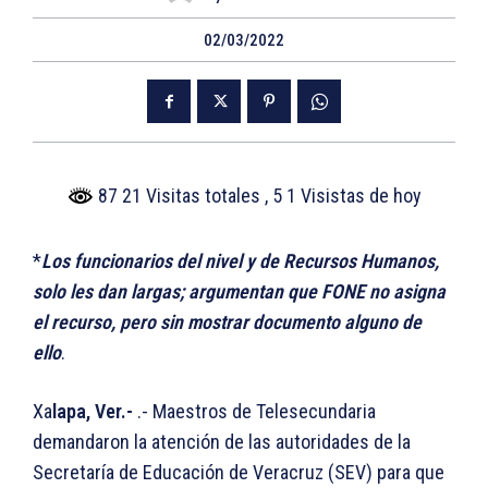
02/03/2022
87 21 Visitas totales
, 5 1 Visistas de hoy
*
Los funcionarios del nivel y de Recursos Humanos,
solo les dan largas; argumentan que FONE no asigna
el recurso, pero sin mostrar documento alguno de
ello
.
Xa
lapa, Ver.-
.- Maestros de Telesecundaria
demandaron la atención de las autoridades de la
Secretaría de Educación de Veracruz (SEV) para que