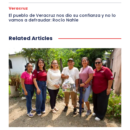
Veracruz
El pueblo de Veracruz nos dio su confianza y no lo
vamos a defraudar: Rocío Nahle
Related Articles