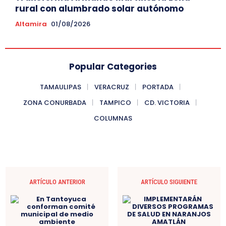
rural con alumbrado solar autónomo
Altamira
01/08/2026
Popular Categories
TAMAULIPAS
VERACRUZ
PORTADA
ZONA CONURBADA
TAMPICO
CD. VICTORIA
COLUMNAS
ARTÍCULO ANTERIOR
ARTÍCULO SIGUIENTE