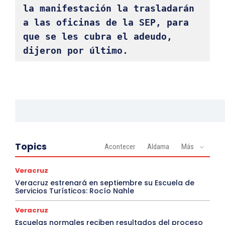
la manifestación la trasladarán 
a las oficinas de la SEP, para 
que se les cubra el adeudo, 
dijeron por último. 
Topics
Acontecer
Aldama
Más
Veracruz
Veracruz estrenará en septiembre su Escuela de
Servicios Turísticos: Rocío Nahle
Veracruz
Escuelas normales reciben resultados del proceso