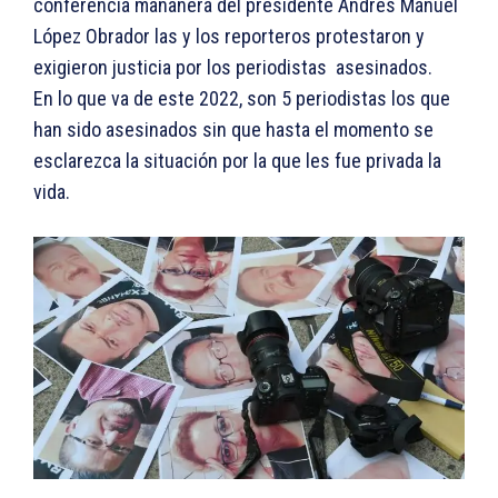
conferencia mañanera del presidente Andrés Manuel
López Obrador las y los reporteros protestaron y
exigieron justicia por los periodistas asesinados.
En lo que va de este 2022, son 5 periodistas los que
han sido asesinados sin que hasta el momento se
esclarezca la situación por la que les fue privada la
vida.