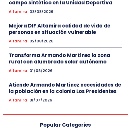
campo sintético en la Unidad Deportiva
Altamira
03/08/2026
Mejora DIF Altamira calidad de vida de
personas en situación vulnerable
Altamira
02/08/2026
Transforma Armando Martínez la zona
rural con alumbrado solar autónomo
Altamira
01/08/2026
Atiende Armando Martínez necesidades de
la población en la colonia Los Presidentes
Altamira
31/07/2026
Popular Categories