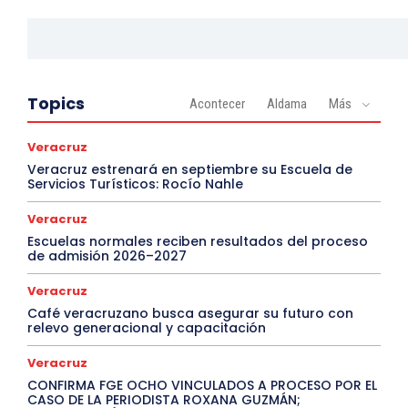
Topics
Acontecer
Aldama
Más
Veracruz
Veracruz estrenará en septiembre su Escuela de
Servicios Turísticos: Rocío Nahle
Veracruz
Escuelas normales reciben resultados del proceso
de admisión 2026–2027
Veracruz
Café veracruzano busca asegurar su futuro con
relevo generacional y capacitación
Veracruz
CONFIRMA FGE OCHO VINCULADOS A PROCESO POR EL
CASO DE LA PERIODISTA ROXANA GUZMÁN;