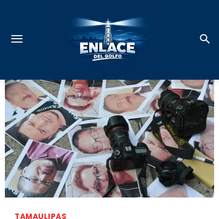
TAMAULIPAS