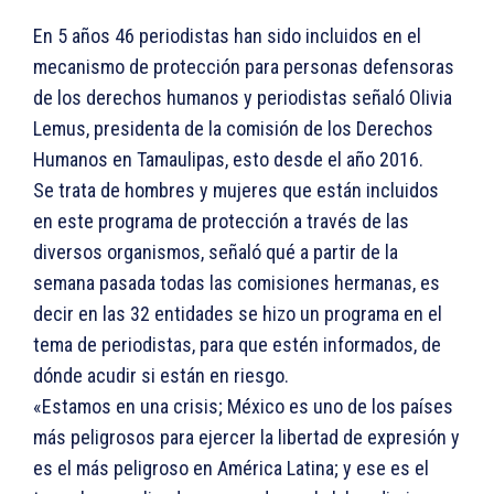
En 5 años 46 periodistas han sido incluidos en el
mecanismo de protección para personas defensoras
de los derechos humanos y periodistas señaló Olivia
Lemus, presidenta de la comisión de los Derechos
Humanos en Tamaulipas, esto desde el año 2016.
Se trata de hombres y mujeres que están incluidos
en este programa de protección a través de las
diversos organismos, señaló qué a partir de la
semana pasada todas las comisiones hermanas, es
decir en las 32 entidades se hizo un programa en el
tema de periodistas, para que estén informados, de
dónde acudir si están en riesgo.
«Estamos en una crisis; México es uno de los países
más peligrosos para ejercer la libertad de expresión y
es el más peligroso en América Latina; y ese es el