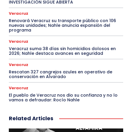
INVESTIGACIÓN SIGUE ABIERTA
Veracruz
Renovará Veracruz su transporte público con 106
nuevas unidades; Nahle anuncia expansión del
programa
Veracruz
Veracruz suma 38 días sin homicidios dolosos en
2026; Nahle destaca avances en seguridad
Veracruz
Rescatan 327 cangrejos azules en operativo de
conservación en Alvarado
Veracruz
El pueblo de Veracruz nos dio su confianza y no lo
vamos a defraudar: Rocío Nahle
Related Articles