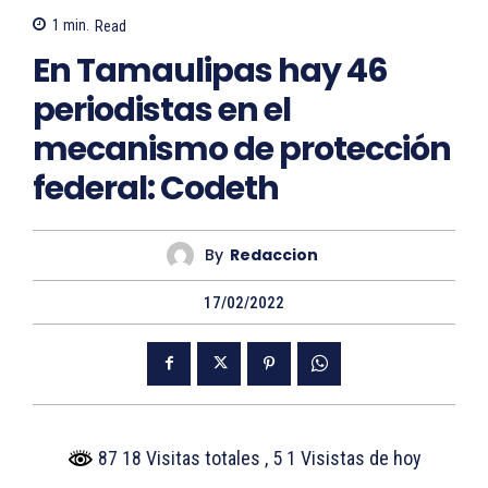
1
min.
Read
En Tamaulipas hay 46
periodistas en el
mecanismo de protección
federal: Codeth
By
Redaccion
17/02/2022
87 18 Visitas totales
, 5 1 Visistas de hoy