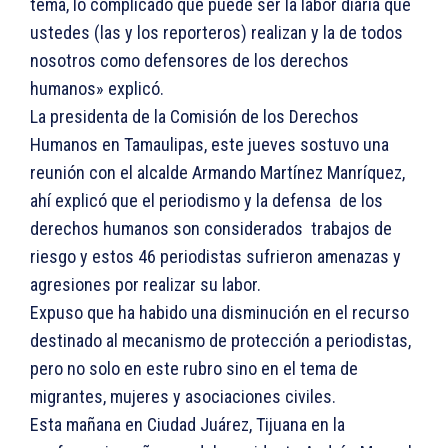
tema, lo complicado que puede ser la labor diaria que
ustedes (las y los reporteros) realizan y la de todos
nosotros como defensores de los derechos
humanos» explicó.
La presidenta de la Comisión de los Derechos
Humanos en Tamaulipas, este jueves sostuvo una
reunión con el alcalde Armando Martínez Manríquez,
ahí explicó que el periodismo y la defensa de los
derechos humanos son considerados trabajos de
riesgo y estos 46 periodistas sufrieron amenazas y
agresiones por realizar su labor.
Expuso que ha habido una disminución en el recurso
destinado al mecanismo de protección a periodistas,
pero no solo en este rubro sino en el tema de
migrantes, mujeres y asociaciones civiles.
Esta mañana en Ciudad Juárez, Tijuana en la