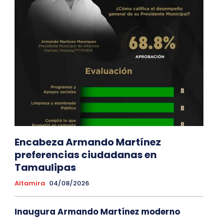
Encabeza Armando Martínez
preferencias ciudadanas en
Tamaulipas
Altamira
04/08/2026
Inaugura Armando Martínez moderno