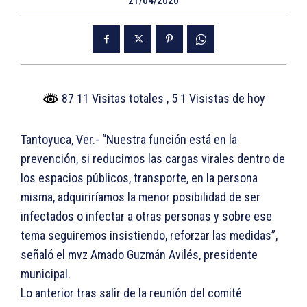
21/04/2020
87 11 Visitas totales
, 5 1 Visistas de hoy
Tantoyuca, Ver.- “Nuestra función está en la
prevención, si reducimos las cargas virales dentro de
los espacios públicos, transporte, en la persona
misma, adquiriríamos la menor posibilidad de ser
infectados o infectar a otras personas y sobre ese
tema seguiremos insistiendo, reforzar las medidas”,
señaló el mvz Amado Guzmán Avilés, presidente
municipal.
Lo anterior tras salir de la reunión del comité