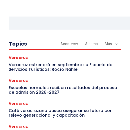
Topics
Acontecer
Aldama
Más
Veracruz
Veracruz estrenará en septiembre su Escuela de
Servicios Turísticos: Rocío Nahle
Veracruz
Escuelas normales reciben resultados del proceso
de admisión 2026–2027
Veracruz
Café veracruzano busca asegurar su futuro con
relevo generacional y capacitación
Veracruz