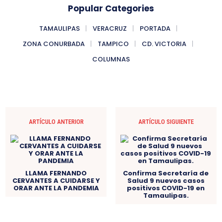
Popular Categories
TAMAULIPAS
VERACRUZ
PORTADA
ZONA CONURBADA
TAMPICO
CD. VICTORIA
COLUMNAS
ARTÍCULO ANTERIOR
ARTÍCULO SIGUIENTE
LLAMA FERNANDO
Confirma Secretaría de
CERVANTES A CUIDARSE Y
Salud 9 nuevos casos
ORAR ANTE LA PANDEMIA
positivos COVID-19 en
Tamaulipas.