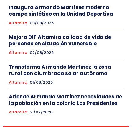
Inaugura Armando Martínez moderno
campo sintético en la Unidad Deportiva
Altamira
03/08/2026
Mejora DIF Altamira calidad de vida de
personas en situación vulnerable
Altamira
02/08/2026
Transforma Armando Martínez la zona
rural con alumbrado solar autónomo
Altamira
01/08/2026
Atiende Armando Martínez necesidades de
la población en la colonia Los Presidentes
Altamira
31/07/2026