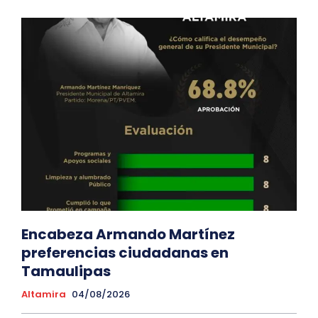
Encabeza Armando Martínez
preferencias ciudadanas en
Tamaulipas
Altamira
04/08/2026