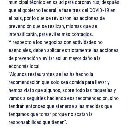
municipal técnico en salud para coronavirus, después
que el gobierno federal la fase tres del COVID-19 en
el país, por lo que se revisaron las acciones de
prevención que se realizan, mismas que se
intensificarán, para evitar más contagios.
Y respecto a los negocios con actividades no
esenciales, deben aplicar estrictamente las acciones
de prevención y evitar así un mayor daño a la
economía local.
“Algunos restaurantes se les ha hecho la
recomendación que solo sea comida para llevar y
hemos visto que algunos, sobre todo las taquerías y
vamos a seguirles haciendo esa recomendación, sino
tendrán entonces que atenerse a las medidas que
tengamos que tomar porque no acatan la
responsabilidad que tienen”.