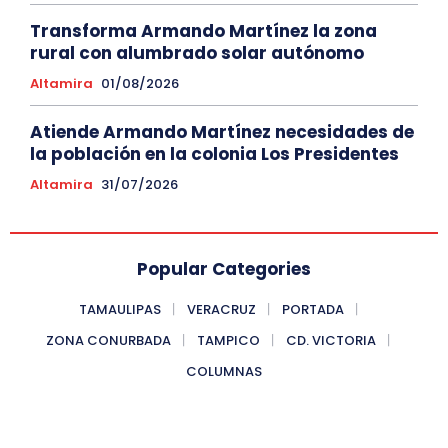
Transforma Armando Martínez la zona
rural con alumbrado solar autónomo
Altamira
01/08/2026
Atiende Armando Martínez necesidades de
la población en la colonia Los Presidentes
Altamira
31/07/2026
Popular Categories
TAMAULIPAS
VERACRUZ
PORTADA
ZONA CONURBADA
TAMPICO
CD. VICTORIA
COLUMNAS