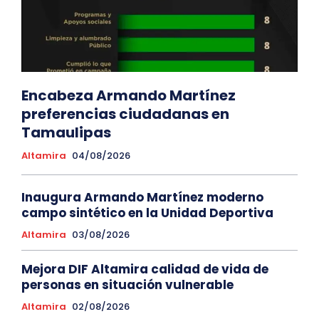
Encabeza Armando Martínez
preferencias ciudadanas en
Tamaulipas
Altamira
04/08/2026
Inaugura Armando Martínez moderno
campo sintético en la Unidad Deportiva
Altamira
03/08/2026
Mejora DIF Altamira calidad de vida de
personas en situación vulnerable
Altamira
02/08/2026