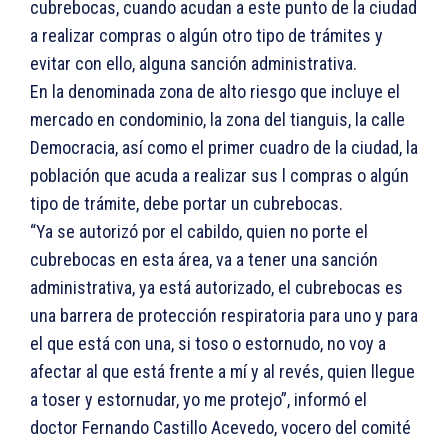
cubrebocas, cuando acudan a este punto de la ciudad
a realizar compras o algún otro tipo de trámites y
evitar con ello, alguna sanción administrativa.
En la denominada zona de alto riesgo que incluye el
mercado en condominio, la zona del tianguis, la calle
Democracia, así como el primer cuadro de la ciudad, la
población que acuda a realizar sus l compras o algún
tipo de trámite, debe portar un cubrebocas.
“Ya se autorizó por el cabildo, quien no porte el
cubrebocas en esta área, va a tener una sanción
administrativa, ya está autorizado, el cubrebocas es
una barrera de protección respiratoria para uno y para
el que está con una, si toso o estornudo, no voy a
afectar al que está frente a mí y al revés, quien llegue
a toser y estornudar, yo me protejo”, informó el
doctor Fernando Castillo Acevedo, vocero del comité