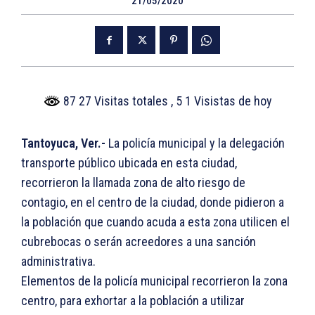
21/05/2020
87 27 Visitas totales
, 5 1 Visistas de hoy
Tantoyuca, Ver.-
La policía municipal y la delegación
transporte público ubicada en esta ciudad,
recorrieron la llamada zona de alto riesgo de
contagio, en el centro de la ciudad, donde pidieron a
la población que cuando acuda a esta zona utilicen el
cubrebocas o serán acreedores a una sanción
administrativa.
Elementos de la policía municipal recorrieron la zona
centro, para exhortar a la población a utilizar