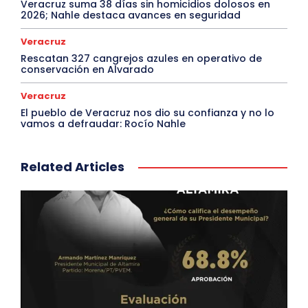
Veracruz suma 38 días sin homicidios dolosos en
2026; Nahle destaca avances en seguridad
Veracruz
Rescatan 327 cangrejos azules en operativo de
conservación en Alvarado
Veracruz
El pueblo de Veracruz nos dio su confianza y no lo
vamos a defraudar: Rocío Nahle
Related Articles