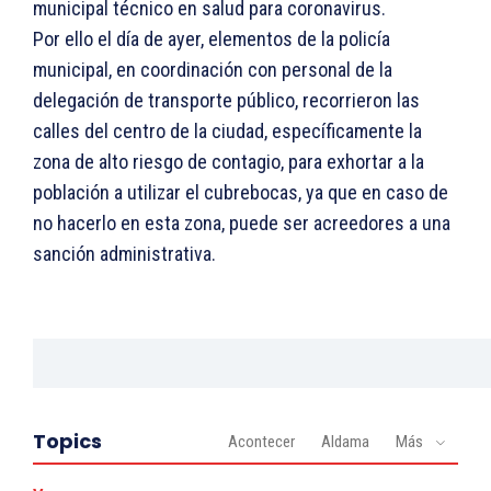
municipal técnico en salud para coronavirus.
Por ello el día de ayer, elementos de la policía
municipal, en coordinación con personal de la
delegación de transporte público, recorrieron las
calles del centro de la ciudad, específicamente la
zona de alto riesgo de contagio, para exhortar a la
población a utilizar el cubrebocas, ya que en caso de
no hacerlo en esta zona, puede ser acreedores a una
sanción administrativa.
Topics
Acontecer
Aldama
Más