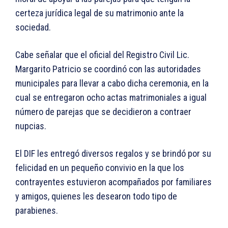
certeza jurídica legal de su matrimonio ante la
sociedad.
Cabe señalar que el oficial del Registro Civil Lic.
Margarito Patricio se coordinó con las autoridades
municipales para llevar a cabo dicha ceremonia, en la
cual se entregaron ocho actas matrimoniales a igual
número de parejas que se decidieron a contraer
nupcias.
El DIF les entregó diversos regalos y se brindó por su
felicidad en un pequeño convivio en la que los
contrayentes estuvieron acompañados por familiares
y amigos, quienes les desearon todo tipo de
parabienes.