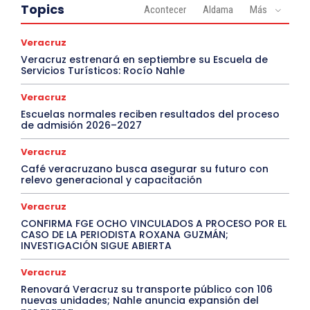
Topics
Acontecer
Aldama
Más
Veracruz
Veracruz estrenará en septiembre su Escuela de
Servicios Turísticos: Rocío Nahle
Veracruz
Escuelas normales reciben resultados del proceso
de admisión 2026–2027
Veracruz
Café veracruzano busca asegurar su futuro con
relevo generacional y capacitación
Veracruz
CONFIRMA FGE OCHO VINCULADOS A PROCESO POR EL
CASO DE LA PERIODISTA ROXANA GUZMÁN;
INVESTIGACIÓN SIGUE ABIERTA
Veracruz
Renovará Veracruz su transporte público con 106
nuevas unidades; Nahle anuncia expansión del