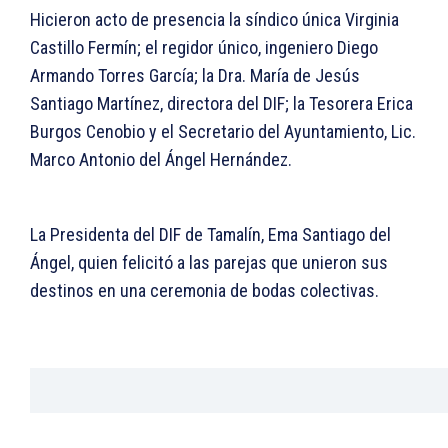
Hicieron acto de presencia la síndico única Virginia
Castillo Fermín; el regidor único, ingeniero Diego
Armando Torres García; la Dra. María de Jesús
Santiago Martínez, directora del DIF; la Tesorera Erica
Burgos Cenobio y el Secretario del Ayuntamiento, Lic.
Marco Antonio del Ángel Hernández.
La Presidenta del DIF de Tamalín, Ema Santiago del
Ángel, quien felicitó a las parejas que unieron sus
destinos en una ceremonia de bodas colectivas.