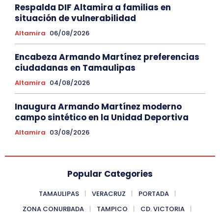
Respalda DIF Altamira a familias en
situación de vulnerabilidad
Altamira
06/08/2026
Encabeza Armando Martínez preferencias
ciudadanas en Tamaulipas
Altamira
04/08/2026
Inaugura Armando Martínez moderno
campo sintético en la Unidad Deportiva
Altamira
03/08/2026
Popular Categories
TAMAULIPAS
VERACRUZ
PORTADA
ZONA CONURBADA
TAMPICO
CD. VICTORIA