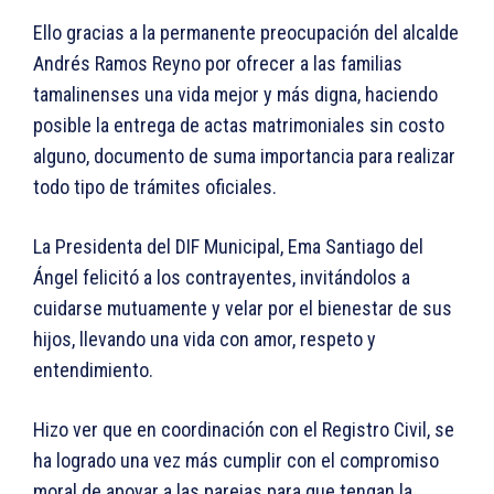
Ello gracias a la permanente preocupación del alcalde
Andrés Ramos Reyno por ofrecer a las familias
tamalinenses una vida mejor y más digna, haciendo
posible la entrega de actas matrimoniales sin costo
alguno, documento de suma importancia para realizar
todo tipo de trámites oficiales.
La Presidenta del DIF Municipal, Ema Santiago del
Ángel felicitó a los contrayentes, invitándolos a
cuidarse mutuamente y velar por el bienestar de sus
hijos, llevando una vida con amor, respeto y
entendimiento.
Hizo ver que en coordinación con el Registro Civil, se
ha logrado una vez más cumplir con el compromiso
moral de apoyar a las parejas para que tengan la