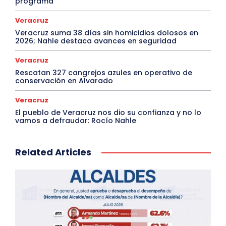
programa
Veracruz
Veracruz suma 38 días sin homicidios dolosos en
2026; Nahle destaca avances en seguridad
Veracruz
Rescatan 327 cangrejos azules en operativo de
conservación en Alvarado
Veracruz
El pueblo de Veracruz nos dio su confianza y no lo
vamos a defraudar: Rocío Nahle
Related Articles