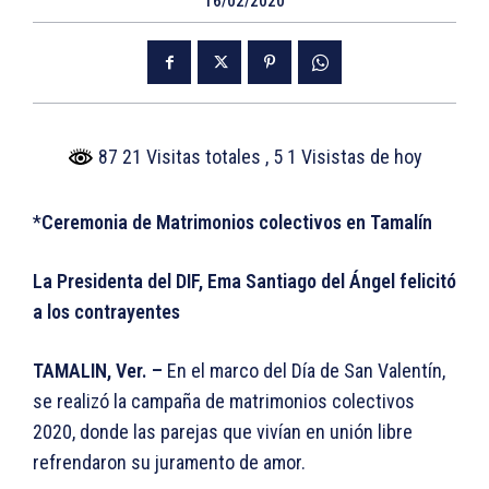
16/02/2020
87 21 Visitas totales
, 5 1 Visistas de hoy
*
Ceremonia de Matrimonios colectivos en Tamalín
La Presidenta del DIF, Ema Santiago del Ángel felicitó
a los contrayentes
TAMALIN, Ver. –
En el marco del Día de San Valentín,
se realizó la campaña de matrimonios colectivos
2020, donde las parejas que vivían en unión libre
refrendaron su juramento de amor.