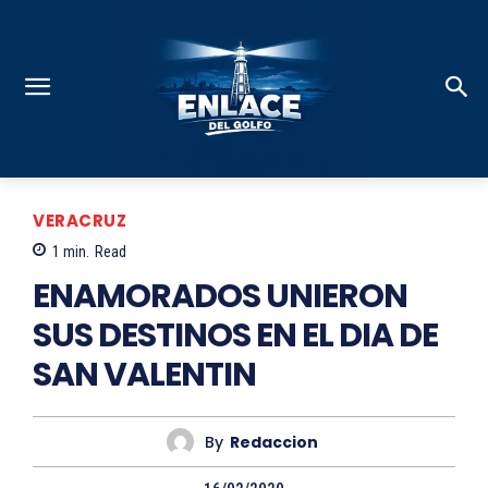
VERACRUZ
1
min.
Read
ENAMORADOS UNIERON
SUS DESTINOS EN EL DIA DE
SAN VALENTIN
By
Redaccion