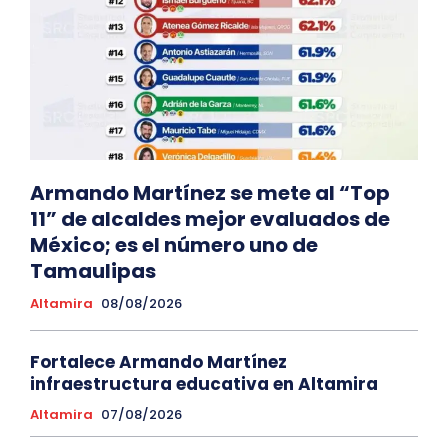
Armando Martínez se mete al “Top
11” de alcaldes mejor evaluados de
México; es el número uno de
Tamaulipas
Altamira
08/08/2026
Fortalece Armando Martínez
infraestructura educativa en Altamira
Altamira
07/08/2026