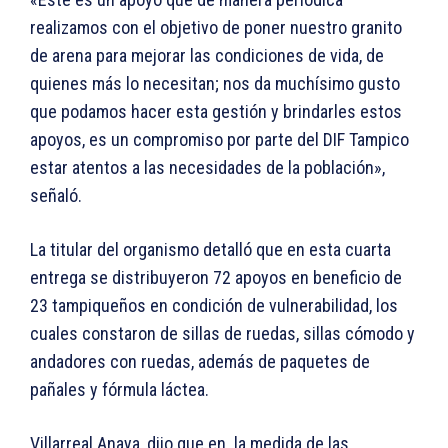
realizamos con el objetivo de poner nuestro granito
de arena para mejorar las condiciones de vida, de
quienes más lo necesitan; nos da muchísimo gusto
que podamos hacer esta gestión y brindarles estos
apoyos, es un compromiso por parte del DIF Tampico
estar atentos a las necesidades de la población»,
señaló.
La titular del organismo detalló que en esta cuarta
entrega se distribuyeron 72 apoyos en beneficio de
23 tampiqueños en condición de vulnerabilidad, los
cuales constaron de sillas de ruedas, sillas cómodo y
andadores con ruedas, además de paquetes de
pañales y fórmula láctea.
Villarreal Anaya, dijo que en la medida de las