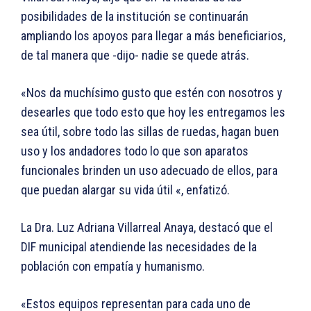
posibilidades de la institución se continuarán
ampliando los apoyos para llegar a más beneficiarios,
de tal manera que -dijo- nadie se quede atrás.
«Nos da muchísimo gusto que estén con nosotros y
desearles que todo esto que hoy les entregamos les
sea útil, sobre todo las sillas de ruedas, hagan buen
uso y los andadores todo lo que son aparatos
funcionales brinden un uso adecuado de ellos, para
que puedan alargar su vida útil «, enfatizó.
La Dra. Luz Adriana Villarreal Anaya, destacó que el
DIF municipal atendiende las necesidades de la
población con empatía y humanismo.
«Estos equipos representan para cada uno de