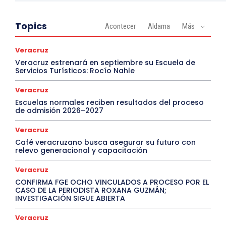
Topics
Acontecer
Aldama
Más
Veracruz
Veracruz estrenará en septiembre su Escuela de
Servicios Turísticos: Rocío Nahle
Veracruz
Escuelas normales reciben resultados del proceso
de admisión 2026–2027
Veracruz
Café veracruzano busca asegurar su futuro con
relevo generacional y capacitación
Veracruz
CONFIRMA FGE OCHO VINCULADOS A PROCESO POR EL
CASO DE LA PERIODISTA ROXANA GUZMÁN;
INVESTIGACIÓN SIGUE ABIERTA
Veracruz