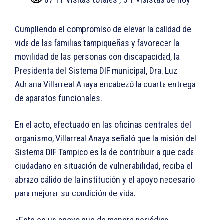
Cumpliendo el compromiso de elevar la calidad de
vida de las familias tampiqueñas y favorecer la
movilidad de las personas con discapacidad, la
Presidenta del Sistema DIF municipal, Dra. Luz
Adriana Villarreal Anaya encabezó la cuarta entrega
de aparatos funcionales.
En el acto, efectuado en las oficinas centrales del
organismo, Villarreal Anaya señaló que la misión del
Sistema DIF Tampico es la de contribuir a que cada
ciudadano en situación de vulnerabilidad, reciba el
abrazo cálido de la institución y el apoyo necesario
para mejorar su condición de vida.
«Este es un apoyo que de manera periódica