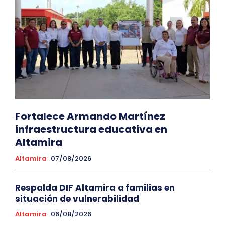
Fortalece Armando Martínez
infraestructura educativa en
Altamira
Altamira
07/08/2026
Respalda DIF Altamira a familias en
situación de vulnerabilidad
Altamira
06/08/2026