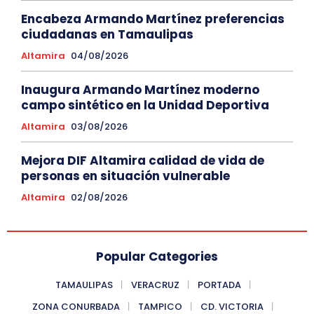
Encabeza Armando Martínez preferencias
ciudadanas en Tamaulipas
Altamira
04/08/2026
Inaugura Armando Martínez moderno
campo sintético en la Unidad Deportiva
Altamira
03/08/2026
Mejora DIF Altamira calidad de vida de
personas en situación vulnerable
Altamira
02/08/2026
Popular Categories
TAMAULIPAS
VERACRUZ
PORTADA
ZONA CONURBADA
TAMPICO
CD. VICTORIA