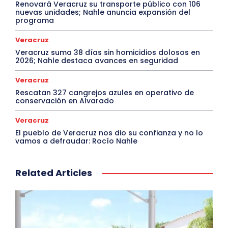
Renovará Veracruz su transporte público con 106
nuevas unidades; Nahle anuncia expansión del
programa
Veracruz
Veracruz suma 38 días sin homicidios dolosos en
2026; Nahle destaca avances en seguridad
Veracruz
Rescatan 327 cangrejos azules en operativo de
conservación en Alvarado
Veracruz
El pueblo de Veracruz nos dio su confianza y no lo
vamos a defraudar: Rocío Nahle
Related Articles