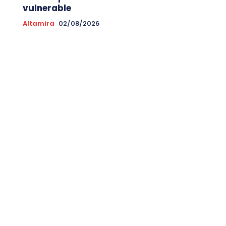
vulnerable
Altamira
02/08/2026