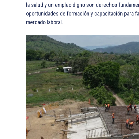
la salud y un empleo digno son derechos fundamen
oportunidades de formación y capacitación para faci
mercado laboral.