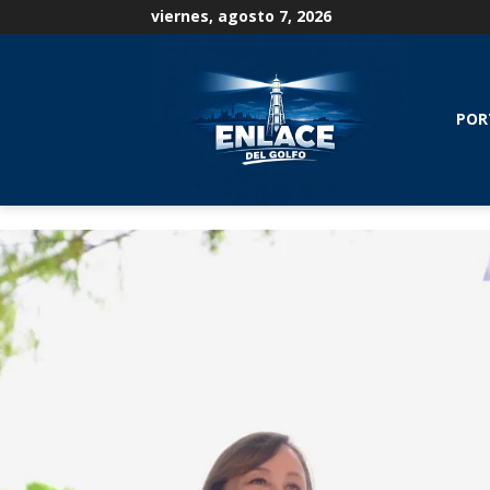
viernes, agosto 7, 2026
POR