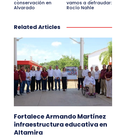
conservación en
vamos a defraudar:
Alvarado
Rocío Nahle
Related Articles
Fortalece Armando Martínez
infraestructura educativa en
Altamira