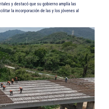
tales y destacó que su gobierno amplía las
litar la incorporación de las y los jóvenes al