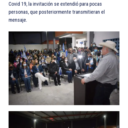
Covid 19, la invitación se extendió para pocas
personas, que posteriormente transmitieran el
mensaje.