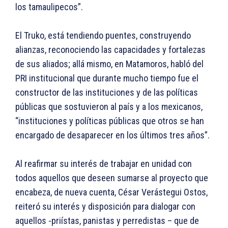
los tamaulipecos”.
El Truko, está tendiendo puentes, construyendo
alianzas, reconociendo las capacidades y fortalezas
de sus aliados; allá mismo, en Matamoros, habló del
PRI institucional que durante mucho tiempo fue el
constructor de las instituciones y de las políticas
públicas que sostuvieron al país y a los mexicanos,
“instituciones y políticas públicas que otros se han
encargado de desaparecer en los últimos tres años”.
Al reafirmar su interés de trabajar en unidad con
todos aquellos que deseen sumarse al proyecto que
encabeza, de nueva cuenta, César Verástegui Ostos,
reiteró su interés y disposición para dialogar con
aquellos -priístas, panistas y perredistas – que de