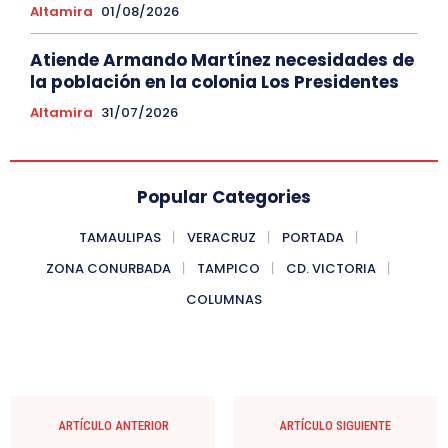
Altamira
01/08/2026
Atiende Armando Martínez necesidades de
la población en la colonia Los Presidentes
Altamira
31/07/2026
Popular Categories
TAMAULIPAS
VERACRUZ
PORTADA
ZONA CONURBADA
TAMPICO
CD. VICTORIA
COLUMNAS
ARTÍCULO ANTERIOR
ARTÍCULO SIGUIENTE