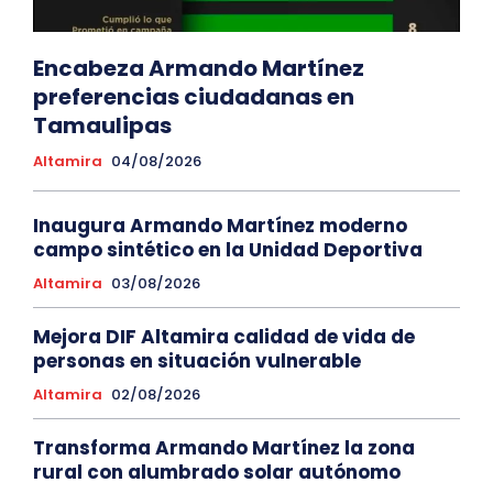
Encabeza Armando Martínez
preferencias ciudadanas en
Tamaulipas
Altamira
04/08/2026
Inaugura Armando Martínez moderno
campo sintético en la Unidad Deportiva
Altamira
03/08/2026
Mejora DIF Altamira calidad de vida de
personas en situación vulnerable
Altamira
02/08/2026
Transforma Armando Martínez la zona
rural con alumbrado solar autónomo