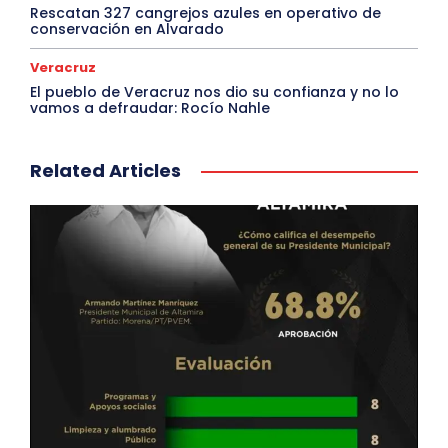
Rescatan 327 cangrejos azules en operativo de
conservación en Alvarado
Veracruz
El pueblo de Veracruz nos dio su confianza y no lo
vamos a defraudar: Rocío Nahle
Related Articles