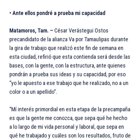
•
Ante ellos pondré a prueba mi capacidad
Matamoros, Tam. –
César Verástegui Ostos
precandidato de la alianza Va por Tamaulipas durante
la gira de trabajo que realizó este fin de semana en
esta ciudad, refirió que esta contienda será desde las
bases, con la gente, con la estructura, ante quienes
pondrán a prueba sus ideas y su capacidad, por eso
“yo le apuesto a ese trabajo que he realizado, no a un
color o a un apellido”.
“Mí interés primordial en esta etapa de la precampaña
es que la gente me conozca, que sepa qué he hecho
a lo largo de mi vida personal y laboral, que sepa en
qué he trabajado y cuáles son los resultados, fruto de