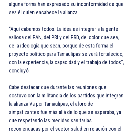
alguna forma han expresado su inconformidad de que
sea él quien encabece la alianza.
“Aquí cabemos todos. La idea es integrar a la gente
valiosa del PAN, del PRI y del PRD, del color que sea,
de la ideología que sean, porque de esta forma el
proyecto político para Tamaulipas se verá fortalecido,
con la experiencia, la capacidad y el trabajo de todos”,
concluyó.
Cabe destacar que durante las reuniones que
sostuvo con la militancia de los partidos que integran
la alianza Va por Tamaulipas, el aforo de
simpatizantes fue más allá de lo que se esperaba, ya
que respetando las medidas sanitarias
recomendadas por el sector salud en relación con el