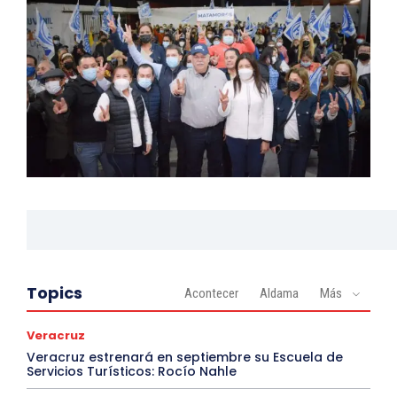
Topics
Acontecer
Aldama
Más
Veracruz
Veracruz estrenará en septiembre su Escuela de
Servicios Turísticos: Rocío Nahle