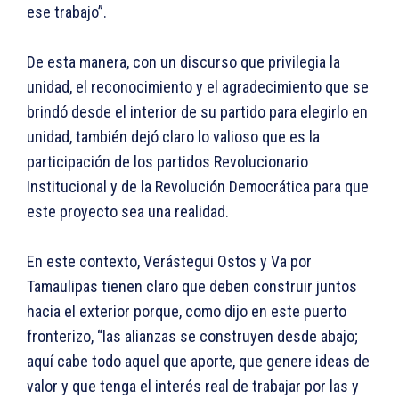
ese trabajo”.
De esta manera, con un discurso que privilegia la
unidad, el reconocimiento y el agradecimiento que se
brindó desde el interior de su partido para elegirlo en
unidad, también dejó claro lo valioso que es la
participación de los partidos Revolucionario
Institucional y de la Revolución Democrática para que
este proyecto sea una realidad.
En este contexto, Verástegui Ostos y Va por
Tamaulipas tienen claro que deben construir juntos
hacia el exterior porque, como dijo en este puerto
fronterizo, “las alianzas se construyen desde abajo;
aquí cabe todo aquel que aporte, que genere ideas de
valor y que tenga el interés real de trabajar por las y