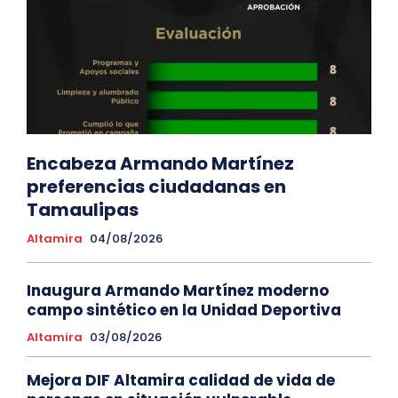
Encabeza Armando Martínez
preferencias ciudadanas en
Tamaulipas
Altamira
04/08/2026
Inaugura Armando Martínez moderno
campo sintético en la Unidad Deportiva
Altamira
03/08/2026
Mejora DIF Altamira calidad de vida de