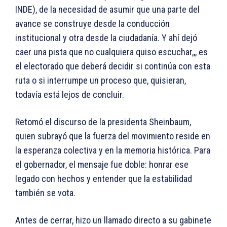
INDE), de la necesidad de asumir que una parte del
avance se construye desde la conducción
institucional y otra desde la ciudadanía. Y ahí dejó
caer una pista que no cualquiera quiso escuchar,,, es
el electorado que deberá decidir si continúa con esta
ruta o si interrumpe un proceso que, quisieran,
todavía está lejos de concluir.
Retomó el discurso de la presidenta Sheinbaum,
quien subrayó que la fuerza del movimiento reside en
la esperanza colectiva y en la memoria histórica. Para
el gobernador, el mensaje fue doble: honrar ese
legado con hechos y entender que la estabilidad
también se vota.
Antes de cerrar, hizo un llamado directo a su gabinete