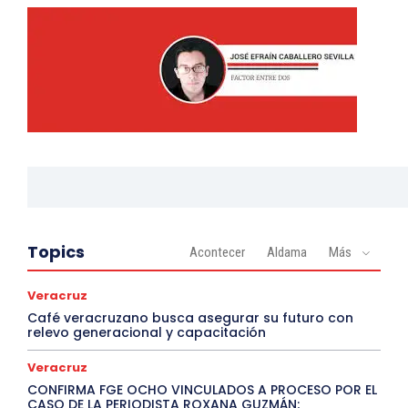
Topics
Acontecer
Aldama
Más
Veracruz
Café veracruzano busca asegurar su futuro con
relevo generacional y capacitación
Veracruz
CONFIRMA FGE OCHO VINCULADOS A PROCESO POR EL
CASO DE LA PERIODISTA ROXANA GUZMÁN;