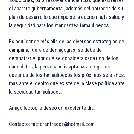
Soluciones, para resolver deficiencias que existen en
el aparato gubernamental, además del borrador de su
plan de desarrollo que impulse la economía, la salud y
la seguridad para los mandantes tamaulipecos.
Es aquí donde más allá de las diversas estrategias de
campaña, fuera de demagogias; se debe de
demostrar el por qué se considera cada uno de los
candidatos, la persona más apta para dirigir los
destinos de los tamaulipecos los próximos seis años,
mas ante el débito que existe de la clase política ante
la sociedad tamaulipeca.
Amigo lector, le deseo un excelente día.
Contacto: factorentredos@hotmail.com