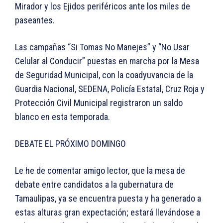
Mirador y los Ejidos periféricos ante los miles de
paseantes.
Las campañas “Si Tomas No Manejes” y “No Usar
Celular al Conducir” puestas en marcha por la Mesa
de Seguridad Municipal, con la coadyuvancia de la
Guardia Nacional, SEDENA, Policía Estatal, Cruz Roja y
Protección Civil Municipal registraron un saldo
blanco en esta temporada.
DEBATE EL PRÓXIMO DOMINGO
Le he de comentar amigo lector, que la mesa de
debate entre candidatos a la gubernatura de
Tamaulipas, ya se encuentra puesta y ha generado a
estas alturas gran expectación; estará llevándose a