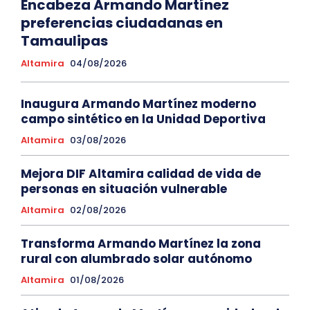
Encabeza Armando Martínez
preferencias ciudadanas en
Tamaulipas
Altamira
04/08/2026
Inaugura Armando Martínez moderno
campo sintético en la Unidad Deportiva
Altamira
03/08/2026
Mejora DIF Altamira calidad de vida de
personas en situación vulnerable
Altamira
02/08/2026
Transforma Armando Martínez la zona
rural con alumbrado solar autónomo
Altamira
01/08/2026