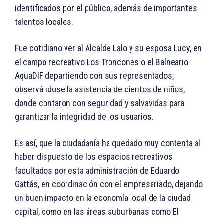
identificados por el público, además de importantes
talentos locales.
Fue cotidiano ver al Alcalde Lalo y su esposa Lucy, en
el campo recreativo Los Troncones o el Balneario
AquaDIF departiendo con sus representados,
observándose la asistencia de cientos de niños,
donde contaron con seguridad y salvavidas para
garantizar la integridad de los usuarios.
Es así, que la ciudadanía ha quedado muy contenta al
haber dispuesto de los espacios recreativos
facultados por esta administración de Eduardo
Gattás, en coordinación con el empresariado, dejando
un buen impacto en la economía local de la ciudad
capital, como en las áreas suburbanas como El