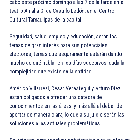
cabo este próximo domingo a las 7 de la tarde en el
teatro Amalia G. de Castillo Ledón, en el Centro
Cultural Tamaulipas de la capital.
Seguridad, salud, empleo y educación, serán los
temas de gran interés para sus potenciales
electores, temas que seguramente estarán dando
mucho de qué hablar en los días sucesivos, dada la
complejidad que existe en la entidad.
Américo Villarreal, Cesar Verastegui y Arturo Diez
están obligados a ofrecer una catedra de
conocimientos en las áreas, y más allá el deber de
aportar de manera clara, lo que a su juicio serán las
soluciones a las actuales problemáticas.