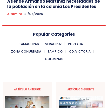
Atiende Armando Martínez necesidades de
la población en la colonia Los Presidentes
Altamira
31/07/2026
Popular Categories
TAMAULIPAS
VERACRUZ
PORTADA
ZONA CONURBADA
TAMPICO
CD. VICTORIA
COLUMNAS
ARTÍCULO ANTERIOR
ARTÍCULO SIGUIENTE