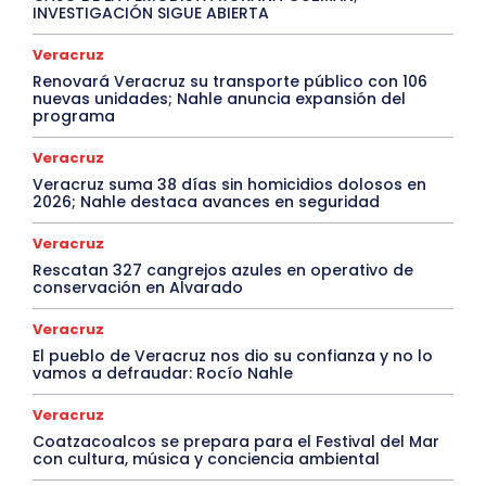
INVESTIGACIÓN SIGUE ABIERTA
Veracruz
Renovará Veracruz su transporte público con 106
nuevas unidades; Nahle anuncia expansión del
programa
Veracruz
Veracruz suma 38 días sin homicidios dolosos en
2026; Nahle destaca avances en seguridad
Veracruz
Rescatan 327 cangrejos azules en operativo de
conservación en Alvarado
Veracruz
El pueblo de Veracruz nos dio su confianza y no lo
vamos a defraudar: Rocío Nahle
Veracruz
Coatzacoalcos se prepara para el Festival del Mar
con cultura, música y conciencia ambiental