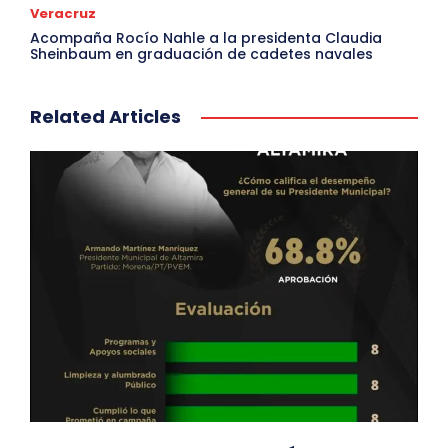
Veracruz
Acompaña Rocío Nahle a la presidenta Claudia
Sheinbaum en graduación de cadetes navales
Related Articles