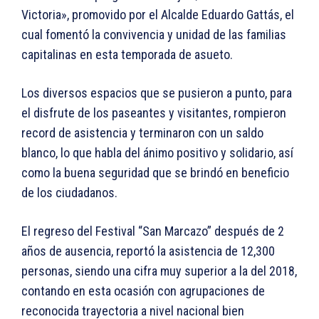
Victoria», promovido por el Alcalde Eduardo Gattás, el
cual fomentó la convivencia y unidad de las familias
capitalinas en esta temporada de asueto.
Los diversos espacios que se pusieron a punto, para
el disfrute de los paseantes y visitantes, rompieron
record de asistencia y terminaron con un saldo
blanco, lo que habla del ánimo positivo y solidario, así
como la buena seguridad que se brindó en beneficio
de los ciudadanos.
El regreso del Festival “San Marcazo” después de 2
años de ausencia, reportó la asistencia de 12,300
personas, siendo una cifra muy superior a la del 2018,
contando en esta ocasión con agrupaciones de
reconocida trayectoria a nivel nacional bien