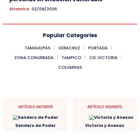
Altamira
02/08/2026
Popular Categories
TAMAULIPAS
VERACRUZ
PORTADA
ZONA CONURBADA
TAMPICO
CD. VICTORIA
COLUMNAS
ARTÍCULO ANTERIOR
ARTÍCULO SIGUIENTE
Sendero de Poder
Victoria y Anexas