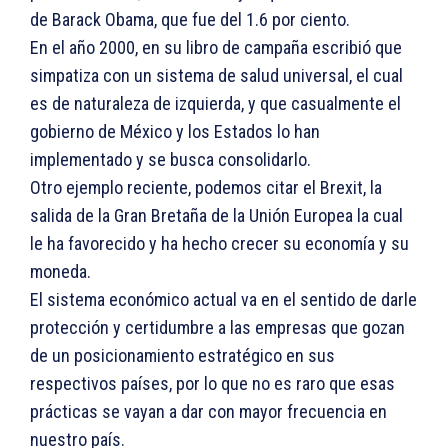
de Barack Obama, que fue del 1.6 por ciento.
En el año 2000, en su libro de campaña escribió que
simpatiza con un sistema de salud universal, el cual
es de naturaleza de izquierda, y que casualmente el
gobierno de México y los Estados lo han
implementado y se busca consolidarlo.
Otro ejemplo reciente, podemos citar el Brexit, la
salida de la Gran Bretaña de la Unión Europea la cual
le ha favorecido y ha hecho crecer su economía y su
moneda.
El sistema económico actual va en el sentido de darle
protección y certidumbre a las empresas que gozan
de un posicionamiento estratégico en sus
respectivos países, por lo que no es raro que esas
prácticas se vayan a dar con mayor frecuencia en
nuestro país.