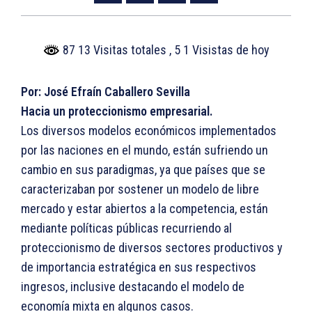
87 13 Visitas totales
, 5 1 Visistas de hoy
Por: José Efraín Caballero Sevilla
Hacia un proteccionismo empresarial.
Los diversos modelos económicos implementados
por las naciones en el mundo, están sufriendo un
cambio en sus paradigmas, ya que países que se
caracterizaban por sostener un modelo de libre
mercado y estar abiertos a la competencia, están
mediante políticas públicas recurriendo al
proteccionismo de diversos sectores productivos y
de importancia estratégica en sus respectivos
ingresos, inclusive destacando el modelo de
economía mixta en algunos casos.