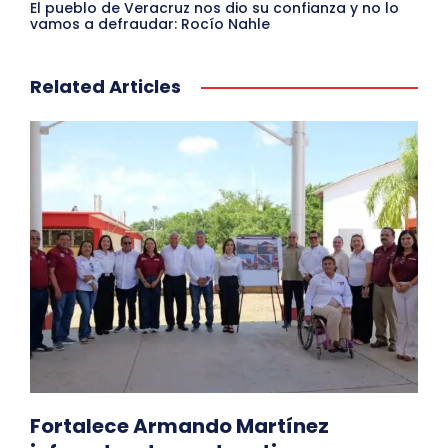
El pueblo de Veracruz nos dio su confianza y no lo
vamos a defraudar: Rocío Nahle
Related Articles
Fortalece Armando Martínez