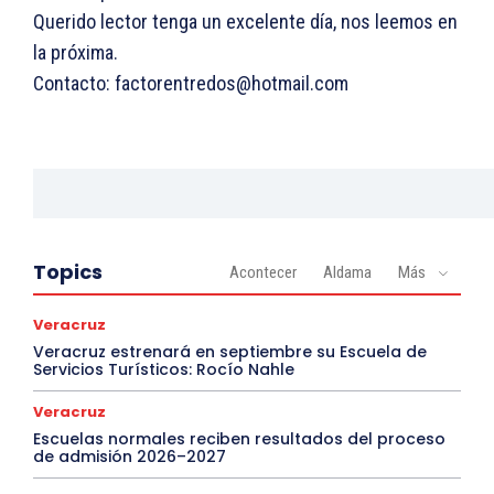
Querido lector tenga un excelente día, nos leemos en
la próxima.
Contacto: factorentredos@hotmail.com
Topics
Acontecer
Aldama
Más
Veracruz
Veracruz estrenará en septiembre su Escuela de
Servicios Turísticos: Rocío Nahle
Veracruz
Escuelas normales reciben resultados del proceso
de admisión 2026–2027