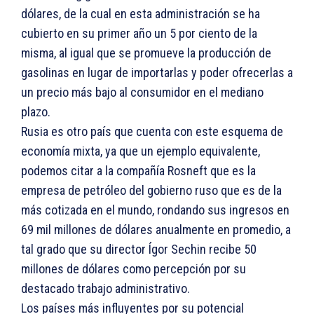
dólares, de la cual en esta administración se ha
cubierto en su primer año un 5 por ciento de la
misma, al igual que se promueve la producción de
gasolinas en lugar de importarlas y poder ofrecerlas a
un precio más bajo al consumidor en el mediano
plazo.
Rusia es otro país que cuenta con este esquema de
economía mixta, ya que un ejemplo equivalente,
podemos citar a la compañía Rosneft que es la
empresa de petróleo del gobierno ruso que es de la
más cotizada en el mundo, rondando sus ingresos en
69 mil millones de dólares anualmente en promedio, a
tal grado que su director Ígor Sechin recibe 50
millones de dólares como percepción por su
destacado trabajo administrativo.
Los países más influyentes por su potencial