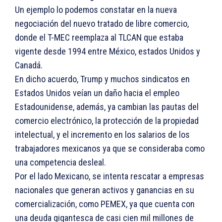
Un ejemplo lo podemos constatar en la nueva
negociación del nuevo tratado de libre comercio,
donde el T-MEC reemplaza al TLCAN que estaba
vigente desde 1994 entre México, estados Unidos y
Canadá.
En dicho acuerdo, Trump y muchos sindicatos en
Estados Unidos veían un daño hacia el empleo
Estadounidense, además, ya cambian las pautas del
comercio electrónico, la protección de la propiedad
intelectual, y el incremento en los salarios de los
trabajadores mexicanos ya que se consideraba como
una competencia desleal.
Por el lado Mexicano, se intenta rescatar a empresas
nacionales que generan activos y ganancias en su
comercialización, como PEMEX, ya que cuenta con
una deuda gigantesca de casi cien mil millones de