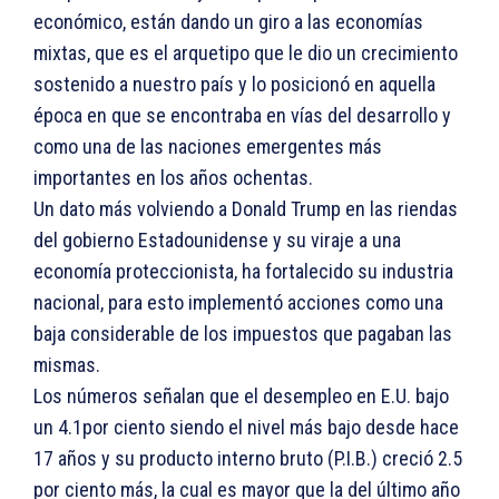
económico, están dando un giro a las economías
mixtas, que es el arquetipo que le dio un crecimiento
sostenido a nuestro país y lo posicionó en aquella
época en que se encontraba en vías del desarrollo y
como una de las naciones emergentes más
importantes en los años ochentas.
Un dato más volviendo a Donald Trump en las riendas
del gobierno Estadounidense y su viraje a una
economía proteccionista, ha fortalecido su industria
nacional, para esto implementó acciones como una
baja considerable de los impuestos que pagaban las
mismas.
Los números señalan que el desempleo en E.U. bajo
un 4.1por ciento siendo el nivel más bajo desde hace
17 años y su producto interno bruto (P.I.B.) creció 2.5
por ciento más, la cual es mayor que la del último año