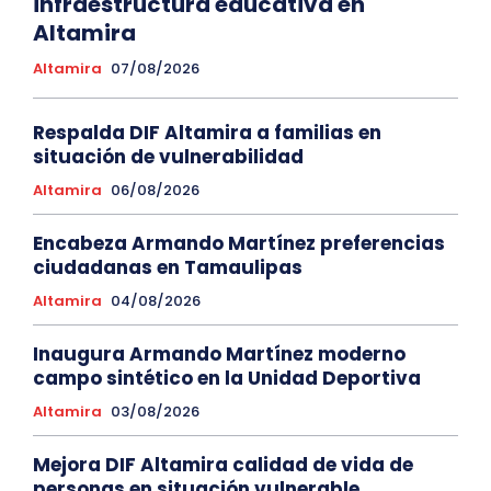
infraestructura educativa en
Altamira
Altamira
07/08/2026
Respalda DIF Altamira a familias en
situación de vulnerabilidad
Altamira
06/08/2026
Encabeza Armando Martínez preferencias
ciudadanas en Tamaulipas
Altamira
04/08/2026
Inaugura Armando Martínez moderno
campo sintético en la Unidad Deportiva
Altamira
03/08/2026
Mejora DIF Altamira calidad de vida de
personas en situación vulnerable