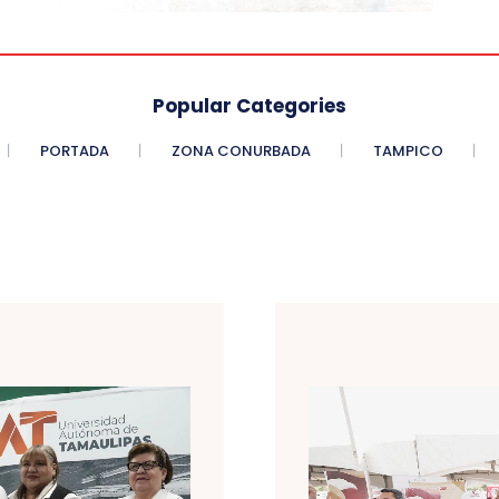
Popular Categories
PORTADA
ZONA CONURBADA
TAMPICO