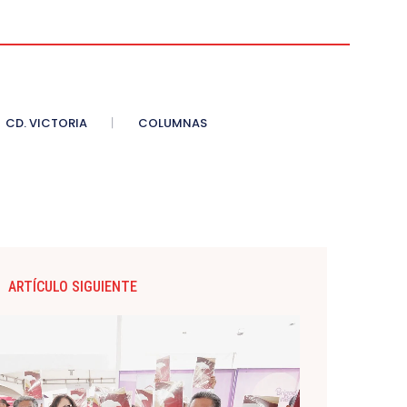
CD. VICTORIA
COLUMNAS
ARTÍCULO SIGUIENTE