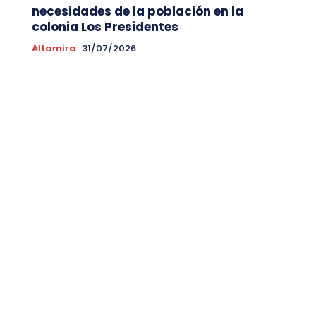
necesidades de la población en la
colonia Los Presidentes
Altamira
31/07/2026