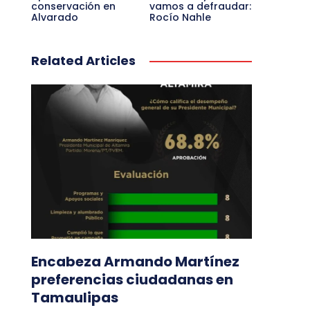
conservación en
vamos a defraudar:
Alvarado
Rocío Nahle
Related Articles
Encabeza Armando Martínez
preferencias ciudadanas en
Tamaulipas