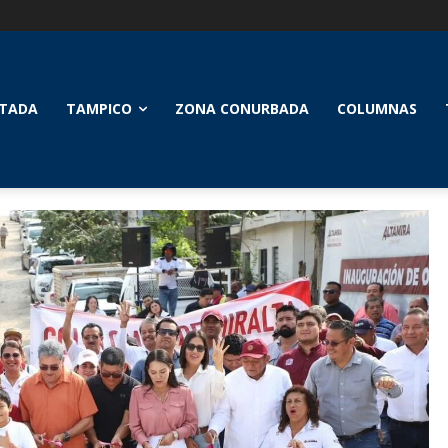
TADA
TAMPICO
ZONA CONURBADA
COLUMNAS