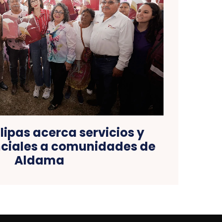
ipas acerca servicios y
ciales a comunidades de
Aldama