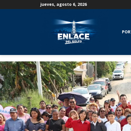
jueves, agosto 6, 2026
POR