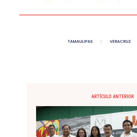
TAMAULIPAS
VERACRUZ
ARTÍCULO ANTERIOR