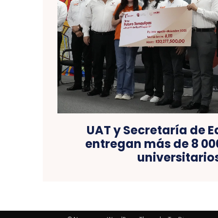
UAT y Secretaría de 
entregan más de 8 00
universitario