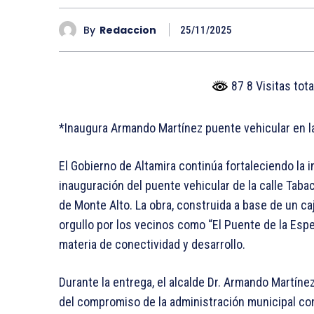
By
Redaccion
25/11/2025
87 8 Visitas tot
*Inaugura Armando Martínez puente vehicular en l
El Gobierno de Altamira continúa fortaleciendo la 
inauguración del puente vehicular de la calle Tabac
de Monte Alto. La obra, construida a base de un ca
orgullo por los vecinos como “El Puente de la Espe
materia de conectividad y desarrollo.
Durante la entrega, el alcalde Dr. Armando Martín
del compromiso de la administración municipal con 