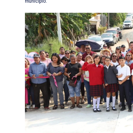
municipio.