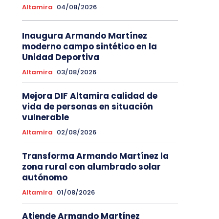
Altamira
04/08/2026
Inaugura Armando Martínez
moderno campo sintético en la
Unidad Deportiva
Altamira
03/08/2026
Mejora DIF Altamira calidad de
vida de personas en situación
vulnerable
Altamira
02/08/2026
Transforma Armando Martínez la
zona rural con alumbrado solar
autónomo
Altamira
01/08/2026
Atiende Armando Martínez