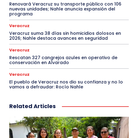
Renovará Veracruz su transporte público con 106
nuevas unidades; Nahle anuncia expansión del
programa
Veracruz
Veracruz suma 38 días sin homicidios dolosos en
2026; Nahle destaca avances en seguridad
Veracruz
Rescatan 327 cangrejos azules en operativo de
conservación en Alvarado
Veracruz
El pueblo de Veracruz nos dio su confianza y no lo
vamos a defraudar: Rocío Nahle
Related Articles