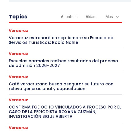
Topics
Acontecer
Aldama
Más
Veracruz
Veracruz estrenará en septiembre su Escuela de
Servicios Turísticos: Rocío Nahle
Veracruz
Escuelas normales reciben resultados del proceso
de admisión 2026–2027
Veracruz
Café veracruzano busca asegurar su futuro con
relevo generacional y capacitación
Veracruz
CONFIRMA FGE OCHO VINCULADOS A PROCESO POR EL
CASO DE LA PERIODISTA ROXANA GUZMÁN;
INVESTIGACIÓN SIGUE ABIERTA
Veracruz