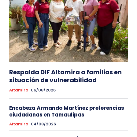
Respalda DIF Altamira a familias en
situación de vulnerabilidad
Altamira
06/08/2026
Encabeza Armando Martínez preferencias
ciudadanas en Tamaulipas
Altamira
04/08/2026