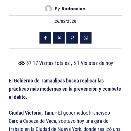
By
Redaccion
26/02/2020
87 17 Visitas totales
, 5 1 Visistas de hoy
El Gobierno de Tamaulipas busca replicar las
prácticas más modernas en la prevención y combate
al delito.
Ciudad Victoria, Tam.
– El gobernador, Francisco
García Cabeza de Vaca, sostuvo hoy una gira de
trabajo en la Ciudad de Nueva York, donde realizó una