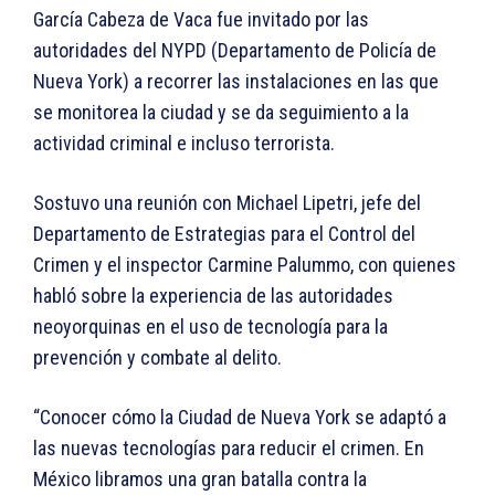
García Cabeza de Vaca fue invitado por las
autoridades del NYPD (Departamento de Policía de
Nueva York) a recorrer las instalaciones en las que
se monitorea la ciudad y se da seguimiento a la
actividad criminal e incluso terrorista.
Sostuvo una reunión con Michael Lipetri, jefe del
Departamento de Estrategias para el Control del
Crimen y el inspector Carmine Palummo, con quienes
habló sobre la experiencia de las autoridades
neoyorquinas en el uso de tecnología para la
prevención y combate al delito.
“Conocer cómo la Ciudad de Nueva York se adaptó a
las nuevas tecnologías para reducir el crimen. En
México libramos una gran batalla contra la