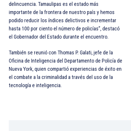
delincuencia. Tamaulipas es el estado más
importante de la frontera de nuestro país y hemos
podido reducir los índices delictivos e incrementar
hasta 100 por ciento el número de policías”, destacó
el Gobernador del Estado durante el encuentro.
También se reunió con Thomas P. Galati, jefe de la
Oficina de Inteligencia del Departamento de Policía de
Nueva York, quien compartió experiencias de éxito en
el combate a la criminalidad a través del uso de la
tecnología e inteligencia.