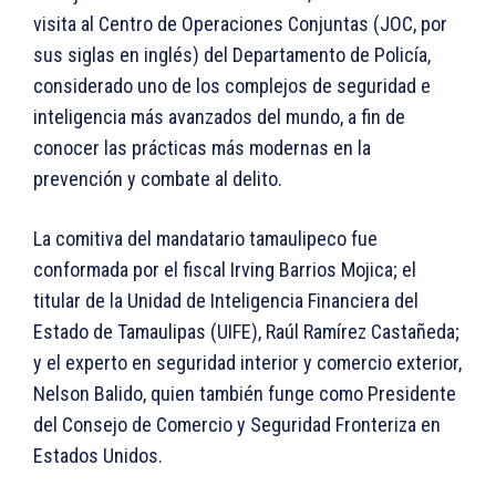
visita al Centro de Operaciones Conjuntas (JOC, por
sus siglas en inglés) del Departamento de Policía,
considerado uno de los complejos de seguridad e
inteligencia más avanzados del mundo, a fin de
conocer las prácticas más modernas en la
prevención y combate al delito.
La comitiva del mandatario tamaulipeco fue
conformada por el fiscal Irving Barrios Mojica; el
titular de la Unidad de Inteligencia Financiera del
Estado de Tamaulipas (UIFE), Raúl Ramírez Castañeda;
y el experto en seguridad interior y comercio exterior,
Nelson Balido, quien también funge como Presidente
del Consejo de Comercio y Seguridad Fronteriza en
Estados Unidos.