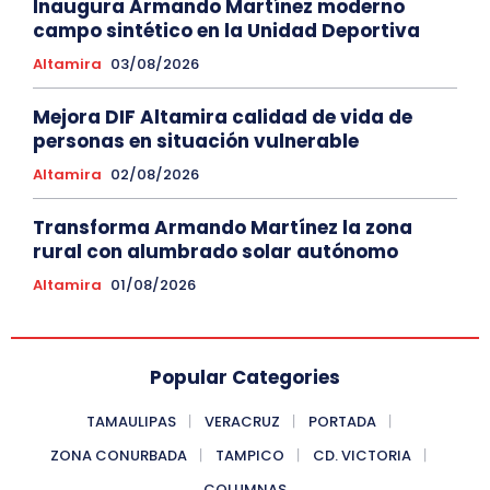
Inaugura Armando Martínez moderno
campo sintético en la Unidad Deportiva
Altamira
03/08/2026
Mejora DIF Altamira calidad de vida de
personas en situación vulnerable
Altamira
02/08/2026
Transforma Armando Martínez la zona
rural con alumbrado solar autónomo
Altamira
01/08/2026
Popular Categories
TAMAULIPAS
VERACRUZ
PORTADA
ZONA CONURBADA
TAMPICO
CD. VICTORIA
COLUMNAS