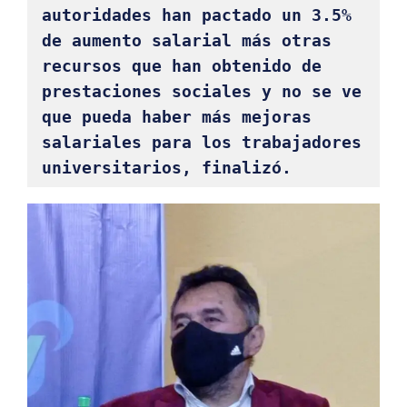
autoridades han pactado un 3.5% 
de aumento salarial más otras 
recursos que han obtenido de 
prestaciones sociales y no se ve 
que pueda haber más mejoras 
salariales para los trabajadores 
universitarios, finalizó. 