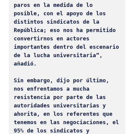
paros en la medida de lo 
posible, con el apoyo de los 
distintos sindicatos de la 
República; eso nos ha permitido 
convertirnos en actores 
importantes dentro del escenario 
de la lucha universitaria”, 
añadió. 

Sin embargo, dijo por último, 
nos enfrentamos a mucha 
resistencia por parte de las 
autoridades universitarias y 
ahorita, en los referentes que 
tenemos en las negociaciones, el 
95% de los sindicatos y 