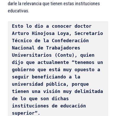
darle la relevancia que tienen estas instituciones
educativas.
Esto lo dio a conocer doctor 
Arturo Hinojosa Loya, Secretario 
Técnico de la Confederación 
Nacional de Trabajadores 
Universitarios (Contu), quien 
dijo que actualmente “tenemos un 
gobierno que está muy opuesto a 
seguir beneficiando a la 
universidad pública, porque 
tienen una visión muy delimitada 
de lo que son dichas 
instituciones de educación 
superior”. 
