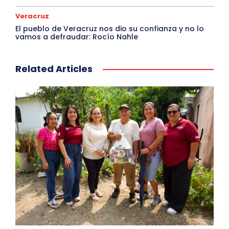
Veracruz
El pueblo de Veracruz nos dio su confianza y no lo
vamos a defraudar: Rocío Nahle
Related Articles