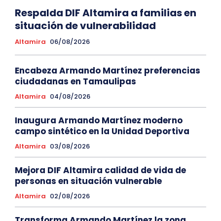
Respalda DIF Altamira a familias en
situación de vulnerabilidad
Altamira
06/08/2026
Encabeza Armando Martínez preferencias
ciudadanas en Tamaulipas
Altamira
04/08/2026
Inaugura Armando Martínez moderno
campo sintético en la Unidad Deportiva
Altamira
03/08/2026
Mejora DIF Altamira calidad de vida de
personas en situación vulnerable
Altamira
02/08/2026
Transforma Armando Martínez la zona