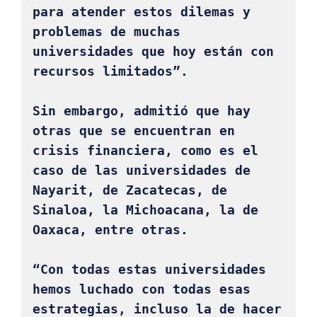
para atender estos dilemas y 
problemas de muchas 
universidades que hoy están con 
recursos limitados”. 

Sin embargo, admitió que hay 
otras que se encuentran en 
crisis financiera, como es el 
caso de las universidades de 
Nayarit, de Zacatecas, de 
Sinaloa, la Michoacana, la de 
Oaxaca, entre otras. 

“Con todas estas universidades 
hemos luchado con todas esas 
estrategias, incluso la de hacer 