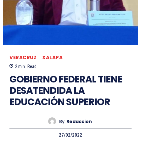
VERACRUZ
XALAPA
2
min.
Read
GOBIERNO FEDERAL TIENE
DESATENDIDA LA
EDUCACIÓN SUPERIOR
By
Redaccion
27/02/2022