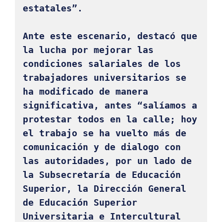
estatales”. 

Ante este escenario, destacó que 
la lucha por mejorar las 
condiciones salariales de los 
trabajadores universitarios se 
ha modificado de manera 
significativa, antes “salíamos a 
protestar todos en la calle; hoy 
el trabajo se ha vuelto más de 
comunicación y de dialogo con 
las autoridades, por un lado de 
la Subsecretaría de Educación 
Superior, la Dirección General 
de Educación Superior 
Universitaria e Intercultural 