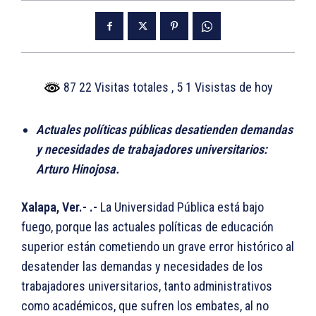
87 22 Visitas totales
, 5 1 Visistas de hoy
Actuales políticas públicas desatienden demandas
y necesidades de trabajadores universitarios:
Arturo Hinojosa.
Xalapa, Ver.- .-
La Universidad Pública está bajo
fuego, porque las actuales políticas de educación
superior están cometiendo un grave error histórico al
desatender las demandas y necesidades de los
trabajadores universitarios, tanto administrativos
como académicos, que sufren los embates, al no