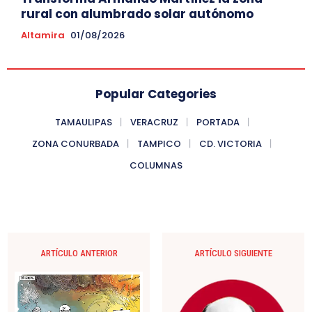
rural con alumbrado solar autónomo
Altamira
01/08/2026
Popular Categories
TAMAULIPAS
VERACRUZ
PORTADA
ZONA CONURBADA
TAMPICO
CD. VICTORIA
COLUMNAS
ARTÍCULO ANTERIOR
ARTÍCULO SIGUIENTE