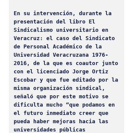
En su intervención, durante la 
presentación del libro El 
Sindicalismo universitario en 
Veracruz: el caso del Sindicato 
de Personal Académico de la 
Universidad Veracruzana 1976-
2016, de la que es coautor junto 
con el licenciado Jorge Ortiz 
Escobar y que fue editado por la 
misma organización sindical, 
señaló que por este motivo se 
dificulta mucho “que podamos en 
el futuro inmediato creer que 
pueda haber mejoras hacia las 
universidades públicas 