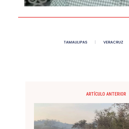
TAMAULIPAS
VERACRUZ
ARTÍCULO ANTERIOR