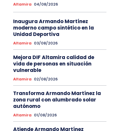
Altamira
04/08/2026
Inaugura Armando Martínez
moderno campo sintético en la
Unidad Deportiva
Altamira
03/08/2026
Mejora DIF Altamira calidad de
vida de personas en situación
vulnerable
Altamira
02/08/2026
Transforma Armando Martínez la
zona rural con alumbrado solar
autónomo
Altamira
01/08/2026
Atiende Armando Martínez