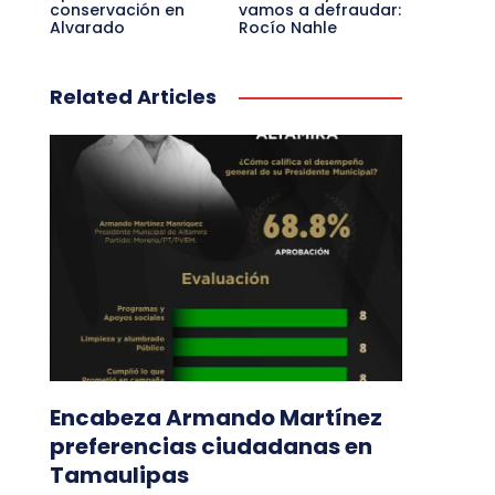
conservación en
vamos a defraudar:
Alvarado
Rocío Nahle
Related Articles
Encabeza Armando Martínez
preferencias ciudadanas en
Tamaulipas