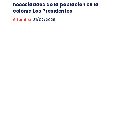
necesidades de la población en la
colonia Los Presidentes
Altamira
31/07/2026