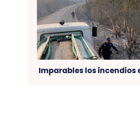
Imparables los incendios