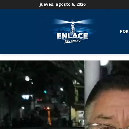
jueves, agosto 6, 2026
POR