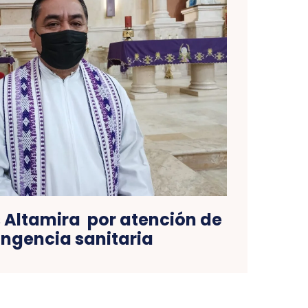
s Altamira por atención de
ingencia sanitaria