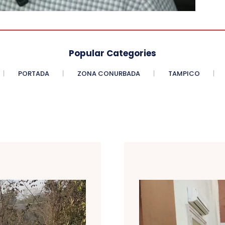
Popular Categories
PORTADA
ZONA CONURBADA
TAMPICO