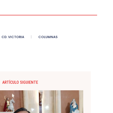
CD. VICTORIA
COLUMNAS
ARTÍCULO SIGUIENTE