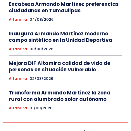
Encabeza Armando Martínez preferencias
ciudadanas en Tamaulipas
Altamira
04/08/2026
Inaugura Armando Martínez moderno
campo sintético en la Unidad Deportiva
Altamira
03/08/2026
Mejora DIF Altamira calidad de vida de
personas en situación vulnerable
Altamira
02/08/2026
Transforma Armando Martínez la zona
rural con alumbrado solar autónomo
Altamira
01/08/2026