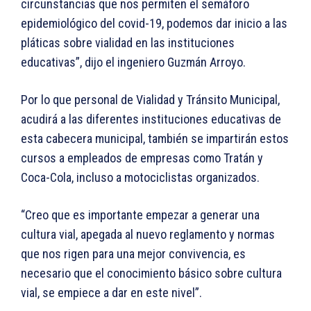
circunstancias que nos permiten el semáforo
epidemiológico del covid-19, podemos dar inicio a las
pláticas sobre vialidad en las instituciones
educativas”, dijo el ingeniero Guzmán Arroyo.
Por lo que personal de Vialidad y Tránsito Municipal,
acudirá a las diferentes instituciones educativas de
esta cabecera municipal, también se impartirán estos
cursos a empleados de empresas como Tratán y
Coca-Cola, incluso a motociclistas organizados.
“Creo que es importante empezar a generar una
cultura vial, apegada al nuevo reglamento y normas
que nos rigen para una mejor convivencia, es
necesario que el conocimiento básico sobre cultura
vial, se empiece a dar en este nivel”.