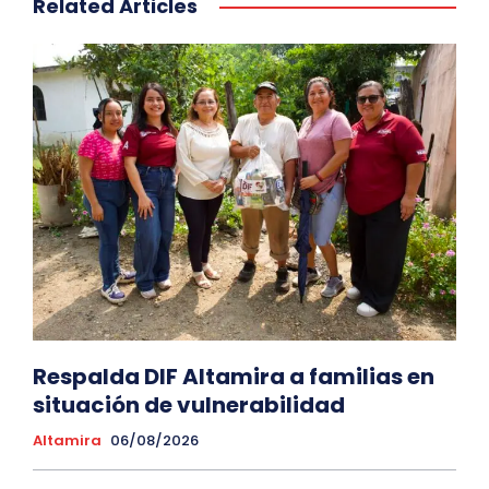
Related Articles
Respalda DIF Altamira a familias en
situación de vulnerabilidad
Altamira
06/08/2026