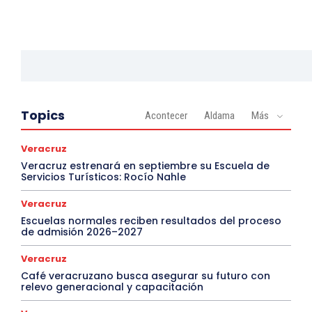
Topics
Acontecer
Aldama
Más
Veracruz
Veracruz estrenará en septiembre su Escuela de
Servicios Turísticos: Rocío Nahle
Veracruz
Escuelas normales reciben resultados del proceso
de admisión 2026–2027
Veracruz
Café veracruzano busca asegurar su futuro con
relevo generacional y capacitación