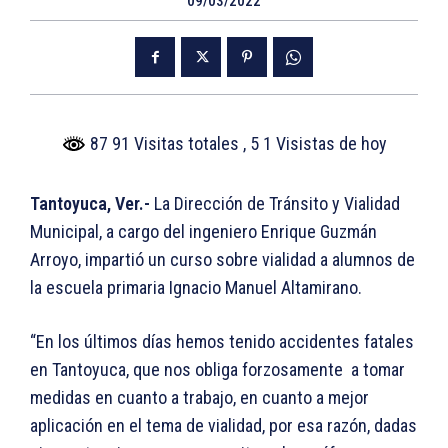
09/03/2022
87 91 Visitas totales
, 5 1 Visistas de hoy
Tantoyuca, Ver.-
La Dirección de Tránsito y Vialidad
Municipal, a cargo del ingeniero Enrique Guzmán
Arroyo, impartió un curso sobre vialidad a alumnos de
la escuela primaria Ignacio Manuel Altamirano.
“En los últimos días hemos tenido accidentes fatales
en Tantoyuca, que nos obliga forzosamente a tomar
medidas en cuanto a trabajo, en cuanto a mejor
aplicación en el tema de vialidad, por esa razón, dadas