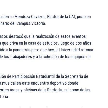
 Guillermo Mendoza Cavazos, Rector de la UAT, puso en
inario del Campus Victoria.
azos destacó que la realización de estos eventos
a que priva en la casa de estudios, luego de dos años
ido a la pandemia, pero que hoy, la Universidad retoma
e los trabajadores y a la cohesión de los equipos de
ión de Participación Estudiantil de la Secretaría de
ría musical en este encuentro deportivo donde
ntes áreas y oficinas de la Rectoría, así como de las
oria.