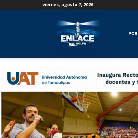
viernes, agosto 7, 2026
POR