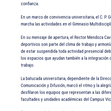
confianza.
En un marco de convivencia universitaria, el C. P.
marcha las actividades en el Gimnasio Multidiscipl
En su mensaje de apertura, el Rector Mendoza Cav
deportivos son parte del clima de trabajo y armoní
de estar suspendida toda actividad presencial deb
los espacios que ayudan también a la integración d
trabajo.
La batucada universitaria, dependiente de la Direcc
Comunicación y Difusión, marcó el ritmo y la aleg
desfilaron los equipos que representan a las difere
facultades y unidades académicas del Campus Vict