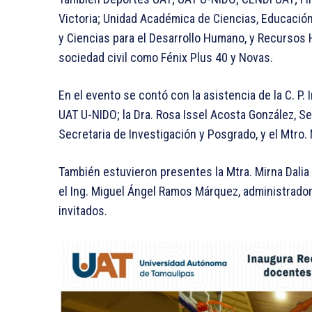
Victoria; Unidad Académica de Ciencias, Educació
y Ciencias para el Desarrollo Humano, y Recursos 
sociedad civil como Fénix Plus 40 y Novas.
En el evento se contó con la asistencia de la C. P
UAT U-NIDO; la Dra. Rosa Issel Acosta González, Se
Secretaria de Investigación y Posgrado, y el Mtro.
También estuvieron presentes la Mtra. Mirna Dali
el Ing. Miguel Ángel Ramos Márquez, administrador 
invitados.