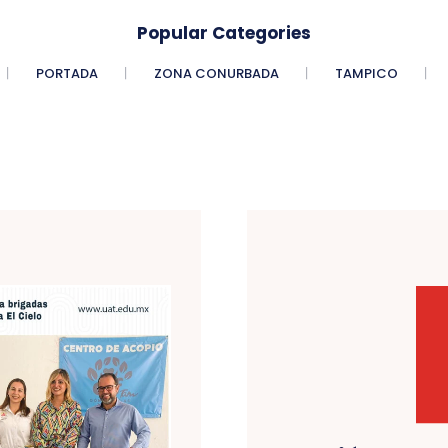
Popular Categories
PORTADA
ZONA CONURBADA
TAMPICO