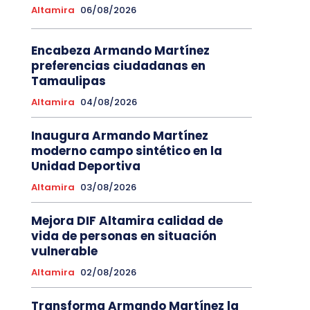
Altamira
06/08/2026
Encabeza Armando Martínez
preferencias ciudadanas en
Tamaulipas
Altamira
04/08/2026
Inaugura Armando Martínez
moderno campo sintético en la
Unidad Deportiva
Altamira
03/08/2026
Mejora DIF Altamira calidad de
vida de personas en situación
vulnerable
Altamira
02/08/2026
Transforma Armando Martínez la