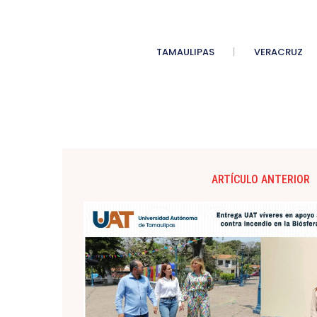
TAMAULIPAS
VERACRUZ
ARTÍCULO ANTERIOR