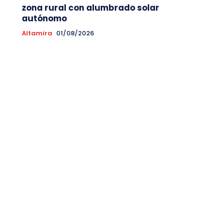
zona rural con alumbrado solar
autónomo
Altamira
01/08/2026