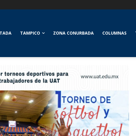
TADA
TAMPICO
ZONA CONURBADA
COLUMNAS