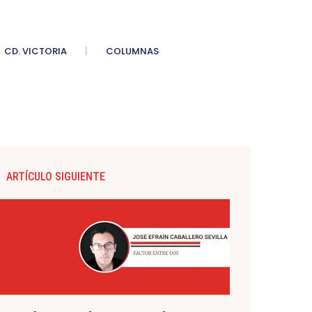
CD. VICTORIA
COLUMNAS
ARTÍCULO SIGUIENTE