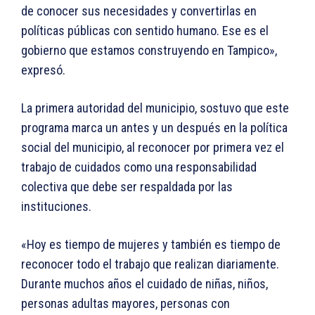
de conocer sus necesidades y convertirlas en
políticas públicas con sentido humano. Ese es el
gobierno que estamos construyendo en Tampico»,
expresó.
La primera autoridad del municipio, sostuvo que este
programa marca un antes y un después en la política
social del municipio, al reconocer por primera vez el
trabajo de cuidados como una responsabilidad
colectiva que debe ser respaldada por las
instituciones.
«Hoy es tiempo de mujeres y también es tiempo de
reconocer todo el trabajo que realizan diariamente.
Durante muchos años el cuidado de niñas, niños,
personas adultas mayores, personas con