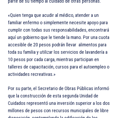
parte de su tiempo al cuidado de otras personas.
«Quien tenga que acudir al médico, atender a un
familiar enfermo o simplemente necesite apoyo para
cumplir con todas sus responsabilidades, encontrará
aquí un gobierno que le tiende la mano. Por una cuota
accesible de 20 pesos podrán llevar alimentos para
toda su familia y utilizar los servicios de lavandería a
10 pesos por cada carga, mientras participan en
talleres de capacitación, cursos para el autoempleo o
actividades recreativas.»
Por su parte, el Secretario de Obras Públicas informó
que la construcción de esta segunda Unidad de
Cuidados representó una inversión superior a los dos
millones de pesos con recursos municipales de libre
disposición, contemplando la edificación de los