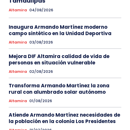
Tamaulipas
Altamira
04/08/2026
Inaugura Armando Martínez moderno
campo sintético en la Unidad Deportiva
Altamira
03/08/2026
Mejora DIF Altamira calidad de vida de
personas en situación vulnerable
Altamira
02/08/2026
Transforma Armando Martínez la zona
rural con alumbrado solar autónomo
Altamira
01/08/2026
Atiende Armando Martínez necesidades de
la población en la colonia Los Presidentes