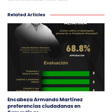
Related Articles
Encabeza Armando Martínez
preferencias ciudadanas en