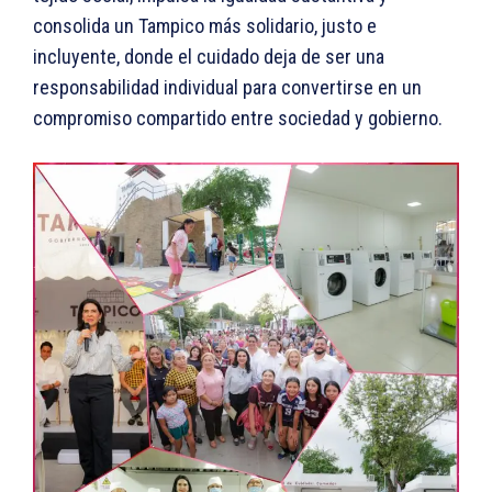
consolida un Tampico más solidario, justo e
incluyente, donde el cuidado deja de ser una
responsabilidad individual para convertirse en un
compromiso compartido entre sociedad y gobierno.