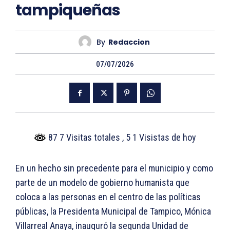
tampiqueñas
By
Redaccion
07/07/2026
87 7 Visitas totales
, 5 1 Visistas de hoy
En un hecho sin precedente para el municipio y como
parte de un modelo de gobierno humanista que
coloca a las personas en el centro de las políticas
públicas, la Presidenta Municipal de Tampico, Mónica
Villarreal Anaya, inauguró la segunda Unidad de