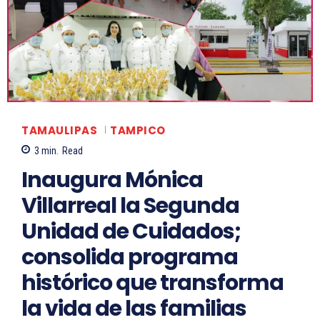
TAMAULIPAS
TAMPICO
3
min.
Read
Inaugura Mónica
Villarreal la Segunda
Unidad de Cuidados;
consolida programa
histórico que transforma
la vida de las familias