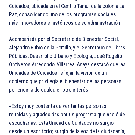
Cuidados, ubicada en el Centro Tamul de la colonia La
Paz, consolidando uno de los programas sociales
más innovadores e históricos de su administración.
Acompañada por el Secretario de Bienestar Social,
Alejandro Rubio de la Portilla, y el Secretario de Obras
Públicas, Desarrollo Urbano y Ecología, José Rogelio
Ontiveros Arredondo, Villarreal Anaya destacó que las
Unidades de Cuidados reflejan la visión de un
gobierno que privilegia el bienestar de las personas
por encima de cualquier otro interés.
«Estoy muy contenta de ver tantas personas
reunidas y agradecidas por un programa que nació de
escucharlas. Esta Unidad de Cuidados no surgió
desde un escritorio; surgió de la voz de la ciudadanía,