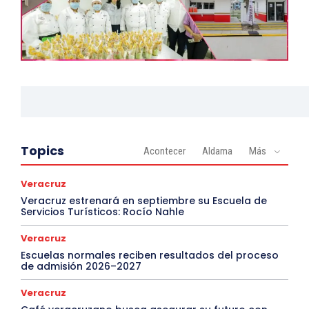
Topics
Acontecer
Aldama
Más
Veracruz
Veracruz estrenará en septiembre su Escuela de
Servicios Turísticos: Rocío Nahle
Veracruz
Escuelas normales reciben resultados del proceso
de admisión 2026–2027
Veracruz