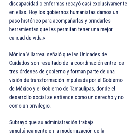
discapacidad o enfermas recayó casi exclusivamente
en ellas. Hoy los gobiernos humanistas damos un
paso histórico para acompañarlas y brindarles
herramientas que les permitan tener una mejor
calidad de vida.»
Mónica Villarreal señaló que las Unidades de
Cuidados son resultado de la coordinación entre los
tres órdenes de gobierno y forman parte de una
visión de transformación impulsada por el Gobierno
de México y el Gobierno de Tamaulipas, donde el
desarrollo social se entiende como un derecho y no
como un privilegio.
Subrayó que su administración trabaja
simultáneamente en la modernización de la