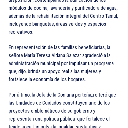
módulos de cocina, lavandería y purificadora de agua,
además de la rehabilitación integral del Centro Tamul,
incluyendo banquetas, áreas verdes y espacios
recreativos.
En representación de las familias beneficiarias, la
señora María Teresa Aldana Salazar agradeció a la
administración municipal por impulsar un programa
que, dijo, brinda un apoyo real a las mujeres y
fortalece la economía de los hogares.
Por último, la Jefa de la Comuna porteña,.reiteró que
las Unidades de Cuidados constituyen uno de los
proyectos emblemáticos de su gobierno y
representan una política pública que fortalece el
tejido social, impulsa la igualdad sustantiva y