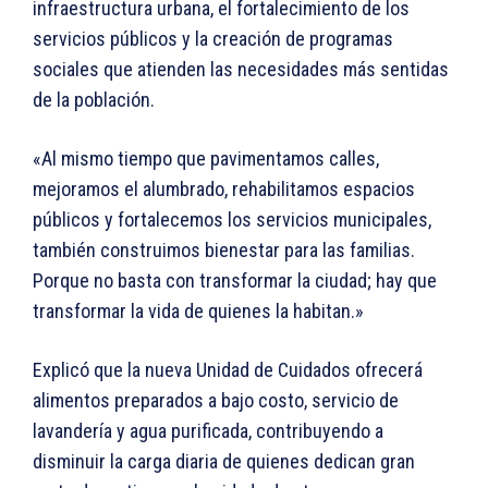
infraestructura urbana, el fortalecimiento de los
servicios públicos y la creación de programas
sociales que atienden las necesidades más sentidas
de la población.
«Al mismo tiempo que pavimentamos calles,
mejoramos el alumbrado, rehabilitamos espacios
públicos y fortalecemos los servicios municipales,
también construimos bienestar para las familias.
Porque no basta con transformar la ciudad; hay que
transformar la vida de quienes la habitan.»
Explicó que la nueva Unidad de Cuidados ofrecerá
alimentos preparados a bajo costo, servicio de
lavandería y agua purificada, contribuyendo a
disminuir la carga diaria de quienes dedican gran