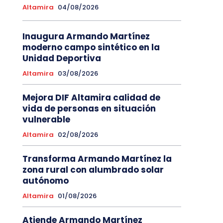
Altamira
04/08/2026
Inaugura Armando Martínez
moderno campo sintético en la
Unidad Deportiva
Altamira
03/08/2026
Mejora DIF Altamira calidad de
vida de personas en situación
vulnerable
Altamira
02/08/2026
Transforma Armando Martínez la
zona rural con alumbrado solar
autónomo
Altamira
01/08/2026
Atiende Armando Martínez