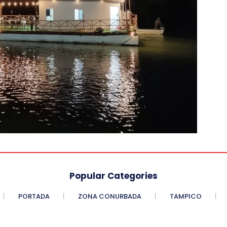
Popular Categories
PORTADA
ZONA CONURBADA
TAMPICO