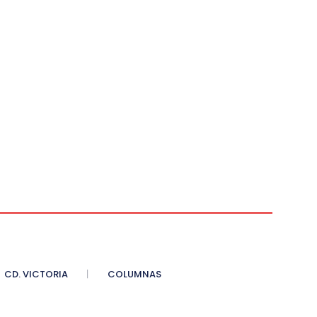
CD. VICTORIA
COLUMNAS