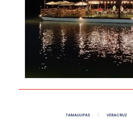
TAMAULIPAS
VERACRUZ