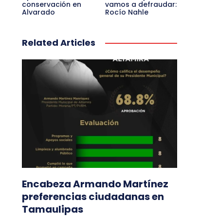
conservación en
vamos a defraudar:
Alvarado
Rocío Nahle
Related Articles
Encabeza Armando Martínez
preferencias ciudadanas en
Tamaulipas