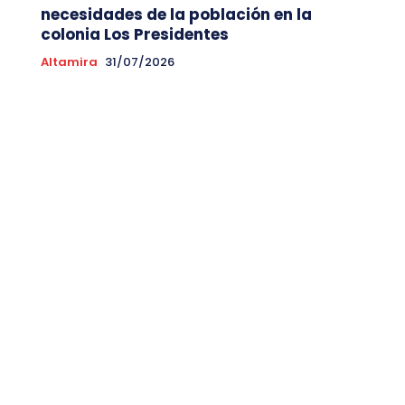
necesidades de la población en la
colonia Los Presidentes
Altamira
31/07/2026