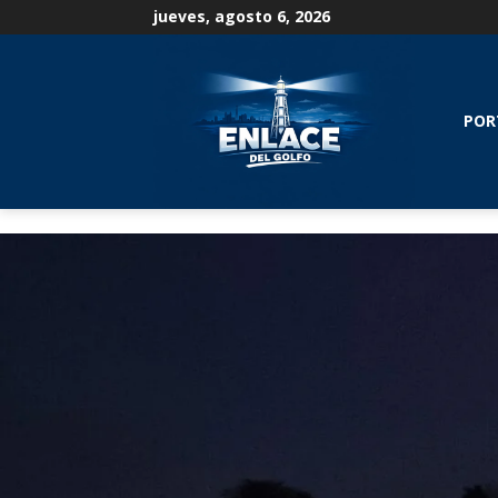
jueves, agosto 6, 2026
POR