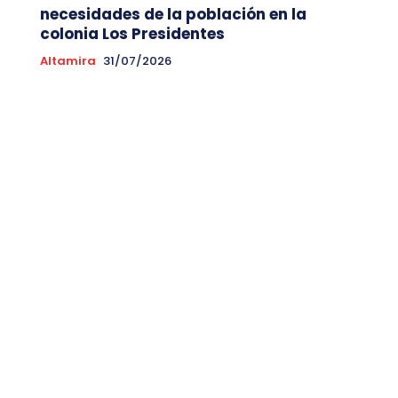
necesidades de la población en la
colonia Los Presidentes
Altamira
31/07/2026