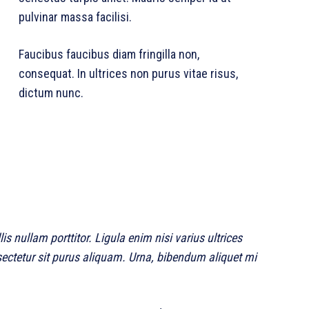
pulvinar massa facilisi.
Faucibus faucibus diam fringilla non,
consequat. In ultrices non purus vitae risus,
dictum nunc.
s nullam porttitor. Ligula enim nisi varius ultrices
sectetur sit purus aliquam. Urna, bibendum aliquet mi