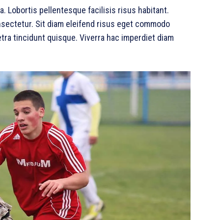
 Lobortis pellentesque facilisis risus habitant.
nsectetur. Sit diam eleifend risus eget commodo
tra tincidunt quisque. Viverra hac imperdiet diam