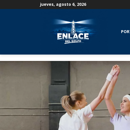
jueves, agosto 6, 2026
POR