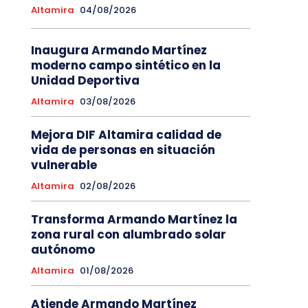
Altamira
04/08/2026
Inaugura Armando Martínez
moderno campo sintético en la
Unidad Deportiva
Altamira
03/08/2026
Mejora DIF Altamira calidad de
vida de personas en situación
vulnerable
Altamira
02/08/2026
Transforma Armando Martínez la
zona rural con alumbrado solar
autónomo
Altamira
01/08/2026
Atiende Armando Martínez