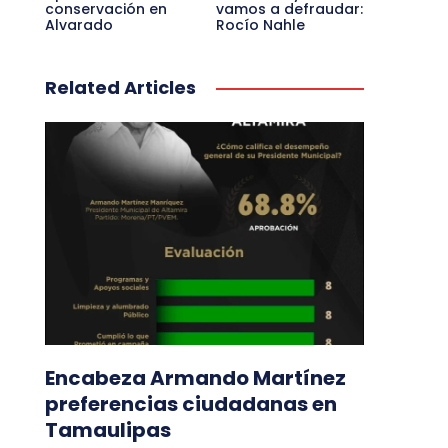
conservación en
vamos a defraudar:
Alvarado
Rocío Nahle
Related Articles
Encabeza Armando Martínez
preferencias ciudadanas en
Tamaulipas