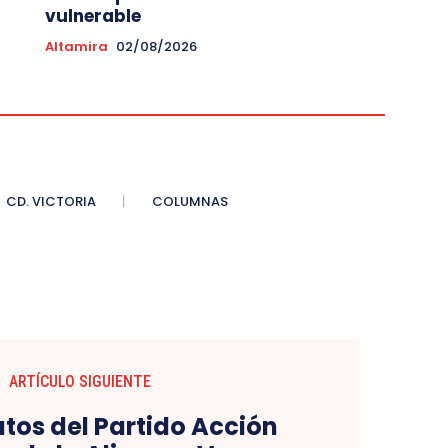
vulnerable
Altamira
02/08/2026
CD. VICTORIA
COLUMNAS
ARTÍCULO SIGUIENTE