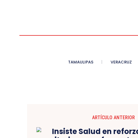
TAMAULIPAS
VERACRUZ
ARTÍCULO ANTERIOR