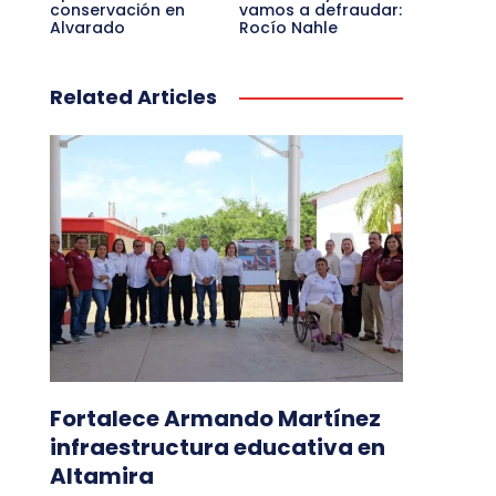
conservación en
vamos a defraudar:
Alvarado
Rocío Nahle
Related Articles
Fortalece Armando Martínez
infraestructura educativa en
Altamira