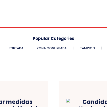
Popular Categories
PORTADA
ZONA CONURBADA
TAMPICO