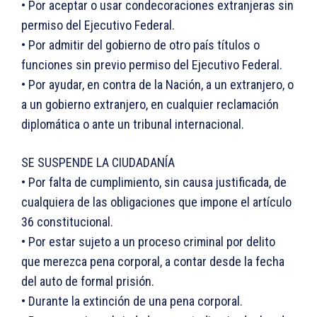
• Por aceptar o usar condecoraciones extranjeras sin
permiso del Ejecutivo Federal.
• Por admitir del gobierno de otro país títulos o
funciones sin previo permiso del Ejecutivo Federal.
• Por ayudar, en contra de la Nación, a un extranjero, o
a un gobierno extranjero, en cualquier reclamación
diplomática o ante un tribunal internacional.
SE SUSPENDE LA CIUDADANÍA
• Por falta de cumplimiento, sin causa justificada, de
cualquiera de las obligaciones que impone el artículo
36 constitucional.
• Por estar sujeto a un proceso criminal por delito
que merezca pena corporal, a contar desde la fecha
del auto de formal prisión.
• Durante la extinción de una pena corporal.