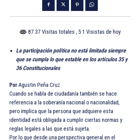
87 37 Visitas totales
, 5 1 Visistas de hoy
La participación política no está limitada siempre
que se cumpla lo que estable en los artículos 35 y
36 Constitucionales
Por
Agustin Peña Cruz
Cuando se habla de ciudadanía también se hace
referencia a la soberanía nacional o nacionalidad,
pero implica que la persona que adquiere esta
identidad está obligada a cumplir ciertas normas y
reglas legales a las que está sujeta.
Por lo que desde una perspectiva general en el