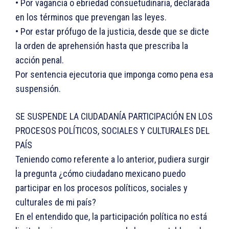
• Por vagancia o ebriedad consuetudinaria, declarada
en los términos que prevengan las leyes.
• Por estar prófugo de la justicia, desde que se dicte
la orden de aprehensión hasta que prescriba la
acción penal.
Por sentencia ejecutoria que imponga como pena esa
suspensión.
SE SUSPENDE LA CIUDADANÍA PARTICIPACIÓN EN LOS
PROCESOS POLÍTICOS, SOCIALES Y CULTURALES DEL
PAÍS
Teniendo como referente a lo anterior, pudiera surgir
la pregunta ¿cómo ciudadano mexicano puedo
participar en los procesos políticos, sociales y
culturales de mi país?
En el entendido que, la participación política no está