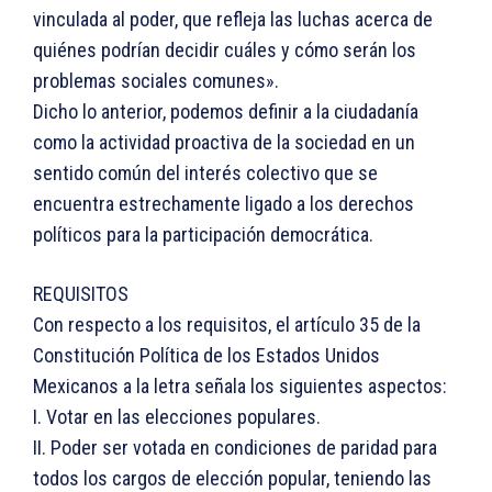
vinculada al poder, que refleja las luchas acerca de
quiénes podrían decidir cuáles y cómo serán los
problemas sociales comunes».
Dicho lo anterior, podemos definir a la ciudadanía
como la actividad proactiva de la sociedad en un
sentido común del interés colectivo que se
encuentra estrechamente ligado a los derechos
políticos para la participación democrática.
REQUISITOS
Con respecto a los requisitos, el artículo 35 de la
Constitución Política de los Estados Unidos
Mexicanos a la letra señala los siguientes aspectos:
I. Votar en las elecciones populares.
II. Poder ser votada en condiciones de paridad para
todos los cargos de elección popular, teniendo las