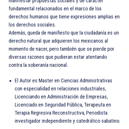
manifestar propuestas sociales y de carácter
fundamental relacionados en el marco de los
derechos humanos que tiene expresiones amplias en
los derechos sociales.
Además, queda de manifiesto que la ciudadanía es un
derecho natural que adquieren los mexicanos al
momento de nacer, pero también que se pierde por
diversas razones que pudieran estar atentando
contra la soberanía nacional.
El Autor es Master en Ciencias Administrativas
con especialidad en relaciones industriales,
Licenciando en Administración de Empresas,
Licenciado en Seguridad Pública, Terapeuta en
Terapia Regresiva Reconstructiva, Periodista
investigador independiente y catedrático sabatino.