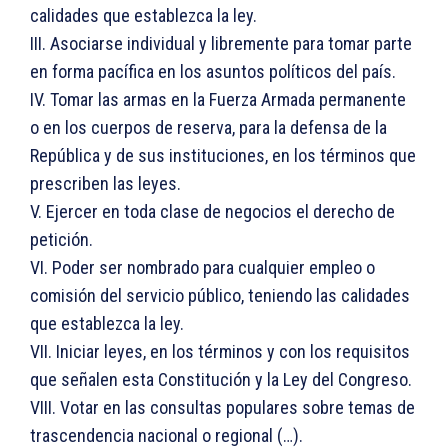
calidades que establezca la ley.
III. Asociarse individual y libremente para tomar parte
en forma pacífica en los asuntos políticos del país.
IV. Tomar las armas en la Fuerza Armada permanente
o en los cuerpos de reserva, para la defensa de la
República y de sus instituciones, en los términos que
prescriben las leyes.
V. Ejercer en toda clase de negocios el derecho de
petición.
VI. Poder ser nombrado para cualquier empleo o
comisión del servicio público, teniendo las calidades
que establezca la ley.
VII. Iniciar leyes, en los términos y con los requisitos
que señalen esta Constitución y la Ley del Congreso.
VIII. Votar en las consultas populares sobre temas de
trascendencia nacional o regional (…).