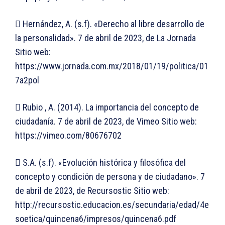
 Hernández, A. (s.f). «Derecho al libre desarrollo de
la personalidad». 7 de abril de 2023, de La Jornada
Sitio web:
https://www.jornada.com.mx/2018/01/19/politica/01
7a2pol
 Rubio , A. (2014). La importancia del concepto de
ciudadanía. 7 de abril de 2023, de Vimeo Sitio web:
https://vimeo.com/80676702
 S.A. (s.f). «Evolución histórica y filosófica del
concepto y condición de persona y de ciudadano». 7
de abril de 2023, de Recursostic Sitio web:
http://recursostic.educacion.es/secundaria/edad/4e
soetica/quincena6/impresos/quincena6.pdf