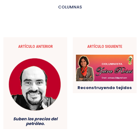
COLUMNAS
ARTÍCULO ANTERIOR
ARTÍCULO SIGUIENTE
Reconstruyendo tejidos
Suben los precios del
petróleo.