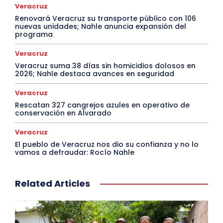
Veracruz
Renovará Veracruz su transporte público con 106
nuevas unidades; Nahle anuncia expansión del
programa
Veracruz
Veracruz suma 38 días sin homicidios dolosos en
2026; Nahle destaca avances en seguridad
Veracruz
Rescatan 327 cangrejos azules en operativo de
conservación en Alvarado
Veracruz
El pueblo de Veracruz nos dio su confianza y no lo
vamos a defraudar: Rocío Nahle
Related Articles