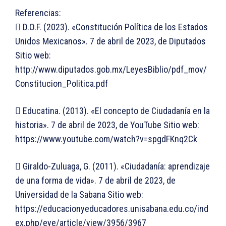
Referencias:
 D.O.F. (2023). «Constitución Política de los Estados
Unidos Mexicanos». 7 de abril de 2023, de Diputados
Sitio web:
http://www.diputados.gob.mx/LeyesBiblio/pdf_mov/
Constitucion_Politica.pdf
 Educatina. (2013). «El concepto de Ciudadanía en la
historia». 7 de abril de 2023, de YouTube Sitio web:
https://www.youtube.com/watch?v=spgdFKnq2Ck
 Giraldo-Zuluaga, G. (2011). «Ciudadanía: aprendizaje
de una forma de vida». 7 de abril de 2023, de
Universidad de la Sabana Sitio web:
https://educacionyeducadores.unisabana.edu.co/ind
ex.php/eye/article/view/3956/3967