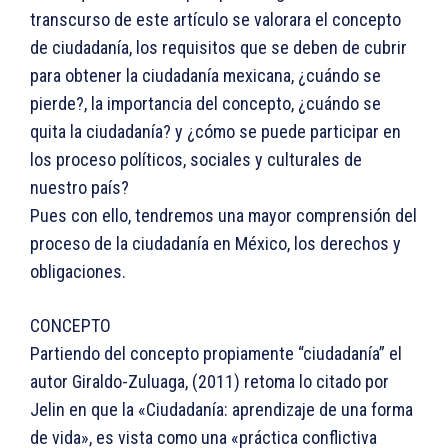
transcurso de este artículo se valorara el concepto
de ciudadanía, los requisitos que se deben de cubrir
para obtener la ciudadanía mexicana, ¿cuándo se
pierde?, la importancia del concepto, ¿cuándo se
quita la ciudadanía? y ¿cómo se puede participar en
los proceso políticos, sociales y culturales de
nuestro país?
Pues con ello, tendremos una mayor comprensión del
proceso de la ciudadanía en México, los derechos y
obligaciones.
CONCEPTO
Partiendo del concepto propiamente “ciudadanía” el
autor Giraldo-Zuluaga, (2011) retoma lo citado por
Jelin en que la «Ciudadanía: aprendizaje de una forma
de vida», es vista como una «práctica conflictiva