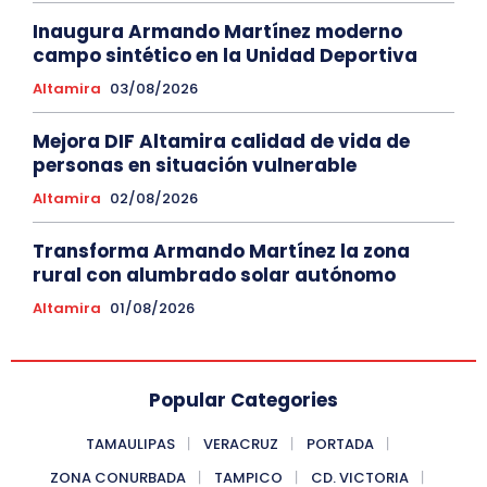
Inaugura Armando Martínez moderno
campo sintético en la Unidad Deportiva
Altamira
03/08/2026
Mejora DIF Altamira calidad de vida de
personas en situación vulnerable
Altamira
02/08/2026
Transforma Armando Martínez la zona
rural con alumbrado solar autónomo
Altamira
01/08/2026
Popular Categories
TAMAULIPAS
VERACRUZ
PORTADA
ZONA CONURBADA
TAMPICO
CD. VICTORIA