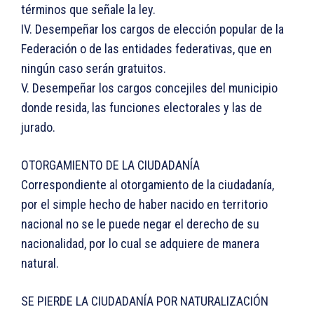
términos que señale la ley.
IV. Desempeñar los cargos de elección popular de la
Federación o de las entidades federativas, que en
ningún caso serán gratuitos.
V. Desempeñar los cargos concejiles del municipio
donde resida, las funciones electorales y las de
jurado.
OTORGAMIENTO DE LA CIUDADANÍA
Correspondiente al otorgamiento de la ciudadanía,
por el simple hecho de haber nacido en territorio
nacional no se le puede negar el derecho de su
nacionalidad, por lo cual se adquiere de manera
natural.
SE PIERDE LA CIUDADANÍA POR NATURALIZACIÓN