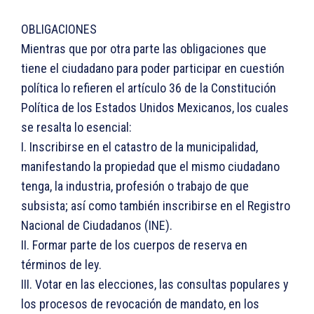
OBLIGACIONES
Mientras que por otra parte las obligaciones que
tiene el ciudadano para poder participar en cuestión
política lo refieren el artículo 36 de la Constitución
Política de los Estados Unidos Mexicanos, los cuales
se resalta lo esencial:
I. Inscribirse en el catastro de la municipalidad,
manifestando la propiedad que el mismo ciudadano
tenga, la industria, profesión o trabajo de que
subsista; así como también inscribirse en el Registro
Nacional de Ciudadanos (INE).
II. Formar parte de los cuerpos de reserva en
términos de ley.
III. Votar en las elecciones, las consultas populares y
los procesos de revocación de mandato, en los