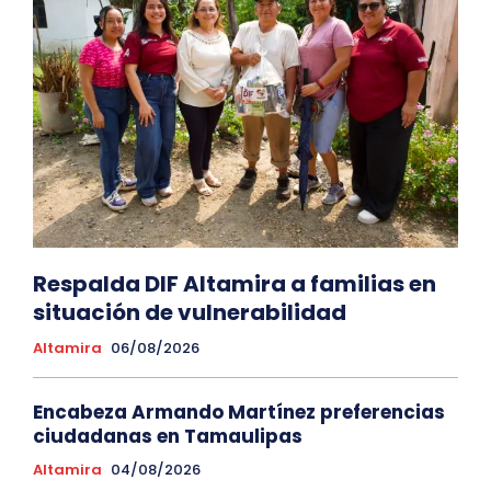
Respalda DIF Altamira a familias en
situación de vulnerabilidad
Altamira
06/08/2026
Encabeza Armando Martínez preferencias
ciudadanas en Tamaulipas
Altamira
04/08/2026