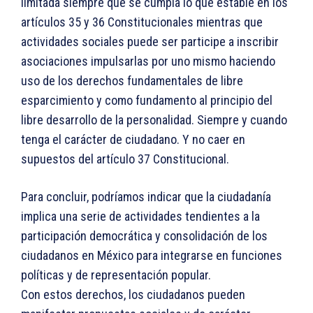
limitada siempre que se cumpla lo que estable en los
artículos 35 y 36 Constitucionales mientras que
actividades sociales puede ser participe a inscribir
asociaciones impulsarlas por uno mismo haciendo
uso de los derechos fundamentales de libre
esparcimiento y como fundamento al principio del
libre desarrollo de la personalidad. Siempre y cuando
tenga el carácter de ciudadano. Y no caer en
supuestos del artículo 37 Constitucional.
Para concluir, podríamos indicar que la ciudadanía
implica una serie de actividades tendientes a la
participación democrática y consolidación de los
ciudadanos en México para integrarse en funciones
políticas y de representación popular.
Con estos derechos, los ciudadanos pueden