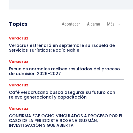
Topics
Acontecer
Aldama
Más
Veracruz
Veracruz estrenará en septiembre su Escuela de
Servicios Turísticos: Rocío Nahle
Veracruz
Escuelas normales reciben resultados del proceso
de admisión 2026–2027
Veracruz
Café veracruzano busca asegurar su futuro con
relevo generacional y capacitación
Veracruz
CONFIRMA FGE OCHO VINCULADOS A PROCESO POR EL
CASO DE LA PERIODISTA ROXANA GUZMÁN;
INVESTIGACIÓN SIGUE ABIERTA