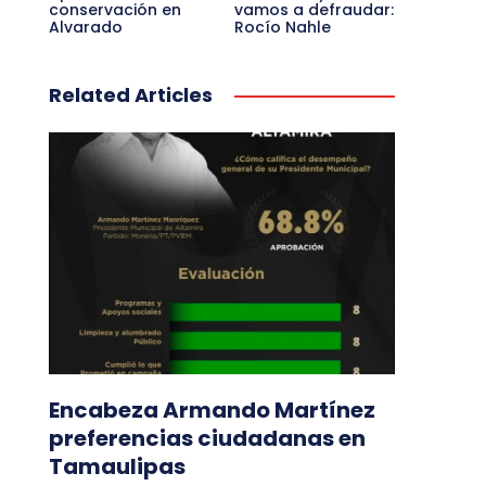
conservación en
vamos a defraudar:
Alvarado
Rocío Nahle
Related Articles
Encabeza Armando Martínez
preferencias ciudadanas en
Tamaulipas