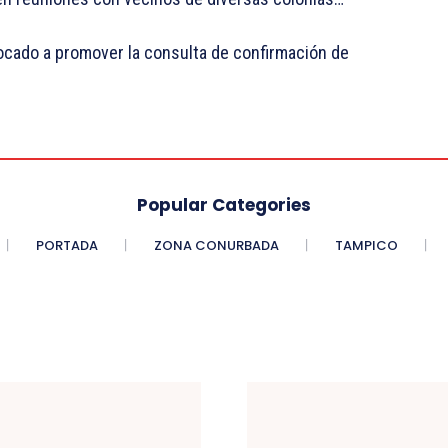
ocado a promover la consulta de confirmación de
Popular Categories
PORTADA
ZONA CONURBADA
TAMPICO