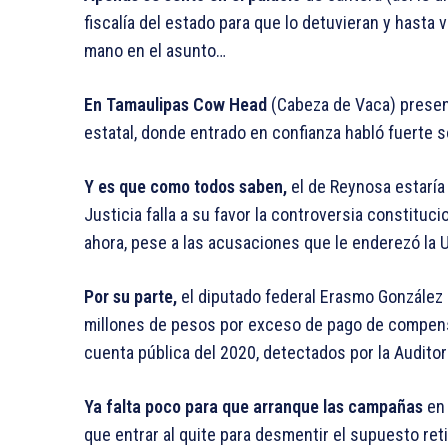
fiscalía del estado para que lo detuvieran y hasta 
mano en el asunto…
En Tamaulipas Cow Head
(Cabeza de Vaca) presen
estatal, donde entrado en confianza habló fuerte 
Y es que como todos saben,
el de Reynosa estaría 
Justicia falla a su favor la controversia constituci
ahora, pese a las acusaciones que le enderezó la 
Por su parte,
el diputado federal Erasmo González 
millones de pesos por exceso de pago de compensa
cuenta pública del 2020, detectados por la Auditor
Ya falta poco para que arranque las campañas
en 
que entrar al quite para desmentir el supuesto reti