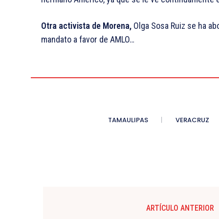
Otra activista de Morena,
Olga Sosa Ruiz se ha ab
mandato a favor de AMLO…
TAMAULIPAS
VERACRUZ
ARTÍCULO ANTERIOR