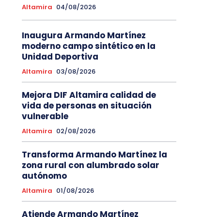
Altamira
04/08/2026
Inaugura Armando Martínez
moderno campo sintético en la
Unidad Deportiva
Altamira
03/08/2026
Mejora DIF Altamira calidad de
vida de personas en situación
vulnerable
Altamira
02/08/2026
Transforma Armando Martínez la
zona rural con alumbrado solar
autónomo
Altamira
01/08/2026
Atiende Armando Martínez