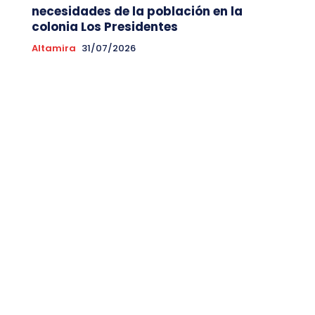
necesidades de la población en la
colonia Los Presidentes
Altamira
31/07/2026