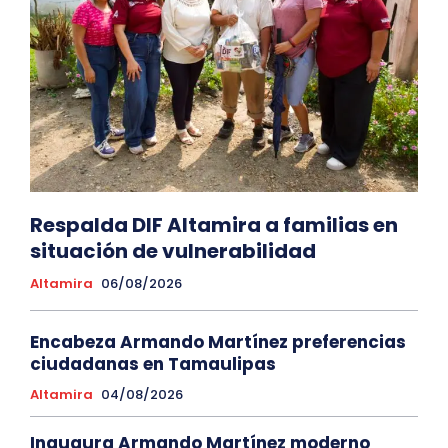
Respalda DIF Altamira a familias en
situación de vulnerabilidad
Altamira
06/08/2026
Encabeza Armando Martínez preferencias
ciudadanas en Tamaulipas
Altamira
04/08/2026
Inaugura Armando Martínez moderno