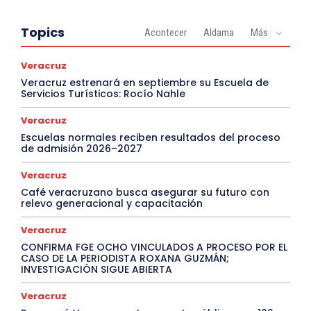
Topics
Acontecer
Aldama
Más
Veracruz
Veracruz estrenará en septiembre su Escuela de
Servicios Turísticos: Rocío Nahle
Veracruz
Escuelas normales reciben resultados del proceso
de admisión 2026–2027
Veracruz
Café veracruzano busca asegurar su futuro con
relevo generacional y capacitación
Veracruz
CONFIRMA FGE OCHO VINCULADOS A PROCESO POR EL
CASO DE LA PERIODISTA ROXANA GUZMÁN;
INVESTIGACIÓN SIGUE ABIERTA
Veracruz