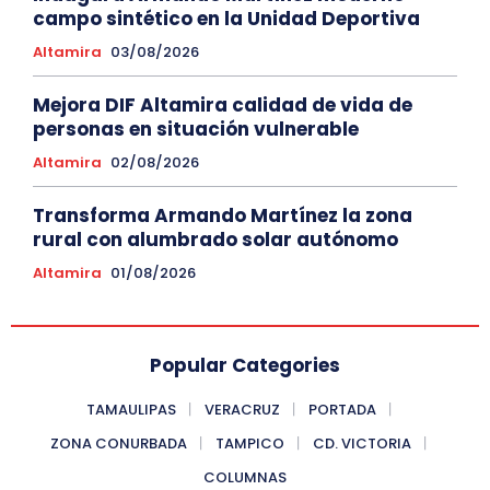
campo sintético en la Unidad Deportiva
Altamira
03/08/2026
Mejora DIF Altamira calidad de vida de
personas en situación vulnerable
Altamira
02/08/2026
Transforma Armando Martínez la zona
rural con alumbrado solar autónomo
Altamira
01/08/2026
Popular Categories
TAMAULIPAS
VERACRUZ
PORTADA
ZONA CONURBADA
TAMPICO
CD. VICTORIA
COLUMNAS