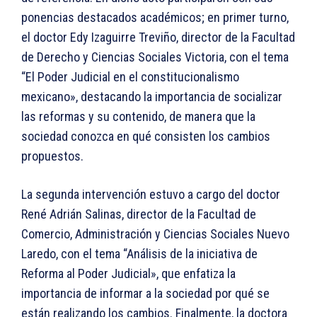
ponencias destacados académicos; en primer turno,
el doctor Edy Izaguirre Treviño, director de la Facultad
de Derecho y Ciencias Sociales Victoria, con el tema
“El Poder Judicial en el constitucionalismo
mexicano», destacando la importancia de socializar
las reformas y su contenido, de manera que la
sociedad conozca en qué consisten los cambios
propuestos.
La segunda intervención estuvo a cargo del doctor
René Adrián Salinas, director de la Facultad de
Comercio, Administración y Ciencias Sociales Nuevo
Laredo, con el tema “Análisis de la iniciativa de
Reforma al Poder Judicial», que enfatiza la
importancia de informar a la sociedad por qué se
están realizando los cambios. Finalmente, la doctora