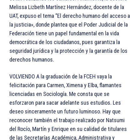
Melissa Lizbeth Martínez Hernández, docente de la
UAT, expuso el tema “El derecho humano del acceso a
la justicia», donde plantea que el Poder Judicial de la
Federación tiene un papel fundamental en la vida
democrática de los ciudadanos, pues garantiza la
seguridad jurídica y la protección y la garantía de los
derechos humanos.
VOLVIENDO A la graduación de la FCEH vaya la
felicitación para Carmen, Ximena y Elba, flamantes
licenciadas en Sociología. Me consta que se
esforzaron para sacar adelante sus estudios. Les
deseo sinceramente un futuro luminoso. Hay que
reconocer también el trabajo realizado por Natsumi
del Rocío, Martín y Enrique en su calidad de titulares
de las Secretarías Académica, Administrativa y