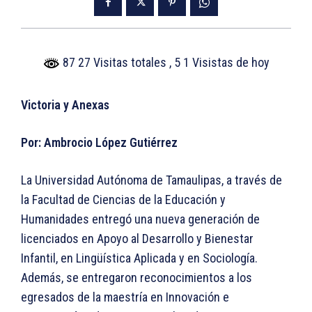
87 27 Visitas totales
, 5 1 Visistas de hoy
Victoria y Anexas
Por: Ambrocio López Gutiérrez
La Universidad Autónoma de Tamaulipas, a través de
la Facultad de Ciencias de la Educación y
Humanidades entregó una nueva generación de
licenciados en Apoyo al Desarrollo y Bienestar
Infantil, en Lingüística Aplicada y en Sociología.
Además, se entregaron reconocimientos a los
egresados de la maestría en Innovación e