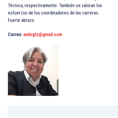
Técnica, respectivamente. También se valoran los
esfuerzos de los coordinadores de las carreras.
Fuerte abrazo.
Correo:
amlogtz@gmail.com