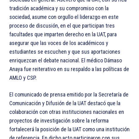
tradición académica y su compromiso con la
sociedad, asume con orgullo el liderazgo en este
proceso de discusión, en el que participan tres
facultades que imparten derecho en la UAT, para
asegurar que las voces de los académicos y
estudiantes se escuchen y que sus aportaciones
enriquezcan el debate nacional. El médico Dámaso
Anaya fue reiterativo en su respaldo a las políticas de
AMLO y CSP.
El comunicado de prensa emitido por la Secretaría de
Comunicación y Difusión de la UAT destacó que la
colaboración con otras instituciones nacionales en
proyectos de investigación sobre la reforma
fortalecerá la posición de la UAT como una institución
de referencia. En dicho acto participaron con sus