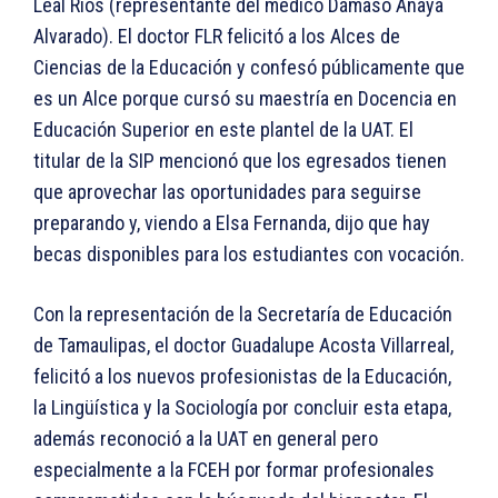
Leal Ríos (representante del médico Dámaso Anaya
Alvarado). El doctor FLR felicitó a los Alces de
Ciencias de la Educación y confesó públicamente que
es un Alce porque cursó su maestría en Docencia en
Educación Superior en este plantel de la UAT. El
titular de la SIP mencionó que los egresados tienen
que aprovechar las oportunidades para seguirse
preparando y, viendo a Elsa Fernanda, dijo que hay
becas disponibles para los estudiantes con vocación.
Con la representación de la Secretaría de Educación
de Tamaulipas, el doctor Guadalupe Acosta Villarreal,
felicitó a los nuevos profesionistas de la Educación,
la Lingüística y la Sociología por concluir esta etapa,
además reconoció a la UAT en general pero
especialmente a la FCEH por formar profesionales