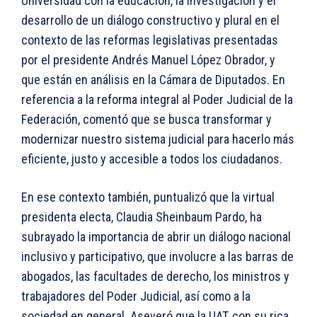
Universidad con la educación, la investigación y el
desarrollo de un diálogo constructivo y plural en el
contexto de las reformas legislativas presentadas
por el presidente Andrés Manuel López Obrador, y
que están en análisis en la Cámara de Diputados. En
referencia a la reforma integral al Poder Judicial de la
Federación, comentó que se busca transformar y
modernizar nuestro sistema judicial para hacerlo más
eficiente, justo y accesible a todos los ciudadanos.
En ese contexto también, puntualizó que la virtual
presidenta electa, Claudia Sheinbaum Pardo, ha
subrayado la importancia de abrir un diálogo nacional
inclusivo y participativo, que involucre a las barras de
abogados, las facultades de derecho, los ministros y
trabajadores del Poder Judicial, así como a la
sociedad en general. Aseveró que la UAT, con su rica