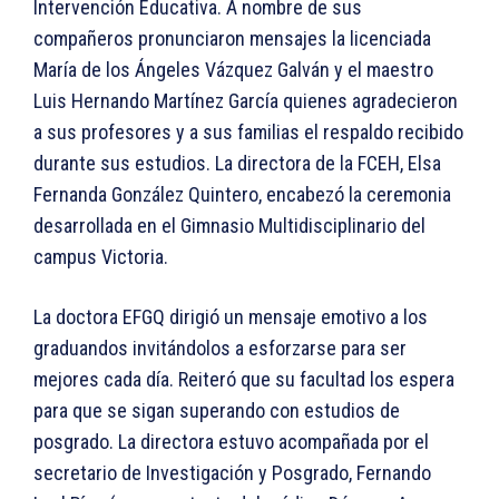
Intervención Educativa. A nombre de sus
compañeros pronunciaron mensajes la licenciada
María de los Ángeles Vázquez Galván y el maestro
Luis Hernando Martínez García quienes agradecieron
a sus profesores y a sus familias el respaldo recibido
durante sus estudios. La directora de la FCEH, Elsa
Fernanda González Quintero, encabezó la ceremonia
desarrollada en el Gimnasio Multidisciplinario del
campus Victoria.
La doctora EFGQ dirigió un mensaje emotivo a los
graduandos invitándolos a esforzarse para ser
mejores cada día. Reiteró que su facultad los espera
para que se sigan superando con estudios de
posgrado. La directora estuvo acompañada por el
secretario de Investigación y Posgrado, Fernando