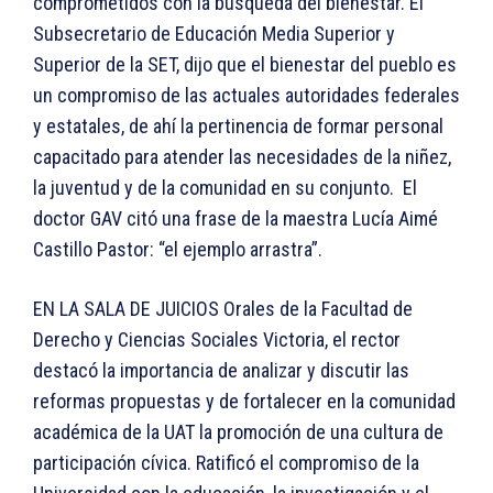
comprometidos con la búsqueda del bienestar. El
Subsecretario de Educación Media Superior y
Superior de la SET, dijo que el bienestar del pueblo es
un compromiso de las actuales autoridades federales
y estatales, de ahí la pertinencia de formar personal
capacitado para atender las necesidades de la niñez,
la juventud y de la comunidad en su conjunto. El
doctor GAV citó una frase de la maestra Lucía Aimé
Castillo Pastor: “el ejemplo arrastra”.
EN LA SALA DE JUICIOS Orales de la Facultad de
Derecho y Ciencias Sociales Victoria, el rector
destacó la importancia de analizar y discutir las
reformas propuestas y de fortalecer en la comunidad
académica de la UAT la promoción de una cultura de
participación cívica. Ratificó el compromiso de la