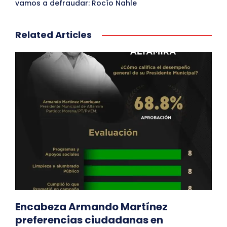
vamos a defraudar: Rocío Nahle
Related Articles
Encabeza Armando Martínez
preferencias ciudadanas en