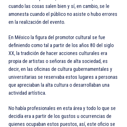
cuando las cosas salen bien y sí, en cambio, se le
amonesta cuando el público no asiste o hubo errores
en la realización del evento.
En México la figura del promotor cultural se fue
definiendo como tal a partir de los años 80 del siglo
XX, la tradición de hacer acciones culturales era
propia de artistas o señoras de alta sociedad, es
decir, en las oficinas de cultura gubernamentales y
universitarias se reservaba estos lugares a personas
que apreciaban la alta cultura o desarrollaban una
actividad artística.
No había profesionales en esta área y todo lo que se
decidía era a partir de los gustos u ocurrencias de
quienes ocupaban estos puestos, así, este oficio se