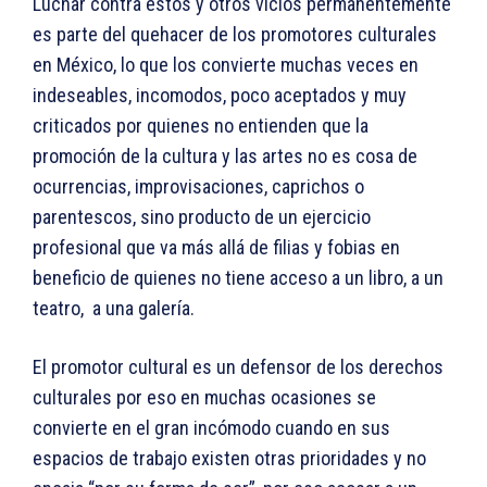
Luchar contra estos y otros vicios permanentemente
es parte del quehacer de los promotores culturales
en México, lo que los convierte muchas veces en
indeseables, incomodos, poco aceptados y muy
criticados por quienes no entienden que la
promoción de la cultura y las artes no es cosa de
ocurrencias, improvisaciones, caprichos o
parentescos, sino producto de un ejercicio
profesional que va más allá de filias y fobias en
beneficio de quienes no tiene acceso a un libro, a un
teatro, a una galería.
El promotor cultural es un defensor de los derechos
culturales por eso en muchas ocasiones se
convierte en el gran incómodo cuando en sus
espacios de trabajo existen otras prioridades y no