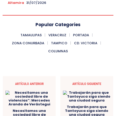
Altamira
31/07/2026
Popular Categories
TAMAULIPAS
VERACRUZ
PORTADA
ZONA CONURBADA
TAMPICO
CD. VICTORIA
COLUMNAS
ARTÍCULO ANTERIOR
ARTÍCULO SIGUIENTE
Trabajarán para que
Necesitamos una
Tantoyuca siga siendo
sociedad libre de
una ciudad segura