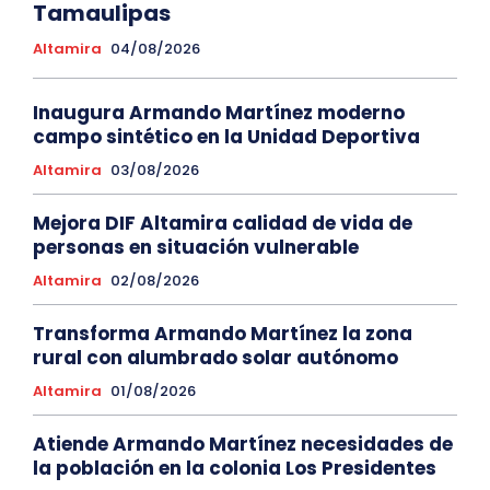
Tamaulipas
Altamira
04/08/2026
Inaugura Armando Martínez moderno
campo sintético en la Unidad Deportiva
Altamira
03/08/2026
Mejora DIF Altamira calidad de vida de
personas en situación vulnerable
Altamira
02/08/2026
Transforma Armando Martínez la zona
rural con alumbrado solar autónomo
Altamira
01/08/2026
Atiende Armando Martínez necesidades de
la población en la colonia Los Presidentes