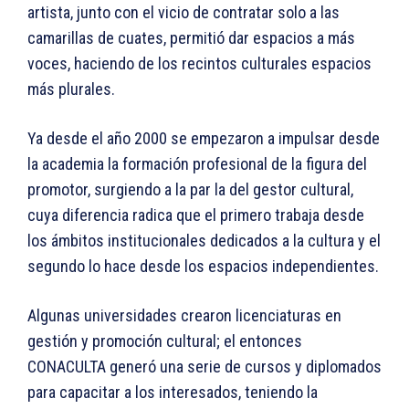
artista, junto con el vicio de contratar solo a las
camarillas de cuates, permitió dar espacios a más
voces, haciendo de los recintos culturales espacios
más plurales.
Ya desde el año 2000 se empezaron a impulsar desde
la academia la formación profesional de la figura del
promotor, surgiendo a la par la del gestor cultural,
cuya diferencia radica que el primero trabaja desde
los ámbitos institucionales dedicados a la cultura y el
segundo lo hace desde los espacios independientes.
Algunas universidades crearon licenciaturas en
gestión y promoción cultural; el entonces
CONACULTA generó una serie de cursos y diplomados
para capacitar a los interesados, teniendo la