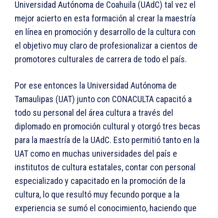
Universidad Autónoma de Coahuila (UAdC) tal vez el
mejor acierto en esta formación al crear la maestría
en línea en promoción y desarrollo de la cultura con
el objetivo muy claro de profesionalizar a cientos de
promotores culturales de carrera de todo el país.
Por ese entonces la Universidad Autónoma de
Tamaulipas (UAT) junto con CONACULTA capacitó a
todo su personal del área cultura a través del
diplomado en promoción cultural y otorgó tres becas
para la maestría de la UAdC. Esto permitió tanto en la
UAT como en muchas universidades del país e
institutos de cultura estatales, contar con personal
especializado y capacitado en la promoción de la
cultura, lo que resultó muy fecundo porque a la
experiencia se sumó el conocimiento, haciendo que