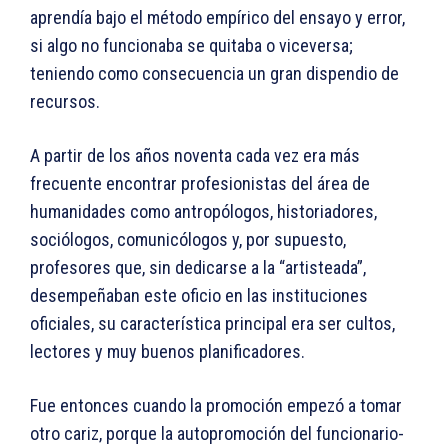
aprendía bajo el método empírico del ensayo y error,
si algo no funcionaba se quitaba o viceversa;
teniendo como consecuencia un gran dispendio de
recursos.
A partir de los años noventa cada vez era más
frecuente encontrar profesionistas del área de
humanidades como antropólogos, historiadores,
sociólogos, comunicólogos y, por supuesto,
profesores que, sin dedicarse a la “artisteada”,
desempeñaban este oficio en las instituciones
oficiales, su característica principal era ser cultos,
lectores y muy buenos planificadores.
Fue entonces cuando la promoción empezó a tomar
otro cariz, porque la autopromoción del funcionario-