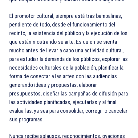
El promotor cultural, siempre está tras bambalinas,
pendiente de todo, desde el funcionamiento del
recinto, la asistencia del público y la ejecución de los
que están mostrando su arte. Es quien se sienta
mucho antes de llevar a cabo una actividad cultural,
para estudiar la demanda de los públicos, explorar las
necesidades culturales de la población, planificar la
forma de conectar a las artes con las audiencias
generando ideas y propuestas, elaborar
presupuestos, diseñar las campañas de difusión para
las actividades planificadas, ejecutarlas y al final
evaluarlas, ya sea para consolidar, corregir o cancelar
sus programas.
Nunca recibe aplausos, reconocimientos, ovaciones