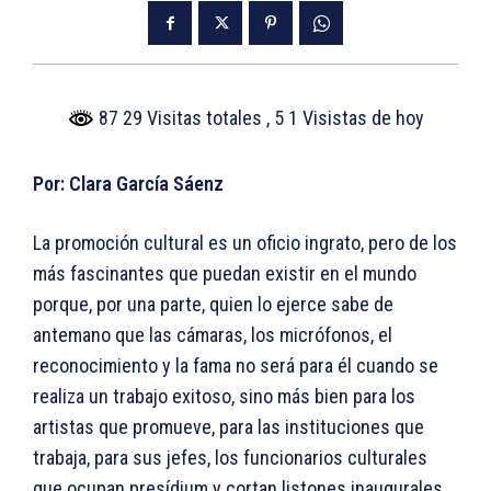
87 29 Visitas totales
, 5 1 Visistas de hoy
Por:
Clara García Sáenz
La promoción cultural es un oficio ingrato, pero de los
más fascinantes que puedan existir en el mundo
porque, por una parte, quien lo ejerce sabe de
antemano que las cámaras, los micrófonos, el
reconocimiento y la fama no será para él cuando se
realiza un trabajo exitoso, sino más bien para los
artistas que promueve, para las instituciones que
trabaja, para sus jefes, los funcionarios culturales
que ocupan presídium y cortan listones inaugurales.