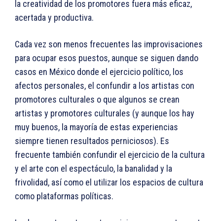
la creatividad de los promotores fuera más eficaz,
acertada y productiva.
Cada vez son menos frecuentes las improvisaciones
para ocupar esos puestos, aunque se siguen dando
casos en México donde el ejercicio político, los
afectos personales, el confundir a los artistas con
promotores culturales o que algunos se crean
artistas y promotores culturales (y aunque los hay
muy buenos, la mayoría de estas experiencias
siempre tienen resultados perniciosos). Es
frecuente también confundir el ejercicio de la cultura
y el arte con el espectáculo, la banalidad y la
frivolidad, así como el utilizar los espacios de cultura
como plataformas políticas.