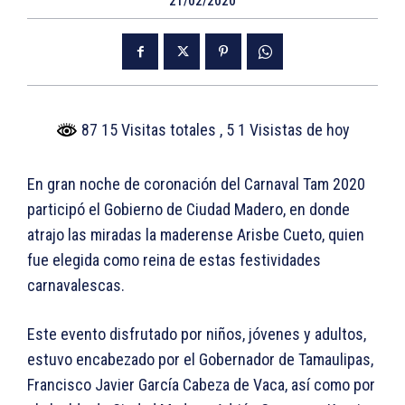
21/02/2020
87 15 Visitas totales
, 5 1 Visistas de hoy
En gran noche de coronación del Carnaval Tam 2020
participó el Gobierno de Ciudad Madero, en donde
atrajo las miradas la maderense Arisbe Cueto, quien
fue elegida como reina de estas festividades
carnavalescas.
Este evento disfrutado por niños, jóvenes y adultos,
estuvo encabezado por el Gobernador de Tamaulipas,
Francisco Javier García Cabeza de Vaca, así como por