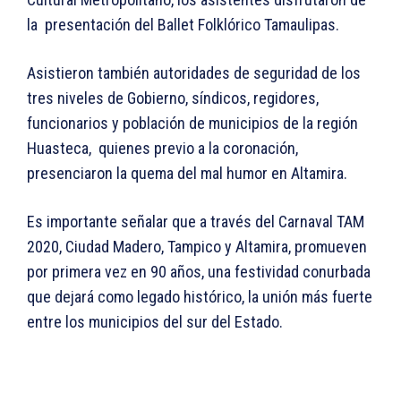
la presentación del Ballet Folklórico Tamaulipas.
Asistieron también autoridades de seguridad de los
tres niveles de Gobierno, síndicos, regidores,
funcionarios y población de municipios de la región
Huasteca, quienes previo a la coronación,
presenciaron la quema del mal humor en Altamira.
Es importante señalar que a través del Carnaval TAM
2020, Ciudad Madero, Tampico y Altamira, promueven
por primera vez en 90 años, una festividad conurbada
que dejará como legado histórico, la unión más fuerte
entre los municipios del sur del Estado.