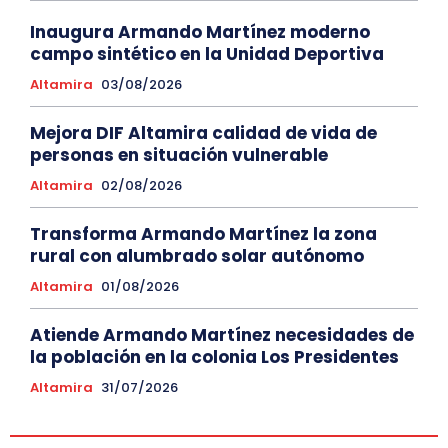
Inaugura Armando Martínez moderno
campo sintético en la Unidad Deportiva
Altamira
03/08/2026
Mejora DIF Altamira calidad de vida de
personas en situación vulnerable
Altamira
02/08/2026
Transforma Armando Martínez la zona
rural con alumbrado solar autónomo
Altamira
01/08/2026
Atiende Armando Martínez necesidades de
la población en la colonia Los Presidentes
Altamira
31/07/2026