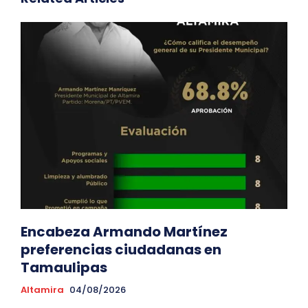
Encabeza Armando Martínez
preferencias ciudadanas en
Tamaulipas
Altamira
04/08/2026