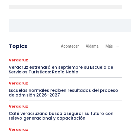
Topics
Acontecer
Aldama
Más
Veracruz
Veracruz estrenará en septiembre su Escuela de
Servicios Turísticos: Rocío Nahle
Veracruz
Escuelas normales reciben resultados del proceso
de admisión 2026–2027
Veracruz
Café veracruzano busca asegurar su futuro con
relevo generacional y capacitación
Veracruz