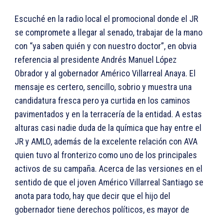
Escuché en la radio local el promocional donde el JR
se compromete a llegar al senado, trabajar de la mano
con “ya saben quién y con nuestro doctor”, en obvia
referencia al presidente Andrés Manuel López
Obrador y al gobernador Américo Villarreal Anaya. El
mensaje es certero, sencillo, sobrio y muestra una
candidatura fresca pero ya curtida en los caminos
pavimentados y en la terracería de la entidad. A estas
alturas casi nadie duda de la química que hay entre el
JR y AMLO, además de la excelente relación con AVA
quien tuvo al fronterizo como uno de los principales
activos de su campaña. Acerca de las versiones en el
sentido de que el joven Américo Villarreal Santiago se
anota para todo, hay que decir que el hijo del
gobernador tiene derechos políticos, es mayor de