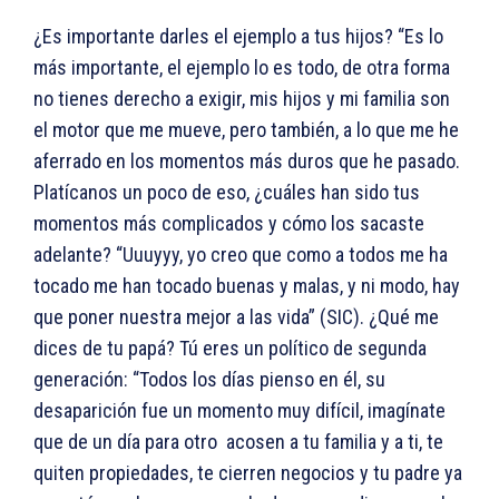
¿Es importante darles el ejemplo a tus hijos? “Es lo
más importante, el ejemplo lo es todo, de otra forma
no tienes derecho a exigir, mis hijos y mi familia son
el motor que me mueve, pero también, a lo que me he
aferrado en los momentos más duros que he pasado.
Platícanos un poco de eso, ¿cuáles han sido tus
momentos más complicados y cómo los sacaste
adelante? “Uuuyyy, yo creo que como a todos me ha
tocado me han tocado buenas y malas, y ni modo, hay
que poner nuestra mejor a las vida” (SIC). ¿Qué me
dices de tu papá? Tú eres un político de segunda
generación: “Todos los días pienso en él, su
desaparición fue un momento muy difícil, imagínate
que de un día para otro acosen a tu familia y a ti, te
quiten propiedades, te cierren negocios y tu padre ya