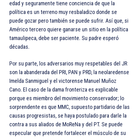
edad y seguramente tiene conciencia de que la
política es un terreno muy resbaladizo donde se
puede gozar pero también se puede sufrir. Así que, si
Américo tercero quiere ganarse un sitio en la política
tamaulipeca, debe ser paciente. Su padre esperó
décadas.
Por su parte, los adversarios muy respetables del JR
son la abanderada del PRI, PAN y PRD, la neolaredense
Imelda Sanmiguel y el victorense Manuel Muñoz
Cano. El caso de la dama fronteriza es explicable
porque es miembro del movimiento conservador; lo
sorprendente es que MMC, supuesto partidario de las
causas progresistas, se haya postulado para darle la
contra a sus aliados de MoReNa y del PT. Se puede
especular que pretende fortalecer el músculo de su