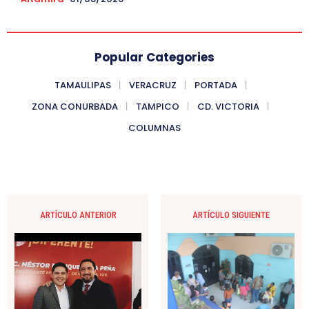
Popular Categories
TAMAULIPAS
VERACRUZ
PORTADA
ZONA CONURBADA
TAMPICO
CD. VICTORIA
COLUMNAS
ARTÍCULO ANTERIOR
ARTÍCULO SIGUIENTE