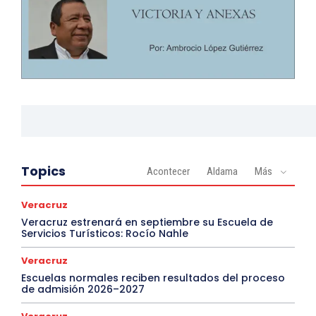
Topics
Acontecer
Aldama
Más
Veracruz
Veracruz estrenará en septiembre su Escuela de
Servicios Turísticos: Rocío Nahle
Veracruz
Escuelas normales reciben resultados del proceso
de admisión 2026–2027