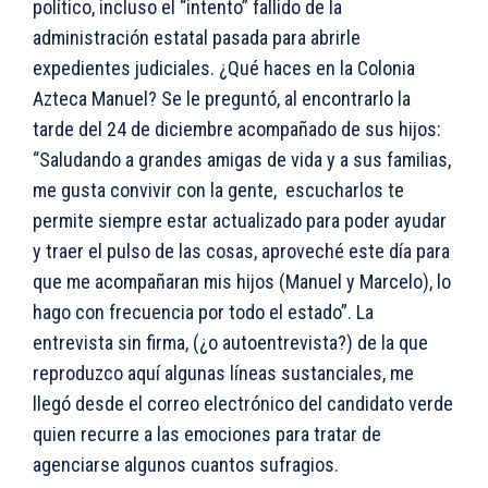
político, incluso el “intento” fallido de la
administración estatal pasada para abrirle
expedientes judiciales. ¿Qué haces en la Colonia
Azteca Manuel? Se le preguntó, al encontrarlo la
tarde del 24 de diciembre acompañado de sus hijos:
“Saludando a grandes amigas de vida y a sus familias,
me gusta convivir con la gente, escucharlos te
permite siempre estar actualizado para poder ayudar
y traer el pulso de las cosas, aproveché este día para
que me acompañaran mis hijos (Manuel y Marcelo), lo
hago con frecuencia por todo el estado”. La
entrevista sin firma, (¿o autoentrevista?) de la que
reproduzco aquí algunas líneas sustanciales, me
llegó desde el correo electrónico del candidato verde
quien recurre a las emociones para tratar de
agenciarse algunos cuantos sufragios.