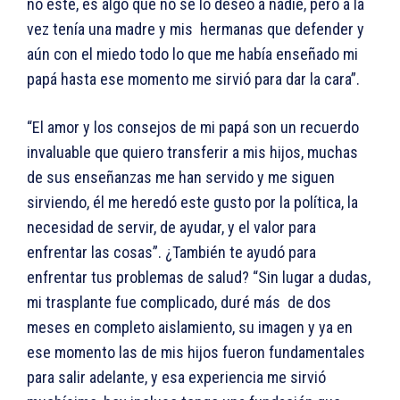
no esté, es algo que no se lo deseo a nadie, pero a la
vez tenía una madre y mis hermanas que defender y
aún con el miedo todo lo que me había enseñado mi
papá hasta ese momento me sirvió para dar la cara”.
“El amor y los consejos de mi papá son un recuerdo
invaluable que quiero transferir a mis hijos, muchas
de sus enseñanzas me han servido y me siguen
sirviendo, él me heredó este gusto por la política, la
necesidad de servir, de ayudar, y el valor para
enfrentar las cosas”. ¿También te ayudó para
enfrentar tus problemas de salud? “Sin lugar a dudas,
mi trasplante fue complicado, duré más de dos
meses en completo aislamiento, su imagen y ya en
ese momento las de mis hijos fueron fundamentales
para salir adelante, y esa experiencia me sirvió