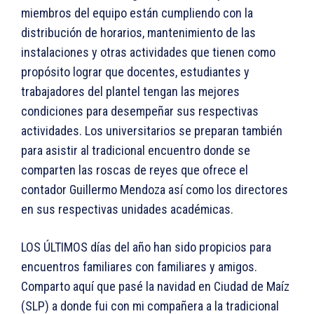
miembros del equipo están cumpliendo con la
distribución de horarios, mantenimiento de las
instalaciones y otras actividades que tienen como
propósito lograr que docentes, estudiantes y
trabajadores del plantel tengan las mejores
condiciones para desempeñar sus respectivas
actividades. Los universitarios se preparan también
para asistir al tradicional encuentro donde se
comparten las roscas de reyes que ofrece el
contador Guillermo Mendoza así como los directores
en sus respectivas unidades académicas.
LOS ÚLTIMOS días del año han sido propicios para
encuentros familiares con familiares y amigos.
Comparto aquí que pasé la navidad en Ciudad de Maíz
(SLP) a donde fui con mi compañera a la tradicional