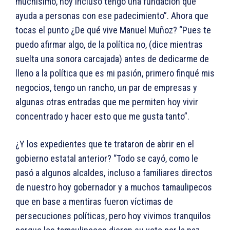
muchísimo, hoy incluso tengo una fundación que
ayuda a personas con ese padecimiento”. Ahora que
tocas el punto ¿De qué vive Manuel Muñoz? “Pues te
puedo afirmar algo, de la política no, (dice mientras
suelta una sonora carcajada) antes de dedicarme de
lleno a la política que es mi pasión, primero finqué mis
negocios, tengo un rancho, un par de empresas y
algunas otras entradas que me permiten hoy vivir
concentrado y hacer esto que me gusta tanto”.
¿Y los expedientes que te trataron de abrir en el
gobierno estatal anterior? “Todo se cayó, como le
pasó a algunos alcaldes, incluso a familiares directos
de nuestro hoy gobernador y a muchos tamaulipecos
que en base a mentiras fueron víctimas de
persecuciones políticas, pero hoy vivimos tranquilos