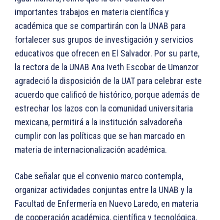
importantes trabajos en materia científica y
académica que se compartirán con la UNAB para
fortalecer sus grupos de investigación y servicios
educativos que ofrecen en El Salvador. Por su parte,
la rectora de la UNAB Ana Iveth Escobar de Umanzor
agradeció la disposición de la UAT para celebrar este
acuerdo que calificó de histórico, porque además de
estrechar los lazos con la comunidad universitaria
mexicana, permitirá a la institución salvadoreña
cumplir con las políticas que se han marcado en
materia de internacionalización académica.
Cabe señalar que el convenio marco contempla,
organizar actividades conjuntas entre la UNAB y la
Facultad de Enfermería en Nuevo Laredo, en materia
de cooperación académica, científica y tecnológica,