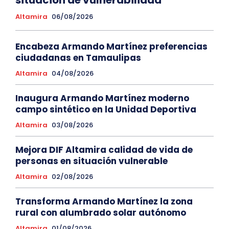
Altamira
06/08/2026
Encabeza Armando Martínez preferencias
ciudadanas en Tamaulipas
Altamira
04/08/2026
Inaugura Armando Martínez moderno
campo sintético en la Unidad Deportiva
Altamira
03/08/2026
Mejora DIF Altamira calidad de vida de
personas en situación vulnerable
Altamira
02/08/2026
Transforma Armando Martínez la zona
rural con alumbrado solar autónomo
Altamira
01/08/2026