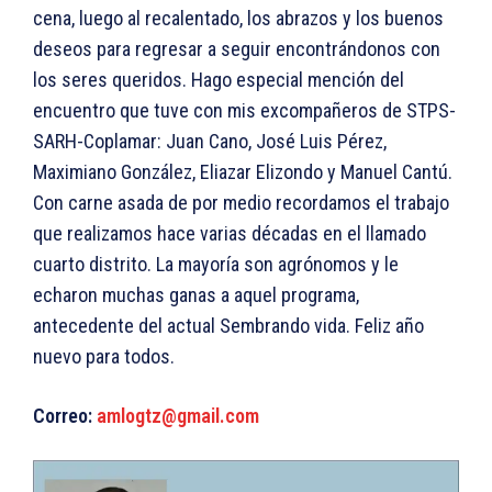
cena, luego al recalentado, los abrazos y los buenos
deseos para regresar a seguir encontrándonos con
los seres queridos. Hago especial mención del
encuentro que tuve con mis excompañeros de STPS-
SARH-Coplamar: Juan Cano, José Luis Pérez,
Maximiano González, Eliazar Elizondo y Manuel Cantú.
Con carne asada de por medio recordamos el trabajo
que realizamos hace varias décadas en el llamado
cuarto distrito. La mayoría son agrónomos y le
echaron muchas ganas a aquel programa,
antecedente del actual Sembrando vida. Feliz año
nuevo para todos.
Correo:
amlogtz@gmail.com