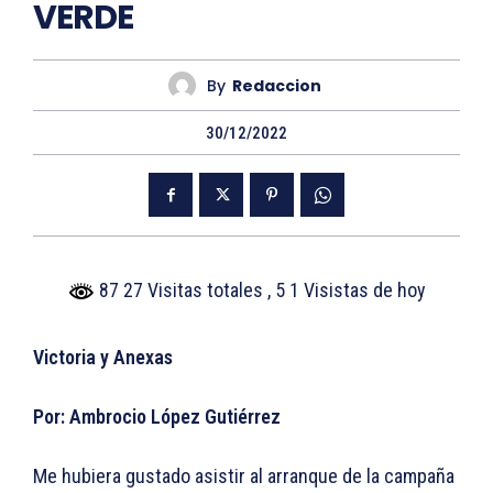
VERDE
By
Redaccion
30/12/2022
87 27 Visitas totales
, 5 1 Visistas de hoy
Victoria y Anexas
Por: Ambrocio López Gutiérrez
Me hubiera gustado asistir al arranque de la campaña