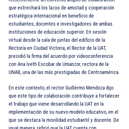
que estrechará los lazos de amistad y cooperación
estratégica internacional en beneficio de
estudiantes, docentes e investigadores de ambas
instituciones de educación superior. En sesión
virtual desde la sala de juntas del edificio de la
Rectoría en Ciudad Victoria, el Rector de la UAT,
presidió la firma del acuerdo por videoconferencia
con Ana Iveth Escobar de Umanzor, rectora de la
UNAB, una de las más prestigiadas de Centroamérica.
En este contexto, el rector Guillermo Mendoza dijo
que este tipo de colaboración contribuye a fortalecer
el trabajo que viene desarrollando la UAT en la
implementación de su nuevo modelo educativo, en el
que se destaca la movilidad estudiantil y docente. De
igual manera, refirió que la UAT cuenta con