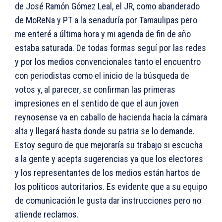
de José Ramón Gómez Leal, el JR, como abanderado
de MoReNa y PT a la senaduría por Tamaulipas pero
me enteré a última hora y mi agenda de fin de año
estaba saturada. De todas formas seguí por las redes
y por los medios convencionales tanto el encuentro
con periodistas como el inicio de la búsqueda de
votos y, al parecer, se confirman las primeras
impresiones en el sentido de que el aun joven
reynosense va en caballo de hacienda hacia la cámara
alta y llegará hasta donde su patria se lo demande.
Estoy seguro de que mejoraría su trabajo si escucha
a la gente y acepta sugerencias ya que los electores
y los representantes de los medios están hartos de
los políticos autoritarios. Es evidente que a su equipo
de comunicación le gusta dar instrucciones pero no
atiende reclamos.