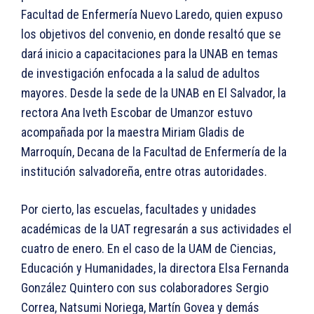
Facultad de Enfermería Nuevo Laredo, quien expuso
los objetivos del convenio, en donde resaltó que se
dará inicio a capacitaciones para la UNAB en temas
de investigación enfocada a la salud de adultos
mayores. Desde la sede de la UNAB en El Salvador, la
rectora Ana Iveth Escobar de Umanzor estuvo
acompañada por la maestra Miriam Gladis de
Marroquín, Decana de la Facultad de Enfermería de la
institución salvadoreña, entre otras autoridades.
Por cierto, las escuelas, facultades y unidades
académicas de la UAT regresarán a sus actividades el
cuatro de enero. En el caso de la UAM de Ciencias,
Educación y Humanidades, la directora Elsa Fernanda
González Quintero con sus colaboradores Sergio
Correa, Natsumi Noriega, Martín Govea y demás