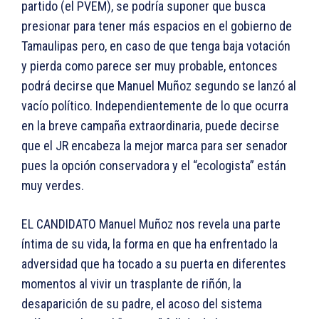
partido (el PVEM), se podría suponer que busca
presionar para tener más espacios en el gobierno de
Tamaulipas pero, en caso de que tenga baja votación
y pierda como parece ser muy probable, entonces
podrá decirse que Manuel Muñoz segundo se lanzó al
vacío político. Independientemente de lo que ocurra
en la breve campaña extraordinaria, puede decirse
que el JR encabeza la mejor marca para ser senador
pues la opción conservadora y el “ecologista” están
muy verdes.
EL CANDIDATO Manuel Muñoz nos revela una parte
íntima de su vida, la forma en que ha enfrentado la
adversidad que ha tocado a su puerta en diferentes
momentos al vivir un trasplante de riñón, la
desaparición de su padre, el acoso del sistema