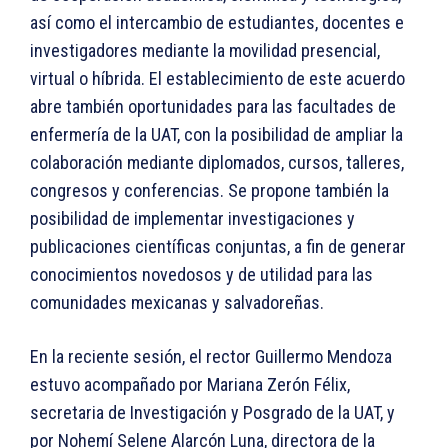
así como el intercambio de estudiantes, docentes e
investigadores mediante la movilidad presencial,
virtual o híbrida. El establecimiento de este acuerdo
abre también oportunidades para las facultades de
enfermería de la UAT, con la posibilidad de ampliar la
colaboración mediante diplomados, cursos, talleres,
congresos y conferencias. Se propone también la
posibilidad de implementar investigaciones y
publicaciones científicas conjuntas, a fin de generar
conocimientos novedosos y de utilidad para las
comunidades mexicanas y salvadoreñas.
En la reciente sesión, el rector Guillermo Mendoza
estuvo acompañado por Mariana Zerón Félix,
secretaria de Investigación y Posgrado de la UAT, y
por Nohemí Selene Alarcón Luna, directora de la