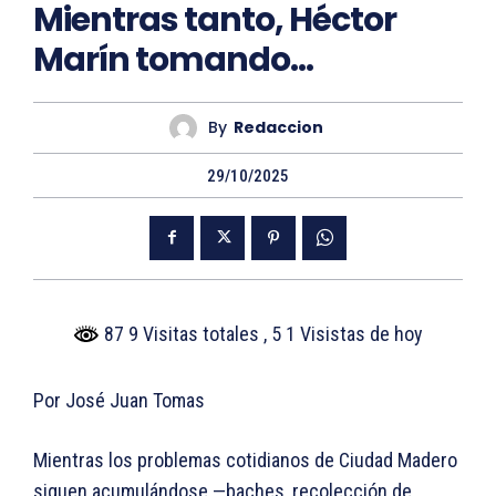
Mientras tanto, Héctor
Marín tomando…
By
Redaccion
29/10/2025
87 9 Visitas totales
, 5 1 Visistas de hoy
Por José Juan Tomas
Mientras los problemas cotidianos de Ciudad Madero
siguen acumulándose —baches, recolección de