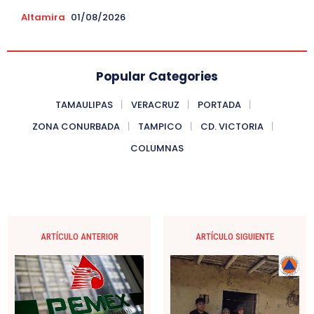
Altamira
01/08/2026
Popular Categories
TAMAULIPAS
VERACRUZ
PORTADA
ZONA CONURBADA
TAMPICO
CD. VICTORIA
COLUMNAS
ARTÍCULO ANTERIOR
ARTÍCULO SIGUIENTE