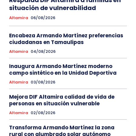
situación de vulnerabilidad
Altamira
06/08/2026
Encabeza Armando Martínez preferencias
ciudadanas en Tamaulipas
Altamira
04/08/2026
Inaugura Armando Martínez moderno
campo sintético en la Unidad Deportiva
Altamira
03/08/2026
Mejora DIF Altamira calidad de vida de
personas en situación vulnerable
Altamira
02/08/2026
Transforma Armando Martínez la zona
rural con alumbrado solar autónomo