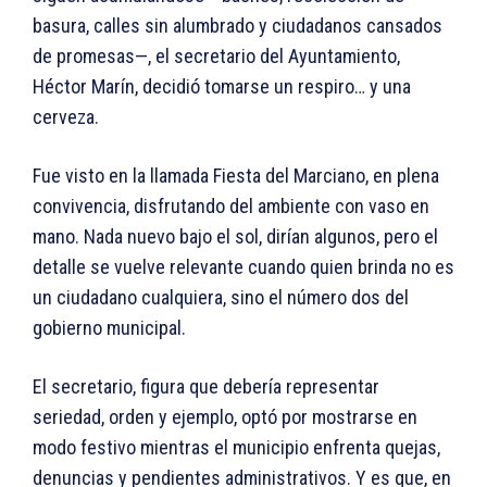
basura, calles sin alumbrado y ciudadanos cansados
de promesas—, el secretario del Ayuntamiento,
Héctor Marín, decidió tomarse un respiro… y una
cerveza.
Fue visto en la llamada Fiesta del Marciano, en plena
convivencia, disfrutando del ambiente con vaso en
mano. Nada nuevo bajo el sol, dirían algunos, pero el
detalle se vuelve relevante cuando quien brinda no es
un ciudadano cualquiera, sino el número dos del
gobierno municipal.
El secretario, figura que debería representar
seriedad, orden y ejemplo, optó por mostrarse en
modo festivo mientras el municipio enfrenta quejas,
denuncias y pendientes administrativos. Y es que, en