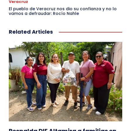
Veracruz
El pueblo de Veracruz nos dio su confianza y no lo
vamos a defraudar: Rocío Nahle
Related Articles
Respalda DIF Altamira a familias en