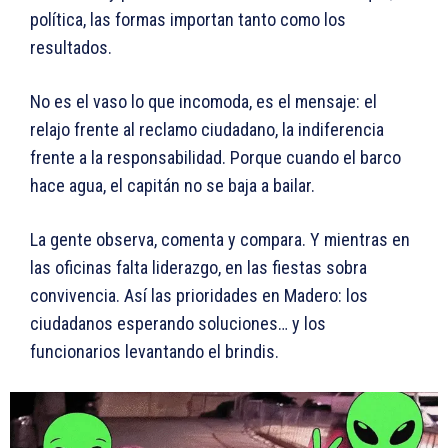
política, las formas importan tanto como los
resultados.
No es el vaso lo que incomoda, es el mensaje: el
relajo frente al reclamo ciudadano, la indiferencia
frente a la responsabilidad. Porque cuando el barco
hace agua, el capitán no se baja a bailar.
La gente observa, comenta y compara. Y mientras en
las oficinas falta liderazgo, en las fiestas sobra
convivencia. Así las prioridades en Madero: los
ciudadanos esperando soluciones… y los
funcionarios levantando el brindis.