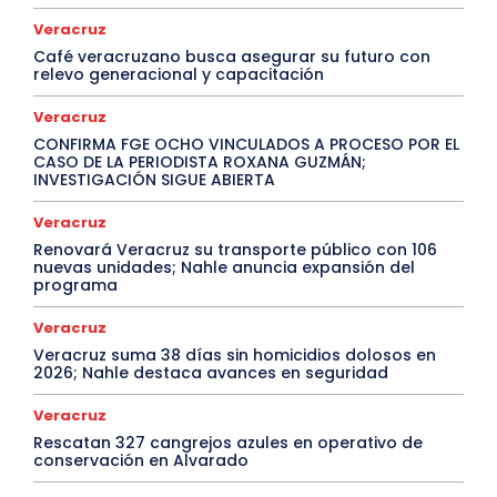
Veracruz
Café veracruzano busca asegurar su futuro con
relevo generacional y capacitación
Veracruz
CONFIRMA FGE OCHO VINCULADOS A PROCESO POR EL
CASO DE LA PERIODISTA ROXANA GUZMÁN;
INVESTIGACIÓN SIGUE ABIERTA
Veracruz
Renovará Veracruz su transporte público con 106
nuevas unidades; Nahle anuncia expansión del
programa
Veracruz
Veracruz suma 38 días sin homicidios dolosos en
2026; Nahle destaca avances en seguridad
Veracruz
Rescatan 327 cangrejos azules en operativo de
conservación en Alvarado