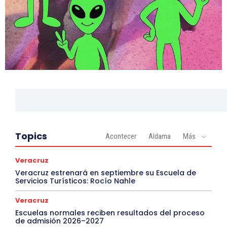
Topics
Acontecer
Aldama
Más
Veracruz
Veracruz estrenará en septiembre su Escuela de
Servicios Turísticos: Rocío Nahle
Veracruz
Escuelas normales reciben resultados del proceso
de admisión 2026–2027