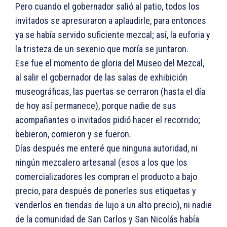
Pero cuando el gobernador salió al patio, todos los
invitados se apresuraron a aplaudirle, para entonces
ya se había servido suficiente mezcal; así, la euforia y
la tristeza de un sexenio que moría se juntaron.
Ese fue el momento de gloria del Museo del Mezcal,
al salir el gobernador de las salas de exhibición
museográficas, las puertas se cerraron (hasta el día
de hoy así permanece), porque nadie de sus
acompañantes o invitados pidió hacer el recorrido;
bebieron, comieron y se fueron.
Días después me enteré que ninguna autoridad, ni
ningún mezcalero artesanal (esos a los que los
comercializadores les compran el producto a bajo
precio, para después de ponerles sus etiquetas y
venderlos en tiendas de lujo a un alto precio), ni nadie
de la comunidad de San Carlos y San Nicolás había