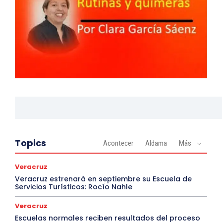
Topics
Acontecer
Aldama
Más
Veracruz
Veracruz estrenará en septiembre su Escuela de
Servicios Turísticos: Rocío Nahle
Veracruz
Escuelas normales reciben resultados del proceso