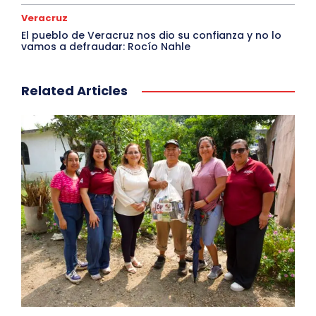
Veracruz
El pueblo de Veracruz nos dio su confianza y no lo
vamos a defraudar: Rocío Nahle
Related Articles