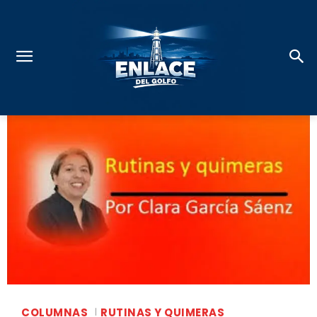
COLUMNAS
RUTINAS Y QUIMERAS