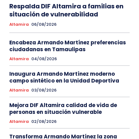
Respalda DIF Altamira a familias en
situación de vulnerabilidad
Altamira
06/08/2026
Encabeza Armando Martínez preferencias
ciudadanas en Tamaulipas
Altamira
04/08/2026
Inaugura Armando Martínez moderno
campo sintético en la Unidad Deportiva
Altamira
03/08/2026
Mejora DIF Altamira calidad de vida de
personas en situación vulnerable
Altamira
02/08/2026
Transforma Armando Martínez la zona