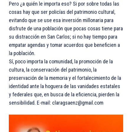
Pero ¿a quién le importa eso? Si por sobre todas las
cosas hay que ser policías del patrimonio cultural,
evitando que se use esa inversión millonaria para
disfrute de una población que pocas cosas tiene para
su distracción en San Carlos; si no hay tiempo para
empatar agendas y tomar acuerdos que beneficien a
la población.
Sí, poco importa la comunidad, la promoción de la
cultura, la conservación del patrimonio, la
preservación de la memoria y el fortalecimiento de la
identidad ante la hoguera de las vanidades estatales
y federales que, en busca de la eficiencia, pierden la
sensibilidad. E-mail: claragsaenz@gmail.com