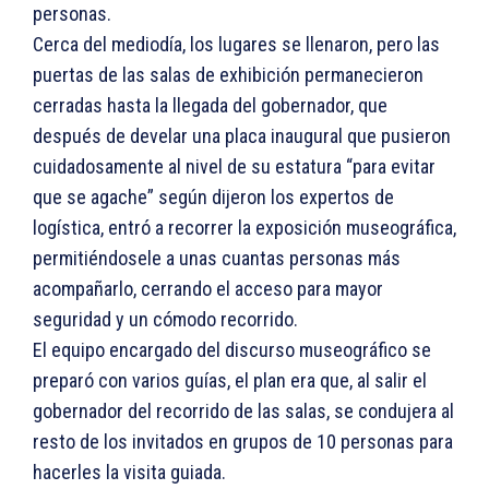
personas.
Cerca del mediodía, los lugares se llenaron, pero las
puertas de las salas de exhibición permanecieron
cerradas hasta la llegada del gobernador, que
después de develar una placa inaugural que pusieron
cuidadosamente al nivel de su estatura “para evitar
que se agache” según dijeron los expertos de
logística, entró a recorrer la exposición museográfica,
permitiéndosele a unas cuantas personas más
acompañarlo, cerrando el acceso para mayor
seguridad y un cómodo recorrido.
El equipo encargado del discurso museográfico se
preparó con varios guías, el plan era que, al salir el
gobernador del recorrido de las salas, se condujera al
resto de los invitados en grupos de 10 personas para
hacerles la visita guiada.