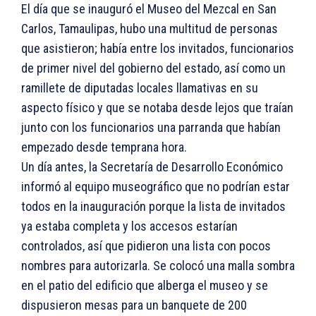
El día que se inauguró el Museo del Mezcal en San
Carlos, Tamaulipas, hubo una multitud de personas
que asistieron; había entre los invitados, funcionarios
de primer nivel del gobierno del estado, así como un
ramillete de diputadas locales llamativas en su
aspecto físico y que se notaba desde lejos que traían
junto con los funcionarios una parranda que habían
empezado desde temprana hora.
Un día antes, la Secretaría de Desarrollo Económico
informó al equipo museográfico que no podrían estar
todos en la inauguración porque la lista de invitados
ya estaba completa y los accesos estarían
controlados, así que pidieron una lista con pocos
nombres para autorizarla. Se colocó una malla sombra
en el patio del edificio que alberga el museo y se
dispusieron mesas para un banquete de 200