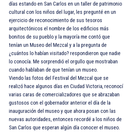
días estando en San Carlos en un taller de patrimonio
cultural con los niños del lugar, les pregunté en un
ejercicio de reconocimiento de sus tesoros
arquitectónicos el nombre de los edificios más
bonitos de su pueblo y la mayoría me contó que
tenían un Museo del Mezcal y a la pregunta de
¿cuántos lo habían visitado? respondieron que nadie
lo conocía. Me sorprendió el orgullo que mostraban
cuando hablaban de que tenían un museo.
Viendo las fotos del Festival del Mezcal que se
realizó hace algunos días en Ciudad Victoria, reconocí
varias caras de comercializadores que se abrazaban
gustosos con el gobernador anterior el día de la
inauguración del museo y que ahora posan con las
nuevas autoridades, entonces recordé a los niños de
San Carlos que esperan algún día conocer el museo.