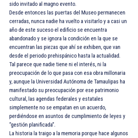
sido invitado al magno evento.
Desde entonces las puertas del Museo permanecen
cerradas, nunca nadie ha vuelto a visitarlo y a casi un
año de este suceso el edificio se encuentra
abandonado y se ignora la condición en la que se
encuentran las piezas que ahí se exhiben, que van
desde el periodo prehispánico hasta la actualidad.
Tal parece que nadie tiene ni el interés, ni la
preocupación de lo que pasa con esa obra millonaria
y, aunque la Universidad Autónoma de Tamaulipas ha
manifestado su preocupación por ese patrimonio
cultural, las agendas federales y estatales
simplemente no se empatan en un acuerdo,
perdiéndose en asuntos de cumplimiento de leyes y
“gestión planificada”.
La historia la traigo a la memoria porque hace algunos