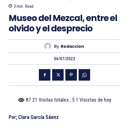
3
min.
Read
Museo del Mezcal, entre el
olvido y el desprecio
By
Redaccion
06/07/2023
87 21 Visitas totales
, 5 1 Visistas de hoy
Por; Clara García Sáenz