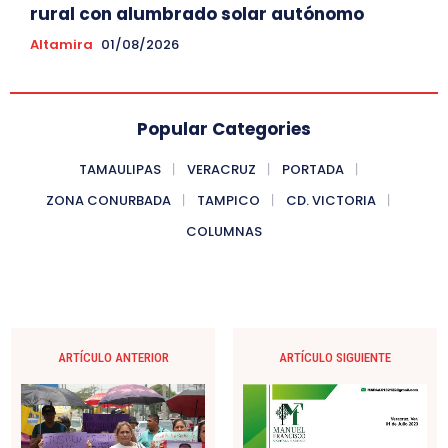
rural con alumbrado solar autónomo
Altamira
01/08/2026
Popular Categories
TAMAULIPAS
VERACRUZ
PORTADA
ZONA CONURBADA
TAMPICO
CD. VICTORIA
COLUMNAS
ARTÍCULO ANTERIOR
ARTÍCULO SIGUIENTE