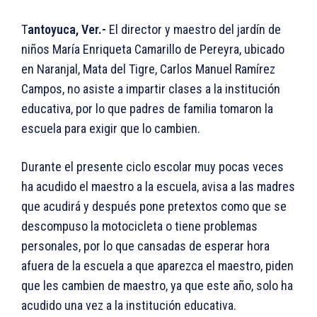
T
antoyuca, Ver.-
El director y maestro del jardín de
niños María Enriqueta Camarillo de Pereyra, ubicado
en Naranjal, Mata del Tigre, Carlos Manuel Ramírez
Campos, no asiste a impartir clases a la institución
educativa, por lo que padres de familia tomaron la
escuela para exigir que lo cambien.
Durante el presente ciclo escolar muy pocas veces
ha acudido el maestro a la escuela, avisa a las madres
que acudirá y después pone pretextos como que se
descompuso la motocicleta o tiene problemas
personales, por lo que cansadas de esperar hora
afuera de la escuela a que aparezca el maestro, piden
que les cambien de maestro, ya que este año, solo ha
acudido una vez a la institución educativa.