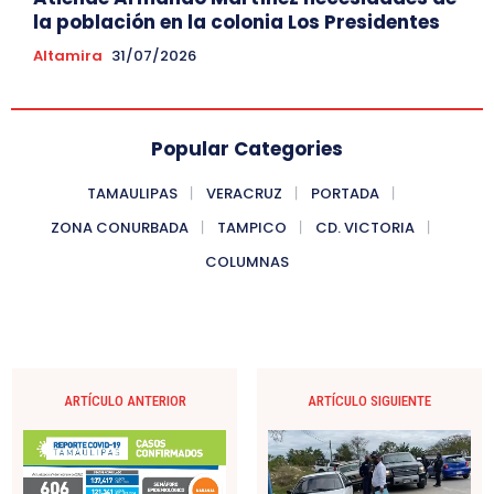
la población en la colonia Los Presidentes
Altamira
31/07/2026
Popular Categories
TAMAULIPAS
VERACRUZ
PORTADA
ZONA CONURBADA
TAMPICO
CD. VICTORIA
COLUMNAS
ARTÍCULO ANTERIOR
ARTÍCULO SIGUIENTE