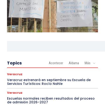
Topics
Acontecer
Aldama
Más
Veracruz
Veracruz estrenará en septiembre su Escuela de
Servicios Turísticos: Rocío Nahle
Veracruz
Escuelas normales reciben resultados del proceso
de admisión 2026–2027