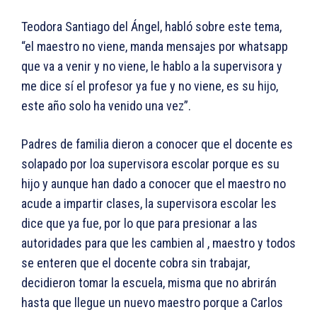
Teodora Santiago del Ángel, habló sobre este tema,
“el maestro no viene, manda mensajes por whatsapp
que va a venir y no viene, le hablo a la supervisora y
me dice sí el profesor ya fue y no viene, es su hijo,
este año solo ha venido una vez”.
Padres de familia dieron a conocer que el docente es
solapado por loa supervisora escolar porque es su
hijo y aunque han dado a conocer que el maestro no
acude a impartir clases, la supervisora escolar les
dice que ya fue, por lo que para presionar a las
autoridades para que les cambien al , maestro y todos
se enteren que el docente cobra sin trabajar,
decidieron tomar la escuela, misma que no abrirán
hasta que llegue un nuevo maestro porque a Carlos