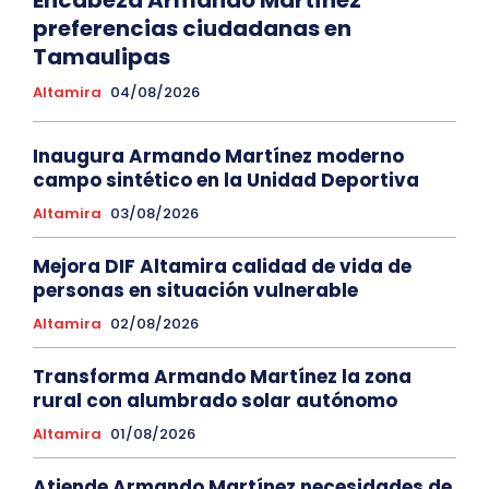
preferencias ciudadanas en
Tamaulipas
Altamira
04/08/2026
Inaugura Armando Martínez moderno
campo sintético en la Unidad Deportiva
Altamira
03/08/2026
Mejora DIF Altamira calidad de vida de
personas en situación vulnerable
Altamira
02/08/2026
Transforma Armando Martínez la zona
rural con alumbrado solar autónomo
Altamira
01/08/2026
Atiende Armando Martínez necesidades de