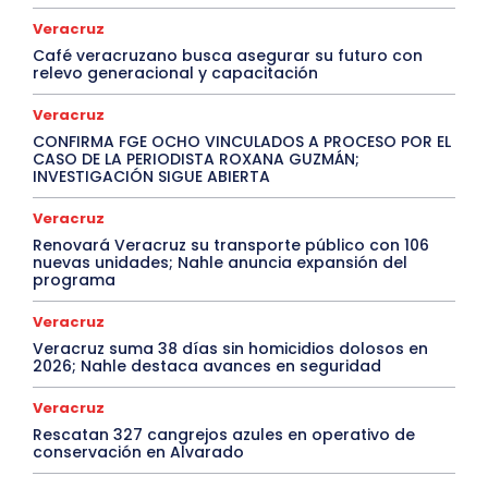
Veracruz
Café veracruzano busca asegurar su futuro con
relevo generacional y capacitación
Veracruz
CONFIRMA FGE OCHO VINCULADOS A PROCESO POR EL
CASO DE LA PERIODISTA ROXANA GUZMÁN;
INVESTIGACIÓN SIGUE ABIERTA
Veracruz
Renovará Veracruz su transporte público con 106
nuevas unidades; Nahle anuncia expansión del
programa
Veracruz
Veracruz suma 38 días sin homicidios dolosos en
2026; Nahle destaca avances en seguridad
Veracruz
Rescatan 327 cangrejos azules en operativo de
conservación en Alvarado