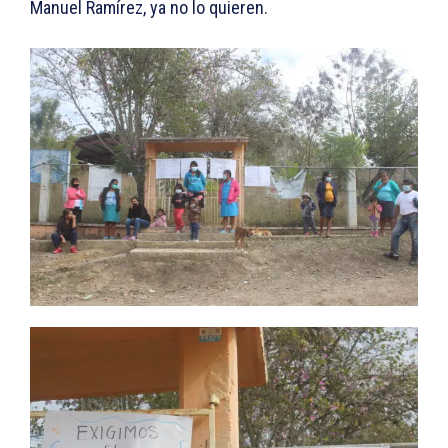
Manuel Ramírez, ya no lo quieren.