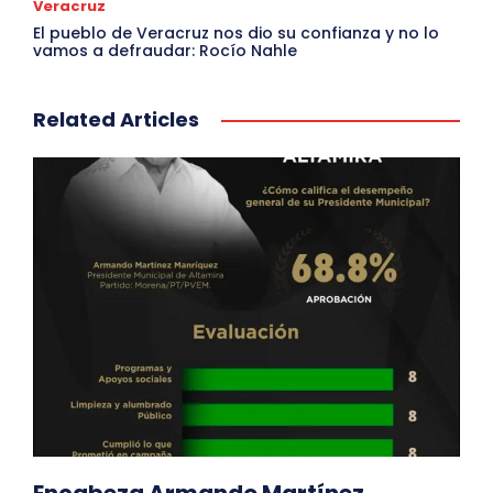
Veracruz
El pueblo de Veracruz nos dio su confianza y no lo
vamos a defraudar: Rocío Nahle
Related Articles
Encabeza Armando Martínez