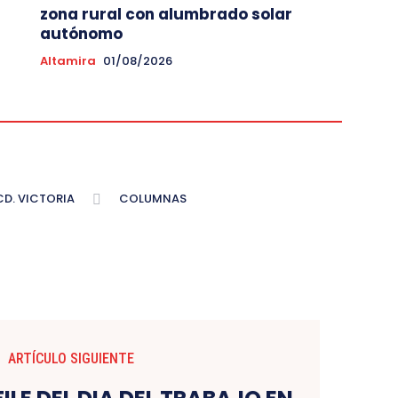
zona rural con alumbrado solar
autónomo
Altamira
01/08/2026
CD. VICTORIA
COLUMNAS
ARTÍCULO SIGUIENTE