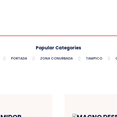
Popular Categories
PORTADA
ZONA CONURBADA
TAMPICO