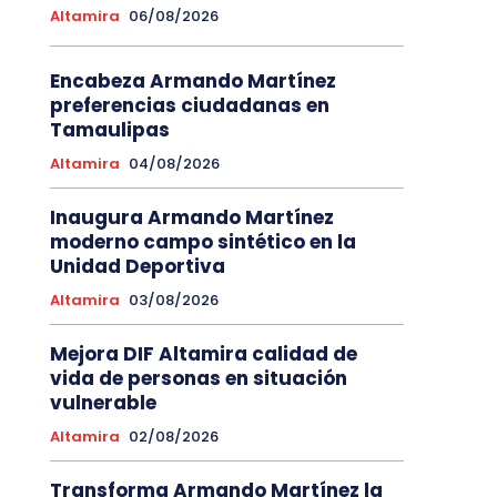
Altamira
06/08/2026
Encabeza Armando Martínez
preferencias ciudadanas en
Tamaulipas
Altamira
04/08/2026
Inaugura Armando Martínez
moderno campo sintético en la
Unidad Deportiva
Altamira
03/08/2026
Mejora DIF Altamira calidad de
vida de personas en situación
vulnerable
Altamira
02/08/2026
Transforma Armando Martínez la