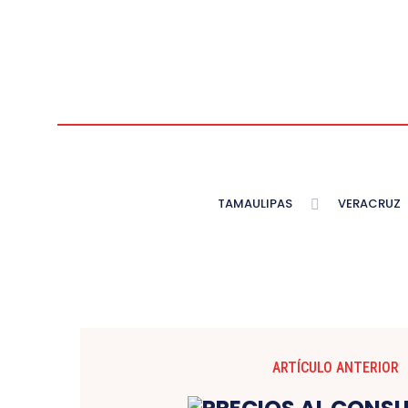
TAMAULIPAS
VERACRUZ
ARTÍCULO ANTERIOR