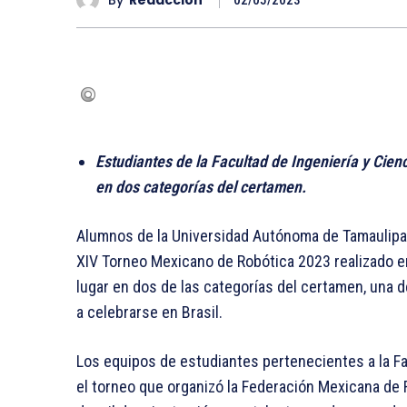
02/05/2023
Estudiantes de la Facultad de Ingeniería y Cien
en dos categorías del certamen.
Alumnos de la Universidad Autónoma de Tamaulipas
XIV Torneo Mexicano de Robótica 2023 realizado en
lugar en dos de las categorías del certamen, una d
a celebrarse en Brasil.
Los equipos de estudiantes pertenecientes a la Fac
el torneo que organizó la Federación Mexicana de R