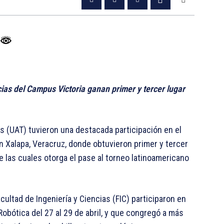
cias del Campus Victoria ganan primer y tercer lugar
 (UAT) tuvieron una destacada participación en el
 Xalapa, Veracruz, donde obtuvieron primer y tercer
e las cuales otorga el pase al torneo latinoamericano
ultad de Ingeniería y Ciencias (FIC) participaron en
obótica del 27 al 29 de abril, y que congregó a más