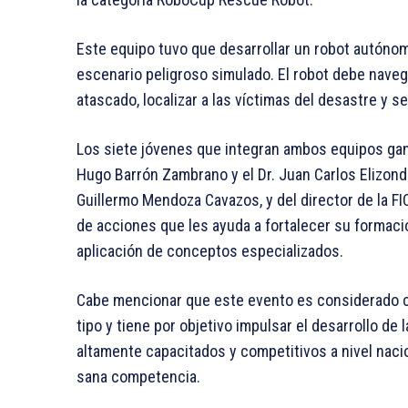
Este equipo tuvo que desarrollar un robot autónomo
escenario peligroso simulado. El robot debe naveg
atascado, localizar a las víctimas del desastre y 
Los siete jóvenes que integran ambos equipos ga
Hugo Barrón Zambrano y el Dr. Juan Carlos Elizondo,
Guillermo Mendoza Cavazos, y del director de la FIC
de acciones que les ayuda a fortalecer su formaci
aplicación de conceptos especializados.
Cabe mencionar que este evento es considerado c
tipo y tiene por objetivo impulsar el desarrollo de
altamente capacitados y competitivos a nivel naci
sana competencia.