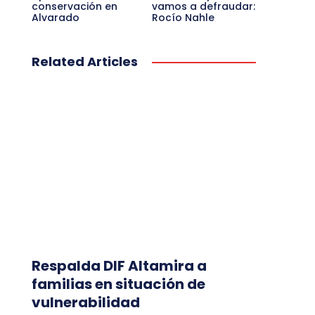
conservación en
vamos a defraudar:
Alvarado
Rocío Nahle
Related Articles
Respalda DIF Altamira a
familias en situación de
vulnerabilidad