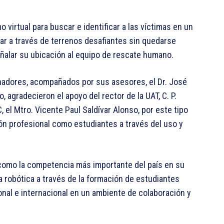
 virtual para buscar e identificar a las víctimas en un
ar a través de terrenos desafiantes sin quedarse
señalar su ubicación al equipo de rescate humano.
nadores, acompañados por sus asesores, el Dr. José
 agradecieron el apoyo del rector de la UAT, C. P.
, el Mtro. Vicente Paul Saldívar Alonso, por este tipo
ón profesional como estudiantes a través del uso y
omo la competencia más importante del país en su
 la robótica a través de la formación de estudiantes
onal e internacional en un ambiente de colaboración y