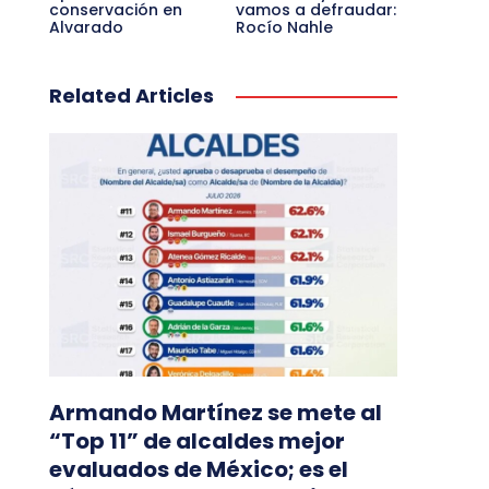
conservación en
vamos a defraudar:
Alvarado
Rocío Nahle
Related Articles
Armando Martínez se mete al
“Top 11” de alcaldes mejor
evaluados de México; es el