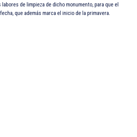
as labores de limpieza de dicho monumento, para que el
 fecha, que además marca el inicio de la primavera.