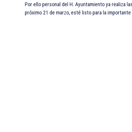
Por ello personal del H. Ayuntamiento ya realiza l
próximo 21 de marzo, esté listo para la importante