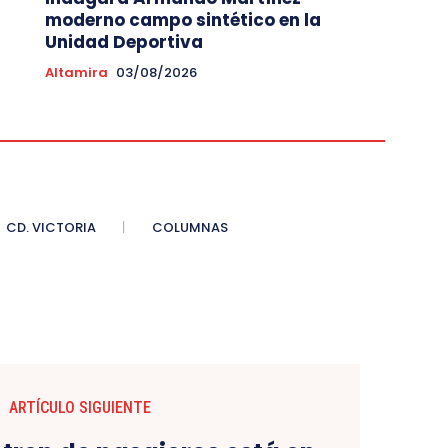
moderno campo sintético en la
Unidad Deportiva
Altamira
03/08/2026
CD. VICTORIA
COLUMNAS
ARTÍCULO SIGUIENTE