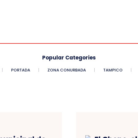
Popular Categories
PORTADA
ZONA CONURBADA
TAMPICO