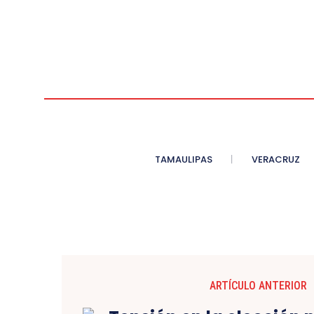
TAMAULIPAS
VERACRUZ
ARTÍCULO ANTERIOR