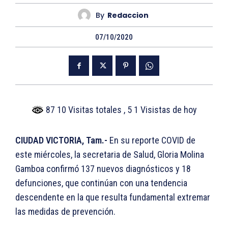
By
Redaccion
07/10/2020
87 10 Visitas totales
, 5 1 Visistas de hoy
CIUDAD VICTORIA, Tam.-
En su reporte COVID de
este miércoles, la secretaria de Salud, Gloria Molina
Gamboa confirmó 137 nuevos diagnósticos y 18
defunciones, que continúan con una tendencia
descendente en la que resulta fundamental extremar
las medidas de prevención.