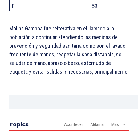
F
59
Molina Gamboa fue reiterativa en el llamado a la
población a continuar atendiendo las medidas de
prevención y seguridad sanitaria como son el lavado
frecuente de manos, respetar la sana distancia, no
saludar de mano, abrazo o beso, estornudo de
etiqueta y evitar salidas innecesarias, principalmente
Topics
Acontecer
Aldama
Más