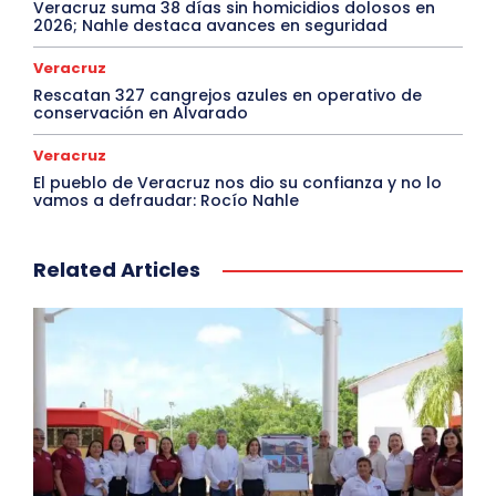
Veracruz suma 38 días sin homicidios dolosos en
2026; Nahle destaca avances en seguridad
Veracruz
Rescatan 327 cangrejos azules en operativo de
conservación en Alvarado
Veracruz
El pueblo de Veracruz nos dio su confianza y no lo
vamos a defraudar: Rocío Nahle
Related Articles