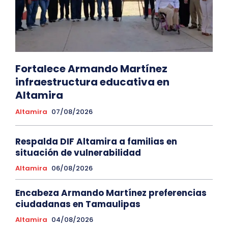
Fortalece Armando Martínez
infraestructura educativa en
Altamira
Altamira
07/08/2026
Respalda DIF Altamira a familias en
situación de vulnerabilidad
Altamira
06/08/2026
Encabeza Armando Martínez preferencias
ciudadanas en Tamaulipas
Altamira
04/08/2026