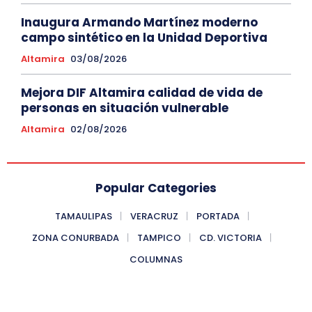
Inaugura Armando Martínez moderno
campo sintético en la Unidad Deportiva
Altamira
03/08/2026
Mejora DIF Altamira calidad de vida de
personas en situación vulnerable
Altamira
02/08/2026
Popular Categories
TAMAULIPAS
VERACRUZ
PORTADA
ZONA CONURBADA
TAMPICO
CD. VICTORIA
COLUMNAS