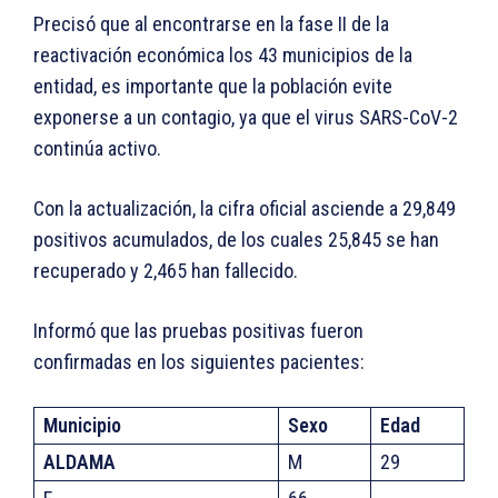
Precisó que al encontrarse en la fase II de la
reactivación económica los 43 municipios de la
entidad, es importante que la población evite
exponerse a un contagio, ya que el virus SARS-CoV-2
continúa activo.
Con la actualización, la cifra oficial asciende a 29,849
positivos acumulados, de los cuales 25,845 se han
recuperado y 2,465 han fallecido.
Informó que las pruebas positivas fueron
confirmadas en los siguientes pacientes:
Municipio
Sexo
Edad
ALDAMA
M
29